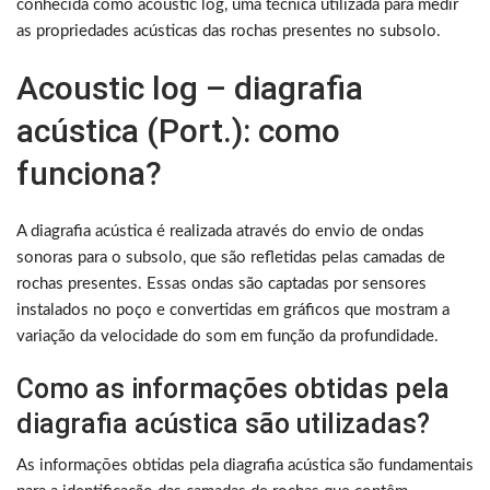
conhecida como acoustic log, uma técnica utilizada para medir
as propriedades acústicas das rochas presentes no subsolo.
Acoustic log – diagrafia
acústica (Port.): como
funciona?
A diagrafia acústica é realizada através do envio de ondas
sonoras para o subsolo, que são refletidas pelas camadas de
rochas presentes. Essas ondas são captadas por sensores
instalados no poço e convertidas em gráficos que mostram a
variação da velocidade do som em função da profundidade.
Como as informações obtidas pela
diagrafia acústica são utilizadas?
As informações obtidas pela diagrafia acústica são fundamentais