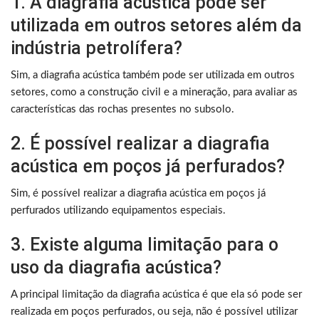
1. A diagrafia acústica pode ser
utilizada em outros setores além da
indústria petrolífera?
Sim, a diagrafia acústica também pode ser utilizada em outros
setores, como a construção civil e a mineração, para avaliar as
características das rochas presentes no subsolo.
2. É possível realizar a diagrafia
acústica em poços já perfurados?
Sim, é possível realizar a diagrafia acústica em poços já
perfurados utilizando equipamentos especiais.
3. Existe alguma limitação para o
uso da diagrafia acústica?
A principal limitação da diagrafia acústica é que ela só pode ser
realizada em poços perfurados, ou seja, não é possível utilizar