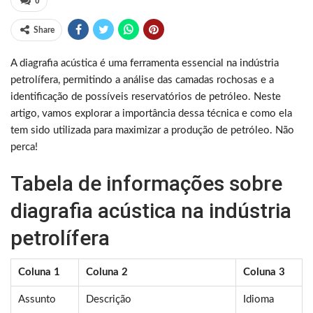
0
Share
A diagrafia acústica é uma ferramenta essencial na indústria
petrolífera, permitindo a análise das camadas rochosas e a
identificação de possíveis reservatórios de petróleo. Neste
artigo, vamos explorar a importância dessa técnica e como ela
tem sido utilizada para maximizar a produção de petróleo. Não
perca!
Tabela de informações sobre
diagrafia acústica na indústria
petrolífera
Coluna 1
Coluna 2
Coluna 3
Assunto
Descrição
Idioma