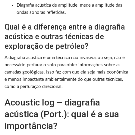
Diagrafia acústica de amplitude: mede a amplitude das
ondas sonoras refletidas.
Qual é a diferença entre a diagrafia
acústica e outras técnicas de
exploração de petróleo?
A diagrafia acústica é uma técnica não invasiva, ou seja, não é
necessário perfurar o solo para obter informações sobre as
camadas geológicas. Isso faz com que ela seja mais econômica
e menos impactante ambientalmente do que outras técnicas,
como a perfuração direcional.
Acoustic log – diagrafia
acústica (Port.): qual é a sua
importância?