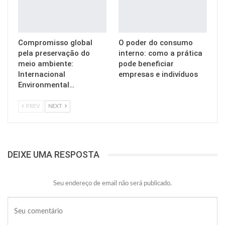
Compromisso global
O poder do consumo
pela preservação do
interno: como a prática
meio ambiente:
pode beneficiar
Internacional
empresas e indivíduos
Environmental…
PREV
NEXT
DEIXE UMA RESPOSTA
Seu endereço de email não será publicado.