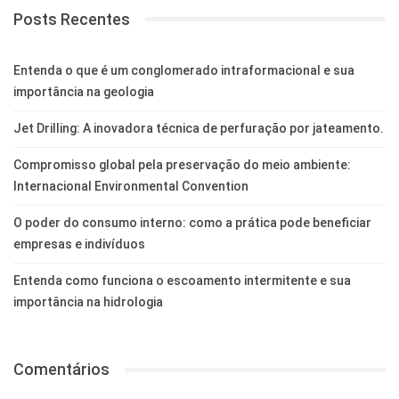
Posts Recentes
Entenda o que é um conglomerado intraformacional e sua
importância na geologia
Jet Drilling: A inovadora técnica de perfuração por jateamento.
Compromisso global pela preservação do meio ambiente:
Internacional Environmental Convention
O poder do consumo interno: como a prática pode beneficiar
empresas e indivíduos
Entenda como funciona o escoamento intermitente e sua
importância na hidrologia
Comentários