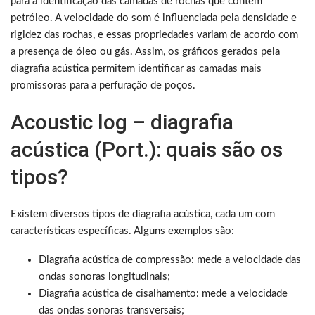
para a identificação das camadas de rochas que contêm
petróleo. A velocidade do som é influenciada pela densidade e
rigidez das rochas, e essas propriedades variam de acordo com
a presença de óleo ou gás. Assim, os gráficos gerados pela
diagrafia acústica permitem identificar as camadas mais
promissoras para a perfuração de poços.
Acoustic log – diagrafia
acústica (Port.): quais são os
tipos?
Existem diversos tipos de diagrafia acústica, cada um com
características específicas. Alguns exemplos são:
Diagrafia acústica de compressão: mede a velocidade das
ondas sonoras longitudinais;
Diagrafia acústica de cisalhamento: mede a velocidade
das ondas sonoras transversais;