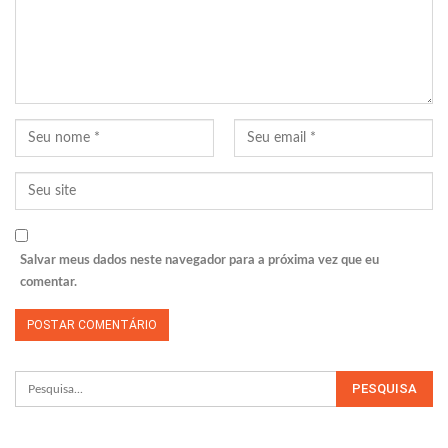
Salvar meus dados neste navegador para a próxima vez que eu
comentar.