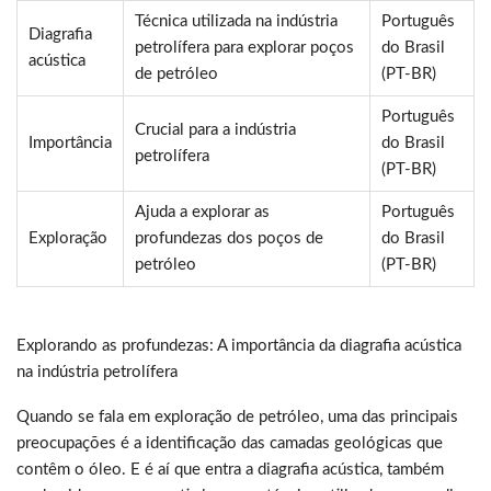
Técnica utilizada na indústria
Português
Diagrafia
petrolífera para explorar poços
do Brasil
acústica
de petróleo
(PT-BR)
Português
Crucial para a indústria
Importância
do Brasil
petrolífera
(PT-BR)
Ajuda a explorar as
Português
Exploração
profundezas dos poços de
do Brasil
petróleo
(PT-BR)
Explorando as profundezas: A importância da diagrafia acústica
na indústria petrolífera
Quando se fala em exploração de petróleo, uma das principais
preocupações é a identificação das camadas geológicas que
contêm o óleo. E é aí que entra a diagrafia acústica, também