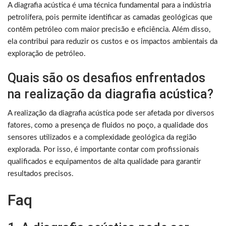
A diagrafia acústica é uma técnica fundamental para a indústria
petrolífera, pois permite identificar as camadas geológicas que
contêm petróleo com maior precisão e eficiência. Além disso,
ela contribui para reduzir os custos e os impactos ambientais da
exploração de petróleo.
Quais são os desafios enfrentados
na realização da diagrafia acústica?
A realização da diagrafia acústica pode ser afetada por diversos
fatores, como a presença de fluidos no poço, a qualidade dos
sensores utilizados e a complexidade geológica da região
explorada. Por isso, é importante contar com profissionais
qualificados e equipamentos de alta qualidade para garantir
resultados precisos.
Faq