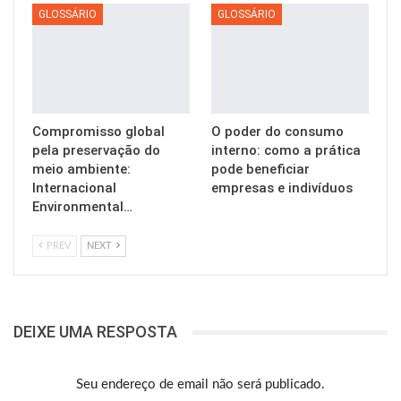
GLOSSÁRIO
GLOSSÁRIO
Compromisso global
O poder do consumo
pela preservação do
interno: como a prática
meio ambiente:
pode beneficiar
Internacional
empresas e indivíduos
Environmental…
PREV
NEXT
DEIXE UMA RESPOSTA
Seu endereço de email não será publicado.