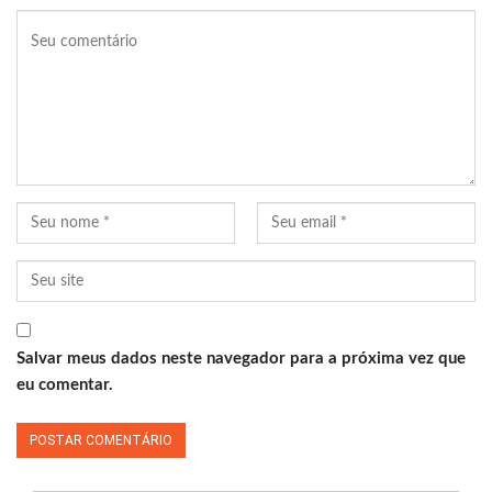
Salvar meus dados neste navegador para a próxima vez que
eu comentar.