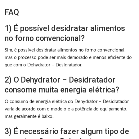
FAQ
1) É possível desidratar alimentos
no forno convencional?
Sim, é possível desidratar alimentos no forno convencional,
mas o processo pode ser mais demorado e menos eficiente do
que com o Dehydrator – Desidratador.
2) O Dehydrator – Desidratador
consome muita energia elétrica?
O consumo de energia elétrica do Dehydrator – Desidratador
varia de acordo com o modelo e a potência do equipamento,
mas geralmente é baixo.
3) É necessário fazer algum tipo de