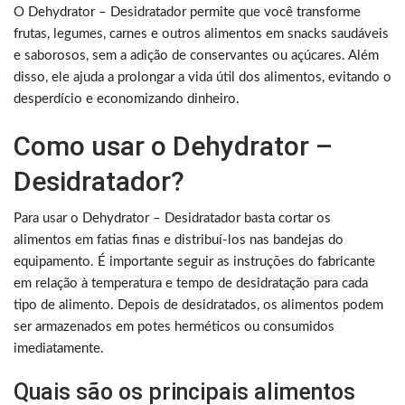
O Dehydrator – Desidratador permite que você transforme
frutas, legumes, carnes e outros alimentos em snacks saudáveis
e saborosos, sem a adição de conservantes ou açúcares. Além
disso, ele ajuda a prolongar a vida útil dos alimentos, evitando o
desperdício e economizando dinheiro.
Como usar o Dehydrator –
Desidratador?
Para usar o Dehydrator – Desidratador basta cortar os
alimentos em fatias finas e distribuí-los nas bandejas do
equipamento. É importante seguir as instruções do fabricante
em relação à temperatura e tempo de desidratação para cada
tipo de alimento. Depois de desidratados, os alimentos podem
ser armazenados em potes herméticos ou consumidos
imediatamente.
Quais são os principais alimentos