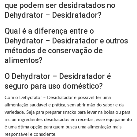
que podem ser desidratados no
Dehydrator – Desidratador?
Qual é a diferença entre o
Dehydrator – Desidratador e outros
métodos de conservação de
alimentos?
O Dehydrator – Desidratador é
seguro para uso doméstico?
Com o Dehydrator – Desidratador é possível ter uma
alimentação saudável e prática, sem abrir mão do sabor e da
variedade. Seja para preparar snacks para levar na bolsa ou para
incluir ingredientes desidratados em receitas, esse equipamento
é uma ótima opção para quem busca uma alimentação mais
responsável e consciente.