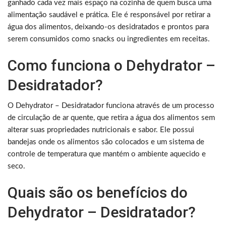
ganhado cada vez mais espaço na cozinha de quem busca uma
alimentação saudável e prática. Ele é responsável por retirar a
água dos alimentos, deixando-os desidratados e prontos para
serem consumidos como snacks ou ingredientes em receitas.
Como funciona o Dehydrator –
Desidratador?
O Dehydrator – Desidratador funciona através de um processo
de circulação de ar quente, que retira a água dos alimentos sem
alterar suas propriedades nutricionais e sabor. Ele possui
bandejas onde os alimentos são colocados e um sistema de
controle de temperatura que mantém o ambiente aquecido e
seco.
Quais são os benefícios do
Dehydrator – Desidratador?