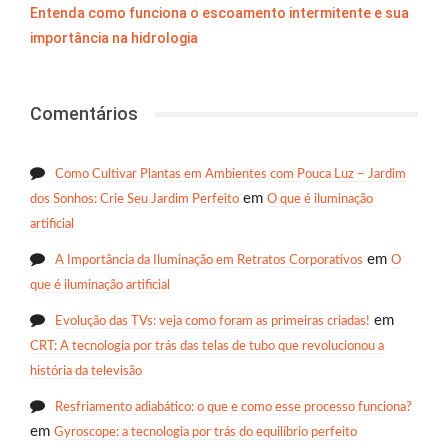
Entenda como funciona o escoamento intermitente e sua
importância na hidrologia
Comentários
Como Cultivar Plantas em Ambientes com Pouca Luz – Jardim
em
dos Sonhos: Crie Seu Jardim Perfeito
O que é iluminação
artificial
em
A Importância da Iluminação em Retratos Corporativos
O
que é iluminação artificial
em
Evolução das TVs: veja como foram as primeiras criadas!
CRT: A tecnologia por trás das telas de tubo que revolucionou a
história da televisão
Resfriamento adiabático: o que e como esse processo funciona?
em
Gyroscope: a tecnologia por trás do equilíbrio perfeito