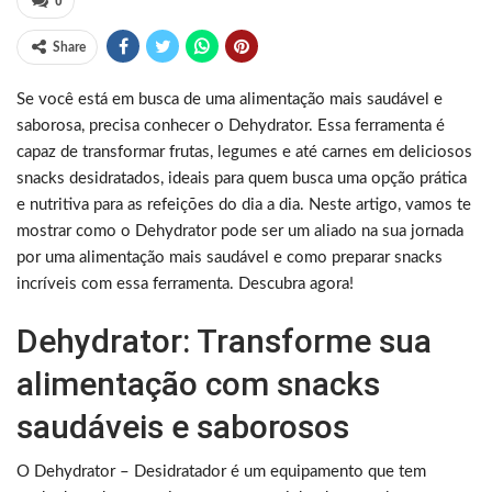
0
Share
Se você está em busca de uma alimentação mais saudável e
saborosa, precisa conhecer o Dehydrator. Essa ferramenta é
capaz de transformar frutas, legumes e até carnes em deliciosos
snacks desidratados, ideais para quem busca uma opção prática
e nutritiva para as refeições do dia a dia. Neste artigo, vamos te
mostrar como o Dehydrator pode ser um aliado na sua jornada
por uma alimentação mais saudável e como preparar snacks
incríveis com essa ferramenta. Descubra agora!
Dehydrator: Transforme sua
alimentação com snacks
saudáveis e saborosos
O Dehydrator – Desidratador é um equipamento que tem