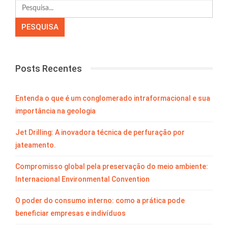
Posts Recentes
Entenda o que é um conglomerado intraformacional e sua
importância na geologia
Jet Drilling: A inovadora técnica de perfuração por
jateamento.
Compromisso global pela preservação do meio ambiente:
Internacional Environmental Convention
O poder do consumo interno: como a prática pode
beneficiar empresas e indivíduos