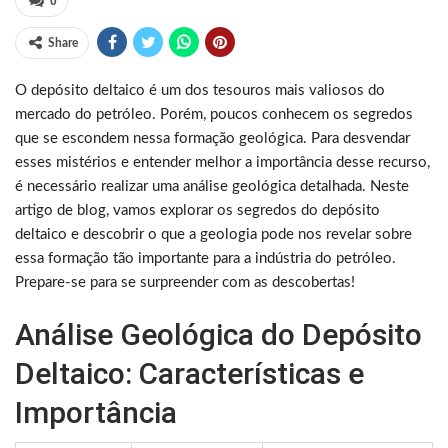
0
Share
O depósito deltaico é um dos tesouros mais valiosos do
mercado do petróleo. Porém, poucos conhecem os segredos
que se escondem nessa formação geológica. Para desvendar
esses mistérios e entender melhor a importância desse recurso,
é necessário realizar uma análise geológica detalhada. Neste
artigo de blog, vamos explorar os segredos do depósito
deltaico e descobrir o que a geologia pode nos revelar sobre
essa formação tão importante para a indústria do petróleo.
Prepare-se para se surpreender com as descobertas!
Análise Geológica do Depósito
Deltaico: Características e
Importância