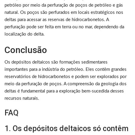
petróleo por meio da perfuração de poços de petróleo e gás
natural. Os poços são perfurados em locais estratégicos nos
deltas para acessar as reservas de hidrocarbonetos. A
perfuração pode ser feita em terra ou no mar, dependendo da
localização do delta.
Conclusão
Os depósitos deltaicos são formações sedimentares
importantes para a indústria do petróleo. Eles contêm grandes
reservatórios de hidrocarbonetos e podem ser explorados por
meio da perfuração de poços. A compreensão da geologia dos
deltas é fundamental para a exploração bem-sucedida desses
recursos naturais.
FAQ
1. Os depósitos deltaicos só contêm