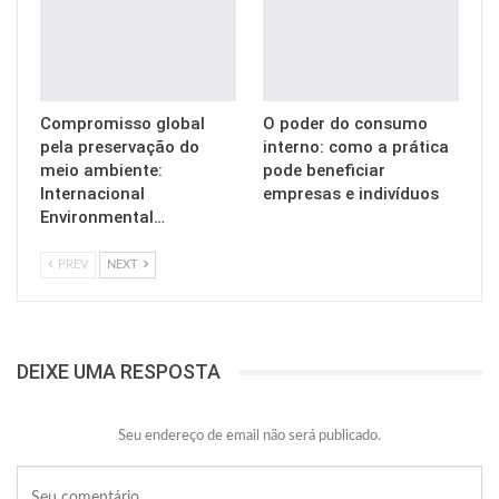
Compromisso global
O poder do consumo
pela preservação do
interno: como a prática
meio ambiente:
pode beneficiar
Internacional
empresas e indivíduos
Environmental…
PREV
NEXT
DEIXE UMA RESPOSTA
Seu endereço de email não será publicado.