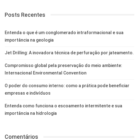
Posts Recentes
Entenda o que é um conglomerado intraformacional e sua
importância na geologia
Jet Drilling: A inovadora técnica de perfuração por jateamento.
Compromisso global pela preservação do meio ambiente:
Internacional Environmental Convention
O poder do consumo interno: como a prática pode beneficiar
empresas e indivíduos
Entenda como funciona o escoamento intermitente e sua
importância na hidrologia
Comentários