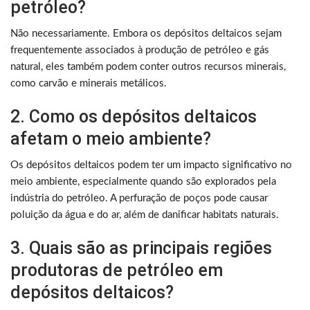
petróleo?
Não necessariamente. Embora os depósitos deltaicos sejam
frequentemente associados à produção de petróleo e gás
natural, eles também podem conter outros recursos minerais,
como carvão e minerais metálicos.
2. Como os depósitos deltaicos
afetam o meio ambiente?
Os depósitos deltaicos podem ter um impacto significativo no
meio ambiente, especialmente quando são explorados pela
indústria do petróleo. A perfuração de poços pode causar
poluição da água e do ar, além de danificar habitats naturais.
3. Quais são as principais regiões
produtoras de petróleo em
depósitos deltaicos?