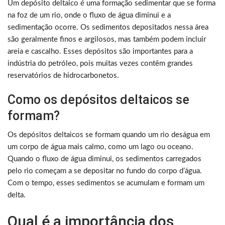
Um depósito deltaico é uma formação sedimentar que se forma
na foz de um rio, onde o fluxo de água diminui e a
sedimentação ocorre. Os sedimentos depositados nessa área
são geralmente finos e argilosos, mas também podem incluir
areia e cascalho. Esses depósitos são importantes para a
indústria do petróleo, pois muitas vezes contêm grandes
reservatórios de hidrocarbonetos.
Como os depósitos deltaicos se
formam?
Os depósitos deltaicos se formam quando um rio deságua em
um corpo de água mais calmo, como um lago ou oceano.
Quando o fluxo de água diminui, os sedimentos carregados
pelo rio começam a se depositar no fundo do corpo d’água.
Com o tempo, esses sedimentos se acumulam e formam um
delta.
Qual é a importância dos