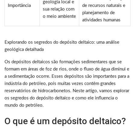
geologia local e
Importância
de recursos naturais e
sua relação com
planejamento de
o meio ambiente
atividades humanas
Explorando os segredos do depósito deltaico: uma análise
geológica detalhada
Os depósitos deltaicos são formações sedimentares que se
formam em áreas de foz de rios, onde o fluxo de água diminui e
a sedimentação ocorre. Esses depósitos são importantes para a
indústria do petróleo, pois muitas vezes contêm grandes
reservatórios de hidrocarbonetos. Neste artigo, vamos explorar
os segredos do depósito deltaico e como ele influencia o
mundo do petróleo.
O que é um depósito deltaico?