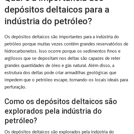
depósitos deltaicos para a
indústria do petróleo?
Os depósitos deltaicos são importantes para a indústria do
petróleo porque muitas vezes contêm grandes reservatórios de
hidrocarbonetos. Isso ocorre porque os sedimentos finos e
argilosos que se depositam nos deltas são capazes de reter
grandes quantidades de óleo e gás natural. Além disso, a
estrutura dos deltas pode criar armadilhas geológicas que
impedem que o petróleo escape, tornando-os locais ideais para
perfuração.
Como os depósitos deltaicos são
explorados pela indústria do
petróleo?
Os depósitos deltaicos são explorados pela indústria do