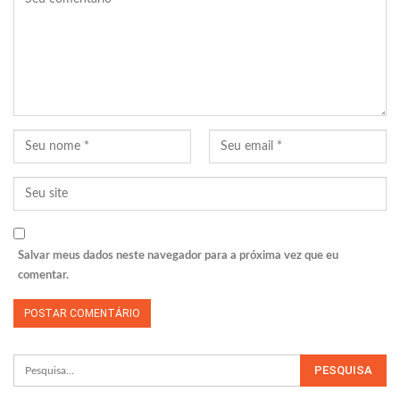
Salvar meus dados neste navegador para a próxima vez que eu
comentar.