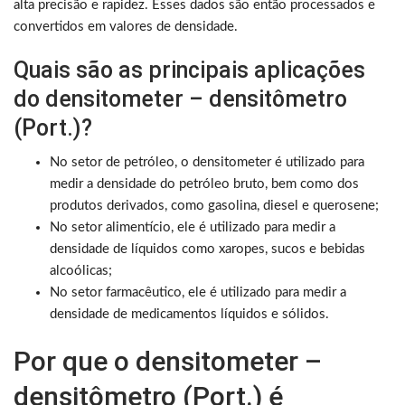
alta precisão e rapidez. Esses dados são então processados e
convertidos em valores de densidade.
Quais são as principais aplicações
do densitometer – densitômetro
(Port.)?
No setor de petróleo, o densitometer é utilizado para
medir a densidade do petróleo bruto, bem como dos
produtos derivados, como gasolina, diesel e querosene;
No setor alimentício, ele é utilizado para medir a
densidade de líquidos como xaropes, sucos e bebidas
alcoólicas;
No setor farmacêutico, ele é utilizado para medir a
densidade de medicamentos líquidos e sólidos.
Por que o densitometer –
densitômetro (Port.) é