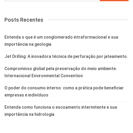
Posts Recentes
Entenda o que é um conglomerado intraformacional e sua
importância na geologia
Jet Drilling: A inovadora técnica de perfuração por jateamento.
Compromisso global pela preservação do meio ambiente:
Internacional Environmental Convention
O poder do consumo interno: como a prática pode beneficiar
empresas e indivíduos
Entenda como funciona o escoamento intermitente e sua
importância na hidrologia