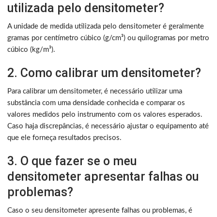
utilizada pelo densitometer?
A unidade de medida utilizada pelo densitometer é geralmente
gramas por centímetro cúbico (g/cm³) ou quilogramas por metro
cúbico (kg/m³).
2. Como calibrar um densitometer?
Para calibrar um densitometer, é necessário utilizar uma
substância com uma densidade conhecida e comparar os
valores medidos pelo instrumento com os valores esperados.
Caso haja discrepâncias, é necessário ajustar o equipamento até
que ele forneça resultados precisos.
3. O que fazer se o meu
densitometer apresentar falhas ou
problemas?
Caso o seu densitometer apresente falhas ou problemas, é