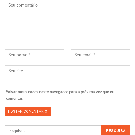
Salvar meus dados neste navegador para a próxima vez que eu
comentar.