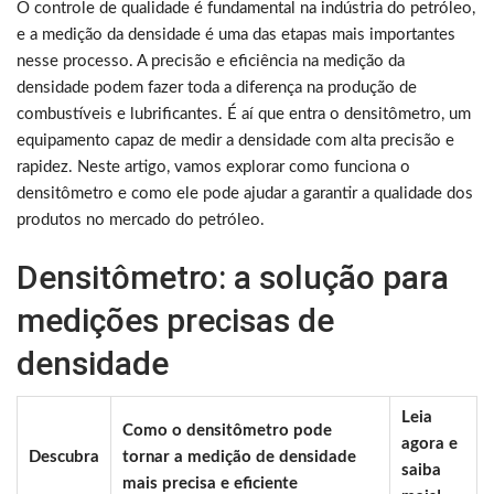
O controle de qualidade é fundamental na indústria do petróleo,
e a medição da densidade é uma das etapas mais importantes
nesse processo. A precisão e eficiência na medição da
densidade podem fazer toda a diferença na produção de
combustíveis e lubrificantes. É aí que entra o densitômetro, um
equipamento capaz de medir a densidade com alta precisão e
rapidez. Neste artigo, vamos explorar como funciona o
densitômetro e como ele pode ajudar a garantir a qualidade dos
produtos no mercado do petróleo.
Densitômetro: a solução para
medições precisas de
densidade
Leia
Como o densitômetro pode
agora e
Descubra
tornar a medição de densidade
saiba
mais precisa e eficiente