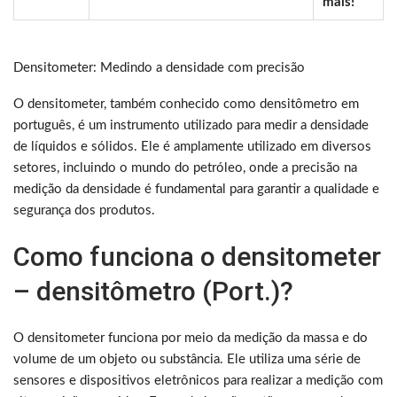
mais!
Densitometer: Medindo a densidade com precisão
O densitometer, também conhecido como densitômetro em
português, é um instrumento utilizado para medir a densidade
de líquidos e sólidos. Ele é amplamente utilizado em diversos
setores, incluindo o mundo do petróleo, onde a precisão na
medição da densidade é fundamental para garantir a qualidade e
segurança dos produtos.
Como funciona o densitometer
– densitômetro (Port.)?
O densitometer funciona por meio da medição da massa e do
volume de um objeto ou substância. Ele utiliza uma série de
sensores e dispositivos eletrônicos para realizar a medição com