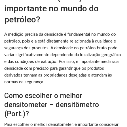
importante no mundo do
petróleo?
A medição precisa da densidade é fundamental no mundo do
petróleo, pois ela está diretamente relacionada à qualidade e
segurança dos produtos. A densidade do petróleo bruto pode
variar significativamente dependendo da localização geográfica
e das condições de extração. Por isso, é importante medir sua
densidade com precisão para garantir que os produtos
derivados tenham as propriedades desejadas e atendam às
normas de segurança.
Como escolher o melhor
densitometer – densitômetro
(Port.)?
Para escolher o melhor densitometer, é importante considerar