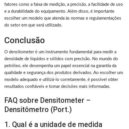
fatores como a faixa de medição, a precisão, a facilidade de uso
e a durabilidade do equipamento. Além disso, é importante
escolher um modelo que atenda às normas e regulamentações
do setor em que será utilizado.
Conclusão
O densitometer é um instrumento fundamental para medir a
densidade de líquidos e sólidos com precisão. No mundo do
petróleo, ele desempenha um papel essencial na garantia da
qualidade e segurança dos produtos derivados. Ao escolher um
modelo adequado e utilizá-lo corretamente, é possível obter
resultados confiáveis e tomar decisões mais informadas.
FAQ sobre Densitometer –
Densitômetro (Port.)
1. Qual é a unidade de medida