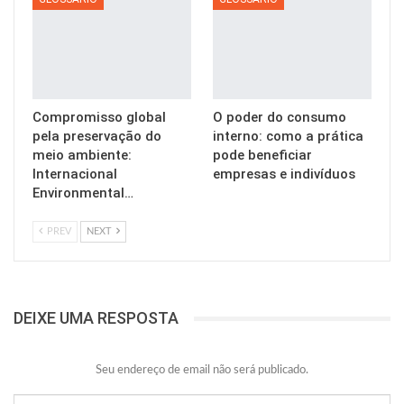
Compromisso global
O poder do consumo
pela preservação do
interno: como a prática
meio ambiente:
pode beneficiar
Internacional
empresas e indivíduos
Environmental…
PREV
NEXT
DEIXE UMA RESPOSTA
Seu endereço de email não será publicado.