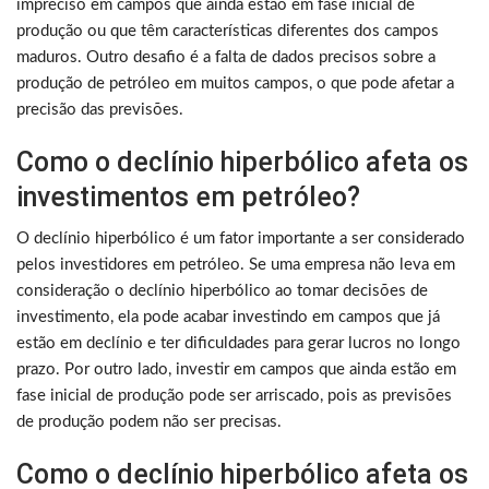
impreciso em campos que ainda estão em fase inicial de
produção ou que têm características diferentes dos campos
maduros. Outro desafio é a falta de dados precisos sobre a
produção de petróleo em muitos campos, o que pode afetar a
precisão das previsões.
Como o declínio hiperbólico afeta os
investimentos em petróleo?
O declínio hiperbólico é um fator importante a ser considerado
pelos investidores em petróleo. Se uma empresa não leva em
consideração o declínio hiperbólico ao tomar decisões de
investimento, ela pode acabar investindo em campos que já
estão em declínio e ter dificuldades para gerar lucros no longo
prazo. Por outro lado, investir em campos que ainda estão em
fase inicial de produção pode ser arriscado, pois as previsões
de produção podem não ser precisas.
Como o declínio hiperbólico afeta os