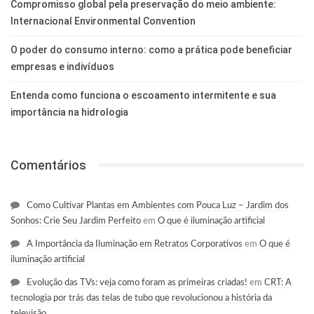
Compromisso global pela preservação do meio ambiente:
Internacional Environmental Convention
O poder do consumo interno: como a prática pode beneficiar
empresas e indivíduos
Entenda como funciona o escoamento intermitente e sua
importância na hidrologia
Comentários
Como Cultivar Plantas em Ambientes com Pouca Luz – Jardim dos
Sonhos: Crie Seu Jardim Perfeito
em
O que é iluminação artificial
A Importância da Iluminação em Retratos Corporativos
em
O que é
iluminação artificial
Evolução das TVs: veja como foram as primeiras criadas!
em
CRT: A
tecnologia por trás das telas de tubo que revolucionou a história da
televisão