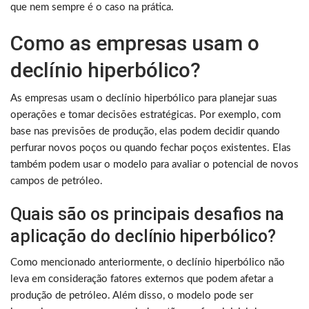
que nem sempre é o caso na prática.
Como as empresas usam o
declínio hiperbólico?
As empresas usam o declínio hiperbólico para planejar suas
operações e tomar decisões estratégicas. Por exemplo, com
base nas previsões de produção, elas podem decidir quando
perfurar novos poços ou quando fechar poços existentes. Elas
também podem usar o modelo para avaliar o potencial de novos
campos de petróleo.
Quais são os principais desafios na
aplicação do declínio hiperbólico?
Como mencionado anteriormente, o declínio hiperbólico não
leva em consideração fatores externos que podem afetar a
produção de petróleo. Além disso, o modelo pode ser