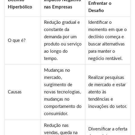
Enfrentar o
Hiperbólico
nas Empresas
Desafio
Redução gradual e
Identificar o
constante da
momento em que o
demanda por um
declínio começa e
O que é?
produto ou serviço
buscar alternativas
ao longo do
para manter o
tempo.
negócio rentável.
Mudanças no
mercado,
Realizar pesquisas
surgimento de
de mercado e estar
Causas
novas tecnologias,
atento às
mudanças no
tendências e
comportamento do
inovações do setor.
consumidor.
Redução nas
Diversificar a oferta
vendas, queda na