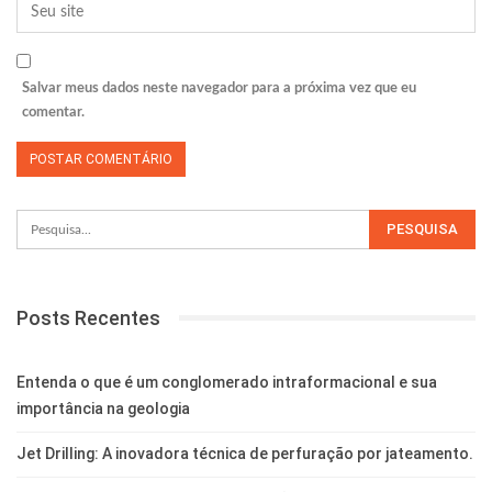
Salvar meus dados neste navegador para a próxima vez que eu
comentar.
Posts Recentes
Entenda o que é um conglomerado intraformacional e sua
importância na geologia
Jet Drilling: A inovadora técnica de perfuração por jateamento.