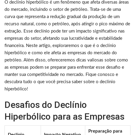
O declínio hiperbólico é um fenômeno que afeta diversas áreas
do mercado, incluindo o setor de petróleo. Trata-se de uma
curva que representa a redução gradual da produção de um
recurso natural, como o petróleo, após atingir o pico máximo de
extração. Esse declínio pode ter um impacto significativo nas
empresas do setor, afetando sua lucratividade e estabilidade
financeira. Neste artigo, exploraremos o que é o declínio
hiperbólico e como ele afeta as empresas do mercado do
petróleo. Além disso, ofereceremos dicas valiosas sobre como
as empresas podem se preparar para enfrentar esse desafio e
manter sua competitividade no mercado. Fique conosco e
descubra tudo o que você precisa saber sobre o declínio
hiperbólico!
Desafios do Declínio
Hiperbólico para as Empresas
Preparação para
Declínio
Impacto Negativo