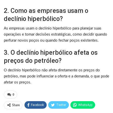
2. Como as empresas usam o
declínio hiperbólico?
As empresas usam o declínio hiperbólico para planejar suas
operações e tomar decisões estratégicas, como decidir quando
perfurar novos poços ou quando fechar poços existentes.
3. O declínio hiperbólico afeta os
preços do petróleo?
O declínio hiperbólico não afeta diretamente os preços do
petróleo, mas pode influenciar a oferta e a demanda, o que pode
afetar os preços.
0
Facebook
Twitter
WhatsApp
Share