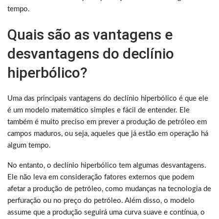
tempo.
Quais são as vantagens e
desvantagens do declínio
hiperbólico?
Uma das principais vantagens do declínio hiperbólico é que ele
é um modelo matemático simples e fácil de entender. Ele
também é muito preciso em prever a produção de petróleo em
campos maduros, ou seja, aqueles que já estão em operação há
algum tempo.
No entanto, o declínio hiperbólico tem algumas desvantagens.
Ele não leva em consideração fatores externos que podem
afetar a produção de petróleo, como mudanças na tecnologia de
perfuração ou no preço do petróleo. Além disso, o modelo
assume que a produção seguirá uma curva suave e contínua, o