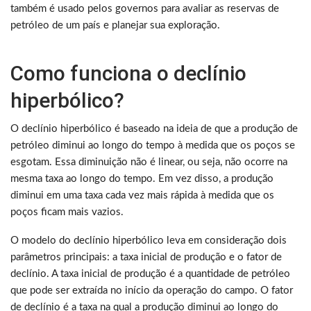
também é usado pelos governos para avaliar as reservas de
petróleo de um país e planejar sua exploração.
Como funciona o declínio
hiperbólico?
O declínio hiperbólico é baseado na ideia de que a produção de
petróleo diminui ao longo do tempo à medida que os poços se
esgotam. Essa diminuição não é linear, ou seja, não ocorre na
mesma taxa ao longo do tempo. Em vez disso, a produção
diminui em uma taxa cada vez mais rápida à medida que os
poços ficam mais vazios.
O modelo do declínio hiperbólico leva em consideração dois
parâmetros principais: a taxa inicial de produção e o fator de
declínio. A taxa inicial de produção é a quantidade de petróleo
que pode ser extraída no início da operação do campo. O fator
de declínio é a taxa na qual a produção diminui ao longo do