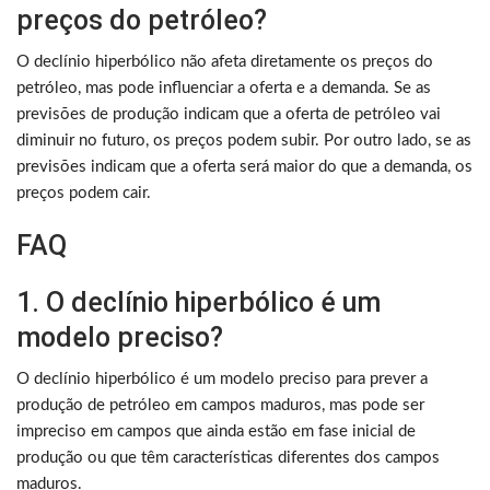
preços do petróleo?
O declínio hiperbólico não afeta diretamente os preços do
petróleo, mas pode influenciar a oferta e a demanda. Se as
previsões de produção indicam que a oferta de petróleo vai
diminuir no futuro, os preços podem subir. Por outro lado, se as
previsões indicam que a oferta será maior do que a demanda, os
preços podem cair.
FAQ
1. O declínio hiperbólico é um
modelo preciso?
O declínio hiperbólico é um modelo preciso para prever a
produção de petróleo em campos maduros, mas pode ser
impreciso em campos que ainda estão em fase inicial de
produção ou que têm características diferentes dos campos
maduros.