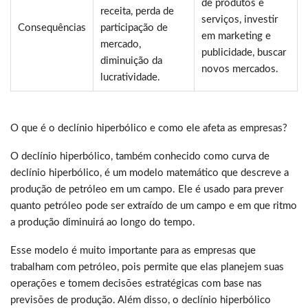
de produtos e
receita, perda de
serviços, investir
Consequências
participação de
em marketing e
mercado,
publicidade, buscar
diminuição da
novos mercados.
lucratividade.
O que é o declínio hiperbólico e como ele afeta as empresas?
O declínio hiperbólico, também conhecido como curva de
declínio hiperbólico, é um modelo matemático que descreve a
produção de petróleo em um campo. Ele é usado para prever
quanto petróleo pode ser extraído de um campo e em que ritmo
a produção diminuirá ao longo do tempo.
Esse modelo é muito importante para as empresas que
trabalham com petróleo, pois permite que elas planejem suas
operações e tomem decisões estratégicas com base nas
previsões de produção. Além disso, o declínio hiperbólico