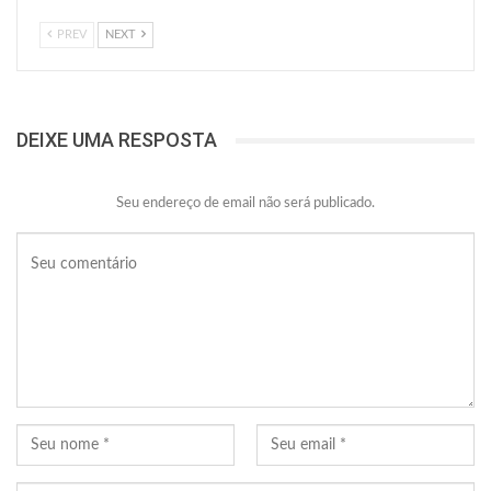
PREV
NEXT
DEIXE UMA RESPOSTA
Seu endereço de email não será publicado.