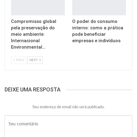
Compromisso global
O poder do consumo
pela preservação do
interno: como a prática
meio ambiente:
pode beneficiar
Internacional
empresas e indivíduos
Environmental…
PREV
NEXT
DEIXE UMA RESPOSTA
Seu endereço de email não será publicado.