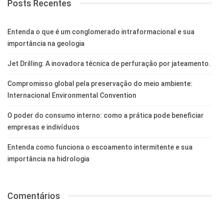
Posts Recentes
Entenda o que é um conglomerado intraformacional e sua
importância na geologia
Jet Drilling: A inovadora técnica de perfuração por jateamento.
Compromisso global pela preservação do meio ambiente:
Internacional Environmental Convention
O poder do consumo interno: como a prática pode beneficiar
empresas e indivíduos
Entenda como funciona o escoamento intermitente e sua
importância na hidrologia
Comentários