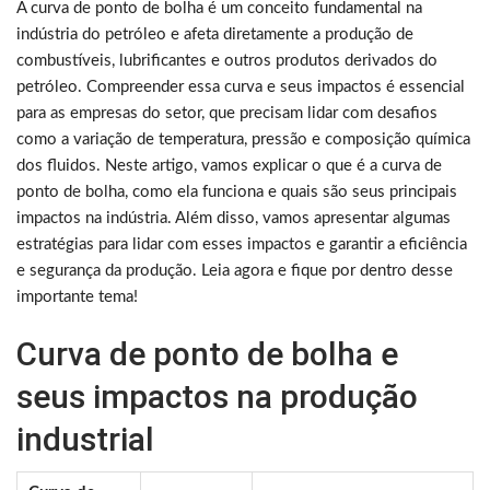
A curva de ponto de bolha é um conceito fundamental na
indústria do petróleo e afeta diretamente a produção de
combustíveis, lubrificantes e outros produtos derivados do
petróleo. Compreender essa curva e seus impactos é essencial
para as empresas do setor, que precisam lidar com desafios
como a variação de temperatura, pressão e composição química
dos fluidos. Neste artigo, vamos explicar o que é a curva de
ponto de bolha, como ela funciona e quais são seus principais
impactos na indústria. Além disso, vamos apresentar algumas
estratégias para lidar com esses impactos e garantir a eficiência
e segurança da produção. Leia agora e fique por dentro desse
importante tema!
Curva de ponto de bolha e
seus impactos na produção
industrial