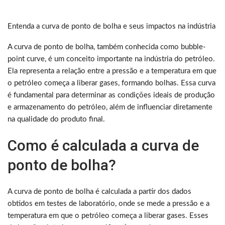
Entenda a curva de ponto de bolha e seus impactos na indústria
A curva de ponto de bolha, também conhecida como bubble-
point curve, é um conceito importante na indústria do petróleo.
Ela representa a relação entre a pressão e a temperatura em que
o petróleo começa a liberar gases, formando bolhas. Essa curva
é fundamental para determinar as condições ideais de produção
e armazenamento do petróleo, além de influenciar diretamente
na qualidade do produto final.
Como é calculada a curva de
ponto de bolha?
A curva de ponto de bolha é calculada a partir dos dados
obtidos em testes de laboratório, onde se mede a pressão e a
temperatura em que o petróleo começa a liberar gases. Esses