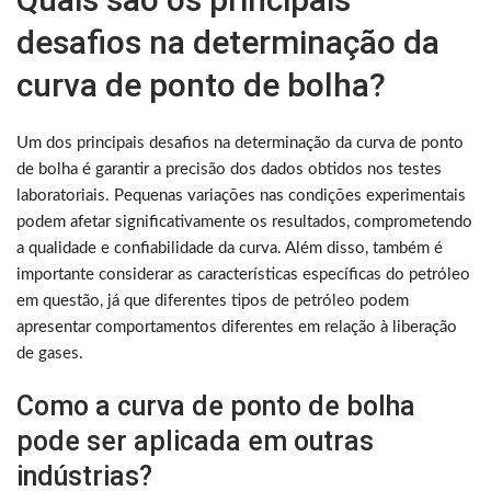
desafios na determinação da
curva de ponto de bolha?
Um dos principais desafios na determinação da curva de ponto
de bolha é garantir a precisão dos dados obtidos nos testes
laboratoriais. Pequenas variações nas condições experimentais
podem afetar significativamente os resultados, comprometendo
a qualidade e confiabilidade da curva. Além disso, também é
importante considerar as características específicas do petróleo
em questão, já que diferentes tipos de petróleo podem
apresentar comportamentos diferentes em relação à liberação
de gases.
Como a curva de ponto de bolha
pode ser aplicada em outras
indústrias?