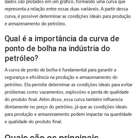
dados são plotados em um gráfico, formando uma curva que
representa a relação entre essas duas variáveis. A partir dessa
curva, é possível determinar as condições ideais para produção
e armazenamento do petróleo.
Qual é a importância da curva de
ponto de bolha na indústria do
petróleo?
A curva de ponto de bolha é fundamental para garantir a
segurança e eficiência na produção e armazenamento do
petróleo. Ela permite determinar as condições ideais para evitar
problemas como vazamentos, explosões e perda de qualidade
do produto final. Além disso, essa curva também influencia
diretamente no preço do petróleo, já que as condições ideais
para produção e armazenamento podem impactar na quantidade
e qualidade do produto final.
Quais são os principais