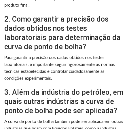
produto final.
2. Como garantir a precisão dos
dados obtidos nos testes
laboratoriais para determinação da
curva de ponto de bolha?
Para garantir a precisão dos dados obtidos nos testes
laboratoriais, é importante seguir rigorosamente as normas
técnicas estabelecidas e controlar cuidadosamente as
condições experimentais.
3. Além da indústria do petróleo, em
quais outras indústrias a curva de
ponto de bolha pode ser aplicada?
A curva de ponto de bolha também pode ser aplicada em outras
indústrias que lidam com líquidos voláteis, como a indústria