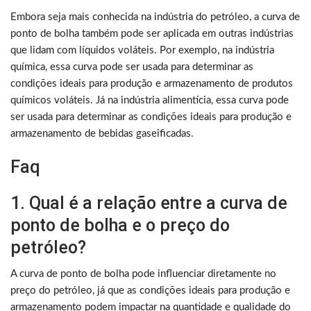
Embora seja mais conhecida na indústria do petróleo, a curva de
ponto de bolha também pode ser aplicada em outras indústrias
que lidam com líquidos voláteis. Por exemplo, na indústria
química, essa curva pode ser usada para determinar as
condições ideais para produção e armazenamento de produtos
químicos voláteis. Já na indústria alimentícia, essa curva pode
ser usada para determinar as condições ideais para produção e
armazenamento de bebidas gaseificadas.
Faq
1. Qual é a relação entre a curva de
ponto de bolha e o preço do
petróleo?
A curva de ponto de bolha pode influenciar diretamente no
preço do petróleo, já que as condições ideais para produção e
armazenamento podem impactar na quantidade e qualidade do