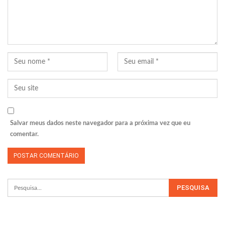
Salvar meus dados neste navegador para a próxima vez que eu
comentar.