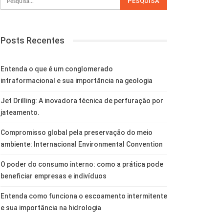
Posts Recentes
Entenda o que é um conglomerado
intraformacional e sua importância na geologia
Jet Drilling: A inovadora técnica de perfuração por
jateamento.
Compromisso global pela preservação do meio
ambiente: Internacional Environmental Convention
O poder do consumo interno: como a prática pode
beneficiar empresas e indivíduos
Entenda como funciona o escoamento intermitente
e sua importância na hidrologia