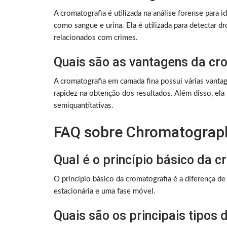
A cromatografia é utilizada na análise forense para i
como sangue e urina. Ela é utilizada para detectar d
relacionados com crimes.
Quais são as vantagens da cr
A cromatografia em camada fina possui várias vantag
rapidez na obtenção dos resultados. Além disso, ela p
semiquantitativas.
FAQ sobre Chromatograp
Qual é o princípio básico da 
O princípio básico da cromatografia é a diferença 
estacionária e uma fase móvel.
Quais são os principais tipos