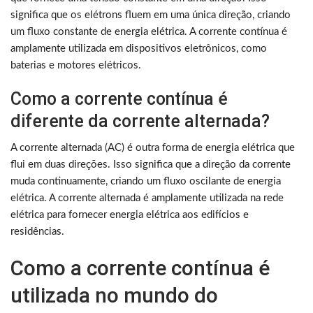
significa que os elétrons fluem em uma única direção, criando
um fluxo constante de energia elétrica. A corrente contínua é
amplamente utilizada em dispositivos eletrônicos, como
baterias e motores elétricos.
Como a corrente contínua é
diferente da corrente alternada?
A corrente alternada (AC) é outra forma de energia elétrica que
flui em duas direções. Isso significa que a direção da corrente
muda continuamente, criando um fluxo oscilante de energia
elétrica. A corrente alternada é amplamente utilizada na rede
elétrica para fornecer energia elétrica aos edifícios e
residências.
Como a corrente contínua é
utilizada no mundo do