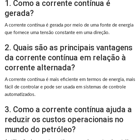
1. Como a corrente contínua é
gerada?
A corrente contínua é gerada por meio de uma fonte de energia
que fornece uma tensão constante em uma direção.
2. Quais são as principais vantagens
da corrente contínua em relação à
corrente alternada?
A corrente contínua é mais eficiente em termos de energia, mais
fácil de controlar e pode ser usada em sistemas de controle
automatizados.
3. Como a corrente contínua ajuda a
reduzir os custos operacionais no
mundo do petróleo?