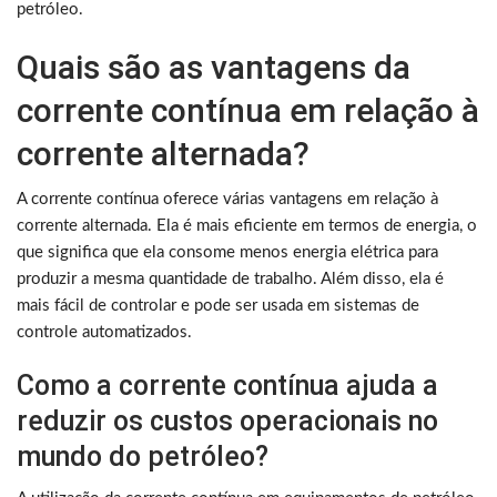
petróleo.
Quais são as vantagens da
corrente contínua em relação à
corrente alternada?
A corrente contínua oferece várias vantagens em relação à
corrente alternada. Ela é mais eficiente em termos de energia, o
que significa que ela consome menos energia elétrica para
produzir a mesma quantidade de trabalho. Além disso, ela é
mais fácil de controlar e pode ser usada em sistemas de
controle automatizados.
Como a corrente contínua ajuda a
reduzir os custos operacionais no
mundo do petróleo?