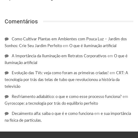
Comentários
Como Cultivar Plantas em Ambientes com Pouca Luz – Jardim dos
Sonhos: Crie Seu Jardim Perfeito
em
O que é iluminação artificial
A Importância da Iluminação em Retratos Corporativos
em
O que é
iluminação artificial
Evolução das TVs: veja como foram as primeiras criadas!
em
CRT: A
tecnologia por trás das telas de tubo que revolucionou a história da
televisão
Resfriamento adiabático: o que e como esse processo funciona?
em
Gyroscope: a tecnologia por trás do equilíbrio perfeito
Decaimento alfa: saiba o que é e como funciona
em
e sua importância
na física de partículas.