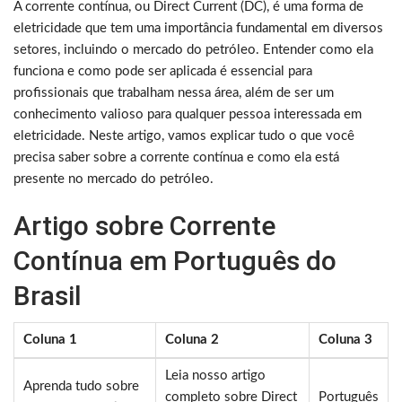
A corrente contínua, ou Direct Current (DC), é uma forma de
eletricidade que tem uma importância fundamental em diversos
setores, incluindo o mercado do petróleo. Entender como ela
funciona e como pode ser aplicada é essencial para
profissionais que trabalham nessa área, além de ser um
conhecimento valioso para qualquer pessoa interessada em
eletricidade. Neste artigo, vamos explicar tudo o que você
precisa saber sobre a corrente contínua e como ela está
presente no mercado do petróleo.
Artigo sobre Corrente
Contínua em Português do
Brasil
Coluna 1
Coluna 2
Coluna 3
Leia nosso artigo
Aprenda tudo sobre
completo sobre Direct
Português