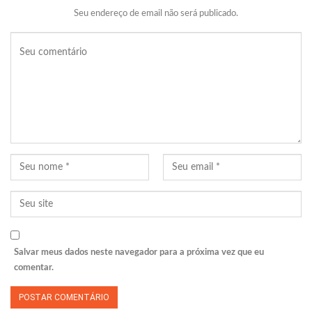
Seu endereço de email não será publicado.
Salvar meus dados neste navegador para a próxima vez que eu
comentar.