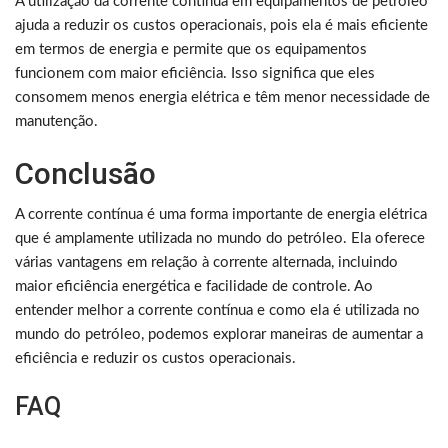
A utilização da corrente contínua em equipamentos de petróleo
ajuda a reduzir os custos operacionais, pois ela é mais eficiente
em termos de energia e permite que os equipamentos
funcionem com maior eficiência. Isso significa que eles
consomem menos energia elétrica e têm menor necessidade de
manutenção.
Conclusão
A corrente contínua é uma forma importante de energia elétrica
que é amplamente utilizada no mundo do petróleo. Ela oferece
várias vantagens em relação à corrente alternada, incluindo
maior eficiência energética e facilidade de controle. Ao
entender melhor a corrente contínua e como ela é utilizada no
mundo do petróleo, podemos explorar maneiras de aumentar a
eficiência e reduzir os custos operacionais.
FAQ