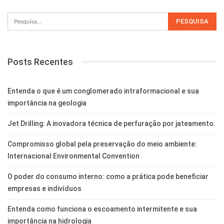
Posts Recentes
Entenda o que é um conglomerado intraformacional e sua
importância na geologia
Jet Drilling: A inovadora técnica de perfuração por jateamento.
Compromisso global pela preservação do meio ambiente:
Internacional Environmental Convention
O poder do consumo interno: como a prática pode beneficiar
empresas e indivíduos
Entenda como funciona o escoamento intermitente e sua
importância na hidrologia