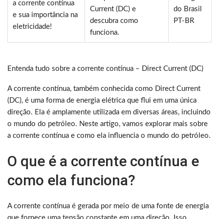
a corrente contínua
Current (DC) e
do Brasil
e sua importância na
descubra como
PT-BR
eletricidade!
funciona.
Entenda tudo sobre a corrente contínua – Direct Current (DC)
A corrente contínua, também conhecida como Direct Current
(DC), é uma forma de energia elétrica que flui em uma única
direção. Ela é amplamente utilizada em diversas áreas, incluindo
o mundo do petróleo. Neste artigo, vamos explorar mais sobre
a corrente contínua e como ela influencia o mundo do petróleo.
O que é a corrente contínua e
como ela funciona?
A corrente contínua é gerada por meio de uma fonte de energia
que fornece uma tensão constante em uma direção. Isso