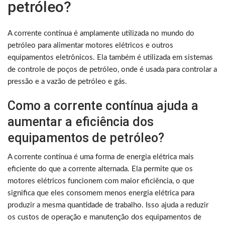
petróleo?
A corrente contínua é amplamente utilizada no mundo do
petróleo para alimentar motores elétricos e outros
equipamentos eletrônicos. Ela também é utilizada em sistemas
de controle de poços de petróleo, onde é usada para controlar a
pressão e a vazão de petróleo e gás.
Como a corrente contínua ajuda a
aumentar a eficiência dos
equipamentos de petróleo?
A corrente contínua é uma forma de energia elétrica mais
eficiente do que a corrente alternada. Ela permite que os
motores elétricos funcionem com maior eficiência, o que
significa que eles consomem menos energia elétrica para
produzir a mesma quantidade de trabalho. Isso ajuda a reduzir
os custos de operação e manutenção dos equipamentos de