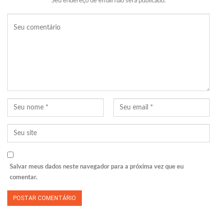
Seu endereço de email não será publicado.
Salvar meus dados neste navegador para a próxima vez que eu
comentar.