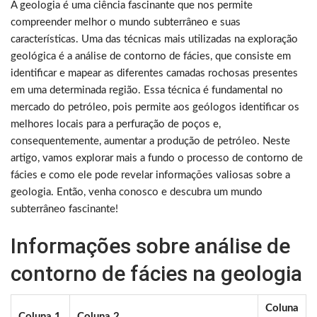
A geologia é uma ciência fascinante que nos permite
compreender melhor o mundo subterrâneo e suas
características. Uma das técnicas mais utilizadas na exploração
geológica é a análise de contorno de fácies, que consiste em
identificar e mapear as diferentes camadas rochosas presentes
em uma determinada região. Essa técnica é fundamental no
mercado do petróleo, pois permite aos geólogos identificar os
melhores locais para a perfuração de poços e,
consequentemente, aumentar a produção de petróleo. Neste
artigo, vamos explorar mais a fundo o processo de contorno de
fácies e como ele pode revelar informações valiosas sobre a
geologia. Então, venha conosco e descubra um mundo
subterrâneo fascinante!
Informações sobre análise de
contorno de fácies na geologia
Coluna
Coluna 1
Coluna 2