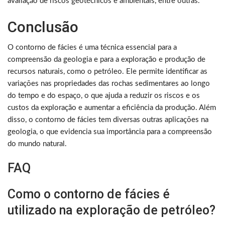
avaliação de riscos geotécnicos e ambientais, entre outras.
Conclusão
O contorno de fácies é uma técnica essencial para a
compreensão da geologia e para a exploração e produção de
recursos naturais, como o petróleo. Ele permite identificar as
variações nas propriedades das rochas sedimentares ao longo
do tempo e do espaço, o que ajuda a reduzir os riscos e os
custos da exploração e aumentar a eficiência da produção. Além
disso, o contorno de fácies tem diversas outras aplicações na
geologia, o que evidencia sua importância para a compreensão
do mundo natural.
FAQ
Como o contorno de fácies é
utilizado na exploração de petróleo?