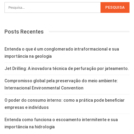
Posts Recentes
Entenda o que é um conglomerado intraformacional e sua
importância na geologia
Jet Drilling: A inovadora técnica de perfuração por jateamento.
Compromisso global pela preservação do meio ambiente:
Internacional Environmental Convention
O poder do consumo interno: como a prática pode beneficiar
empresas e indivíduos
Entenda como funciona o escoamento intermitente e sua
importância na hidrologia