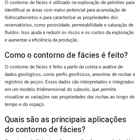
O contorno de fácies é utilizado na exploração de petróleo para
identificar as áreas com maior potencial para acumulação de
hidrocarbonetos e para caracterizar as propriedades dos
reservatórios, como porosidade, permeabilidade e saturação de
fluidos. Isso ajuda a reduzir os riscos e os custos da exploração
e aumentar a eficiência da produção.
Como o contorno de fácies é feito?
O contorno de fácies é feito a partir da coleta e análise de
dados geológicos, como perfis geofísicos, amostras de rochas e
registros de poços. Esses dados são interpretados e integrados
em um modelo tridimensional do subsolo, que permite
visualizar as variações nas propriedades das rochas ao longo do
tempo e do espaço.
Quais são as principais aplicações
do contorno de fácies?