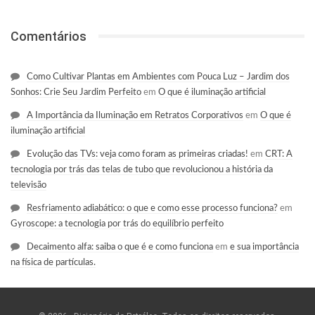
Comentários
Como Cultivar Plantas em Ambientes com Pouca Luz – Jardim dos
Sonhos: Crie Seu Jardim Perfeito
em
O que é iluminação artificial
A Importância da Iluminação em Retratos Corporativos
em
O que é
iluminação artificial
Evolução das TVs: veja como foram as primeiras criadas!
em
CRT: A
tecnologia por trás das telas de tubo que revolucionou a história da
televisão
Resfriamento adiabático: o que e como esse processo funciona?
em
Gyroscope: a tecnologia por trás do equilíbrio perfeito
Decaimento alfa: saiba o que é e como funciona
em
e sua importância
na física de partículas.