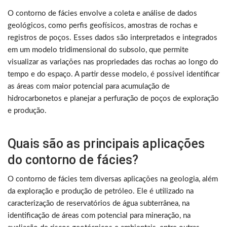
O contorno de fácies envolve a coleta e análise de dados
geológicos, como perfis geofísicos, amostras de rochas e
registros de poços. Esses dados são interpretados e integrados
em um modelo tridimensional do subsolo, que permite
visualizar as variações nas propriedades das rochas ao longo do
tempo e do espaço. A partir desse modelo, é possível identificar
as áreas com maior potencial para acumulação de
hidrocarbonetos e planejar a perfuração de poços de exploração
e produção.
Quais são as principais aplicações
do contorno de fácies?
O contorno de fácies tem diversas aplicações na geologia, além
da exploração e produção de petróleo. Ele é utilizado na
caracterização de reservatórios de água subterrânea, na
identificação de áreas com potencial para mineração, na