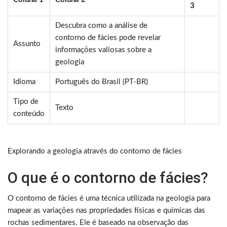
3
Descubra como a análise de
contorno de fácies pode revelar
Assunto
informações valiosas sobre a
geologia
Idioma
Português do Brasil (PT-BR)
Tipo de
Texto
conteúdo
Explorando a geologia através do contorno de fácies
O que é o contorno de fácies?
O contorno de fácies é uma técnica utilizada na geologia para
mapear as variações nas propriedades físicas e químicas das
rochas sedimentares. Ele é baseado na observação das