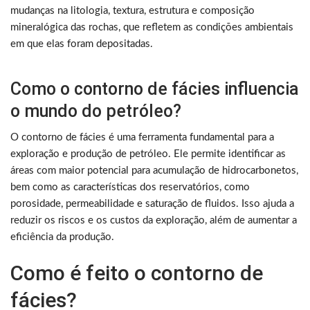
mudanças na litologia, textura, estrutura e composição
mineralógica das rochas, que refletem as condições ambientais
em que elas foram depositadas.
Como o contorno de fácies influencia
o mundo do petróleo?
O contorno de fácies é uma ferramenta fundamental para a
exploração e produção de petróleo. Ele permite identificar as
áreas com maior potencial para acumulação de hidrocarbonetos,
bem como as características dos reservatórios, como
porosidade, permeabilidade e saturação de fluidos. Isso ajuda a
reduzir os riscos e os custos da exploração, além de aumentar a
eficiência da produção.
Como é feito o contorno de
fácies?