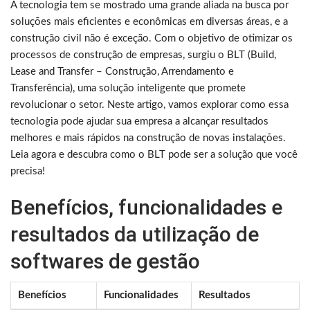
A tecnologia tem se mostrado uma grande aliada na busca por
soluções mais eficientes e econômicas em diversas áreas, e a
construção civil não é exceção. Com o objetivo de otimizar os
processos de construção de empresas, surgiu o BLT (Build,
Lease and Transfer – Construção, Arrendamento e
Transferência), uma solução inteligente que promete
revolucionar o setor. Neste artigo, vamos explorar como essa
tecnologia pode ajudar sua empresa a alcançar resultados
melhores e mais rápidos na construção de novas instalações.
Leia agora e descubra como o BLT pode ser a solução que você
precisa!
Benefícios, funcionalidades e
resultados da utilização de
softwares de gestão
Benefícios
Funcionalidades
Resultados