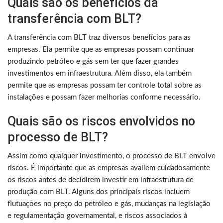
Quais são os benefícios da
transferência com BLT?
A transferência com BLT traz diversos benefícios para as
empresas. Ela permite que as empresas possam continuar
produzindo petróleo e gás sem ter que fazer grandes
investimentos em infraestrutura. Além disso, ela também
permite que as empresas possam ter controle total sobre as
instalações e possam fazer melhorias conforme necessário.
Quais são os riscos envolvidos no
processo de BLT?
Assim como qualquer investimento, o processo de BLT envolve
riscos. É importante que as empresas avaliem cuidadosamente
os riscos antes de decidirem investir em infraestrutura de
produção com BLT. Alguns dos principais riscos incluem
flutuações no preço do petróleo e gás, mudanças na legislação
e regulamentação governamental, e riscos associados à