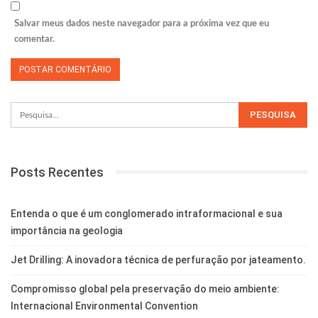
Salvar meus dados neste navegador para a próxima vez que eu
comentar.
Posts Recentes
Entenda o que é um conglomerado intraformacional e sua
importância na geologia
Jet Drilling: A inovadora técnica de perfuração por jateamento.
Compromisso global pela preservação do meio ambiente:
Internacional Environmental Convention