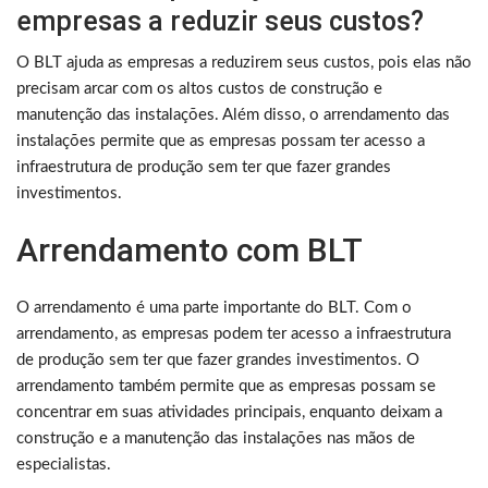
empresas a reduzir seus custos?
O BLT ajuda as empresas a reduzirem seus custos, pois elas não
precisam arcar com os altos custos de construção e
manutenção das instalações. Além disso, o arrendamento das
instalações permite que as empresas possam ter acesso a
infraestrutura de produção sem ter que fazer grandes
investimentos.
Arrendamento com BLT
O arrendamento é uma parte importante do BLT. Com o
arrendamento, as empresas podem ter acesso a infraestrutura
de produção sem ter que fazer grandes investimentos. O
arrendamento também permite que as empresas possam se
concentrar em suas atividades principais, enquanto deixam a
construção e a manutenção das instalações nas mãos de
especialistas.