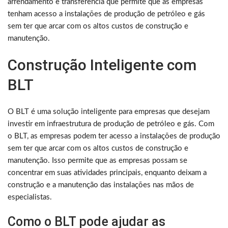
arrendamento e transferência que permite que as empresas
tenham acesso a instalações de produção de petróleo e gás
sem ter que arcar com os altos custos de construção e
manutenção.
Construção Inteligente com
BLT
O BLT é uma solução inteligente para empresas que desejam
investir em infraestrutura de produção de petróleo e gás. Com
o BLT, as empresas podem ter acesso a instalações de produção
sem ter que arcar com os altos custos de construção e
manutenção. Isso permite que as empresas possam se
concentrar em suas atividades principais, enquanto deixam a
construção e a manutenção das instalações nas mãos de
especialistas.
Como o BLT pode ajudar as