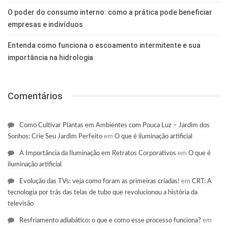
O poder do consumo interno: como a prática pode beneficiar
empresas e indivíduos
Entenda como funciona o escoamento intermitente e sua
importância na hidrologia
Comentários
Como Cultivar Plantas em Ambientes com Pouca Luz – Jardim dos
Sonhos: Crie Seu Jardim Perfeito
em
O que é iluminação artificial
A Importância da Iluminação em Retratos Corporativos
em
O que é
iluminação artificial
Evolução das TVs: veja como foram as primeiras criadas!
em
CRT: A
tecnologia por trás das telas de tubo que revolucionou a história da
televisão
Resfriamento adiabático: o que e como esse processo funciona?
em