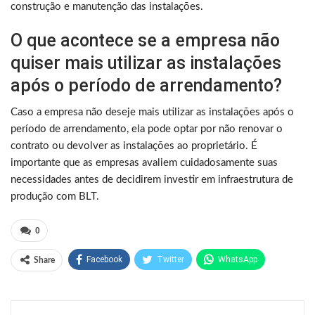
construção e manutenção das instalações.
O que acontece se a empresa não
quiser mais utilizar as instalações
após o período de arrendamento?
Caso a empresa não deseje mais utilizar as instalações após o
período de arrendamento, ela pode optar por não renovar o
contrato ou devolver as instalações ao proprietário. É
importante que as empresas avaliem cuidadosamente suas
necessidades antes de decidirem investir em infraestrutura de
produção com BLT.
0
Facebook
Twitter
WhatsApp
Share
Pinterest