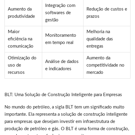
Integração com
Aumento da
Redução de custos e
softwares de
produtividade
prazos
gestão
Maior
Melhoria na
Monitoramento
eficiência na
qualidade das
em tempo real
comunicação
entregas
Otimização do
Aumento da
Análise de dados
uso de
competitividade no
e indicadores
recursos
mercado
BLT: Uma Solução de Construção Inteligente para Empresas
No mundo do petróleo, a sigla BLT tem um significado muito
importante. Ela representa a solução de construção inteligente
para empresas que desejam investir em infraestrutura de
produção de petróleo e gás. O BLT é uma forma de construção,