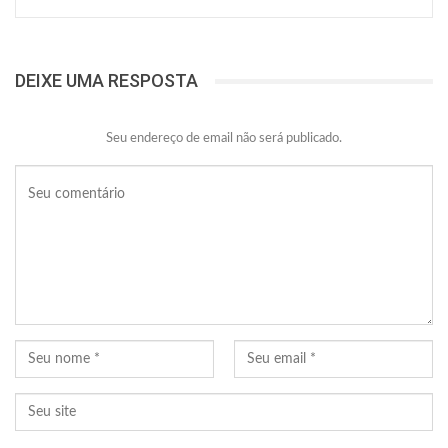
DEIXE UMA RESPOSTA
Seu endereço de email não será publicado.