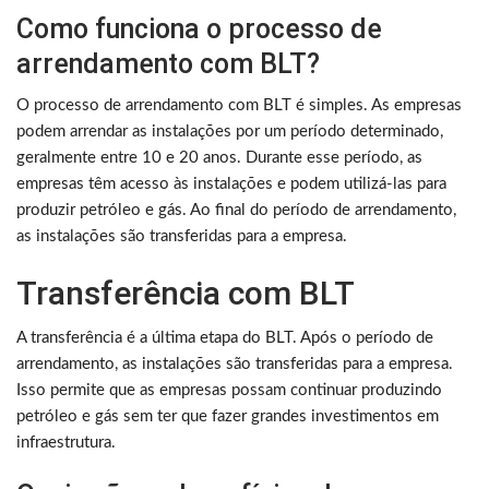
Como funciona o processo de
arrendamento com BLT?
O processo de arrendamento com BLT é simples. As empresas
podem arrendar as instalações por um período determinado,
geralmente entre 10 e 20 anos. Durante esse período, as
empresas têm acesso às instalações e podem utilizá-las para
produzir petróleo e gás. Ao final do período de arrendamento,
as instalações são transferidas para a empresa.
Transferência com BLT
A transferência é a última etapa do BLT. Após o período de
arrendamento, as instalações são transferidas para a empresa.
Isso permite que as empresas possam continuar produzindo
petróleo e gás sem ter que fazer grandes investimentos em
infraestrutura.