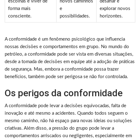
escolhas e viver de
novos caminhos
desafiar e
forma mais
e
explorar novos
consciente.
possibilidades.
horizontes.
A conformidade é um fenômeno psicológico que influencia
nossas decisões e comportamentos em grupo. No mundo do
petróleo, a conformidade pode ser vista em diversas situações,
desde a tomada de decisões em equipe até a adoção de práticas
de segurança. Mas, embora a conformidade possa trazer
benefícios, também pode ser perigosa se não for controlada.
Os perigos da conformidade
A conformidade pode levar a decisões equivocadas, falta de
inovação e até mesmo a acidentes. Quando todos seguem o
mesmo caminho, não há espaço para novas ideias ou soluções
criativas. Além disso, a pressão do grupo pode levar a
comportamentos arriscados ou negligentes, especialmente em