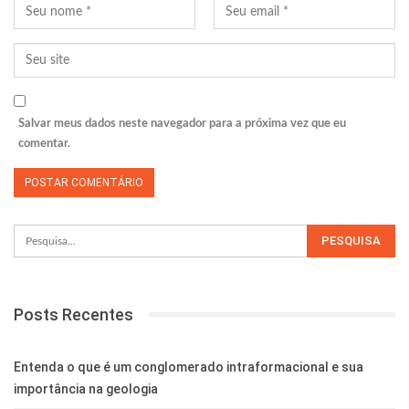
Salvar meus dados neste navegador para a próxima vez que eu
comentar.
Posts Recentes
Entenda o que é um conglomerado intraformacional e sua
importância na geologia