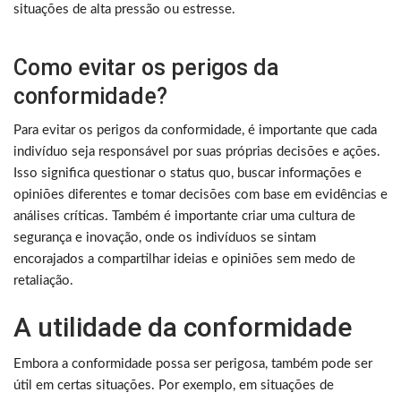
situações de alta pressão ou estresse.
Como evitar os perigos da
conformidade?
Para evitar os perigos da conformidade, é importante que cada
indivíduo seja responsável por suas próprias decisões e ações.
Isso significa questionar o status quo, buscar informações e
opiniões diferentes e tomar decisões com base em evidências e
análises críticas. Também é importante criar uma cultura de
segurança e inovação, onde os indivíduos se sintam
encorajados a compartilhar ideias e opiniões sem medo de
retaliação.
A utilidade da conformidade
Embora a conformidade possa ser perigosa, também pode ser
útil em certas situações. Por exemplo, em situações de