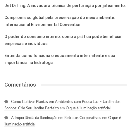
Jet Drilling: A inovadora técnica de perfuração por jateamento.
Compromisso global pela preservação do meio ambiente:
Internacional Environmental Convention
O poder do consumo interno: como a prática pode beneficiar
empresas e indivíduos
Entenda como funciona o escoamento intermitente e sua
importância na hidrologia
Comentários
Como Cultivar Plantas em Ambientes com Pouca Luz – Jardim dos
Sonhos: Crie Seu Jardim Perfeito
em
O que é iluminação artificial
A Importância da Iluminação em Retratos Corporativos
em
O que é
iluminação artificial