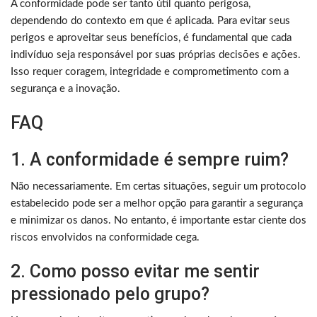
A conformidade pode ser tanto útil quanto perigosa,
dependendo do contexto em que é aplicada. Para evitar seus
perigos e aproveitar seus benefícios, é fundamental que cada
indivíduo seja responsável por suas próprias decisões e ações.
Isso requer coragem, integridade e comprometimento com a
segurança e a inovação.
FAQ
1. A conformidade é sempre ruim?
Não necessariamente. Em certas situações, seguir um protocolo
estabelecido pode ser a melhor opção para garantir a segurança
e minimizar os danos. No entanto, é importante estar ciente dos
riscos envolvidos na conformidade cega.
2. Como posso evitar me sentir
pressionado pelo grupo?