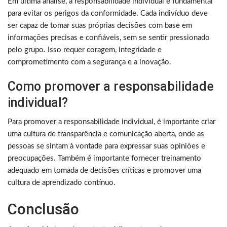
Em última análise, a responsabilidade individual é fundamental
para evitar os perigos da conformidade. Cada indivíduo deve
ser capaz de tomar suas próprias decisões com base em
informações precisas e confiáveis, sem se sentir pressionado
pelo grupo. Isso requer coragem, integridade e
comprometimento com a segurança e a inovação.
Como promover a responsabilidade
individual?
Para promover a responsabilidade individual, é importante criar
uma cultura de transparência e comunicação aberta, onde as
pessoas se sintam à vontade para expressar suas opiniões e
preocupações. Também é importante fornecer treinamento
adequado em tomada de decisões críticas e promover uma
cultura de aprendizado contínuo.
Conclusão