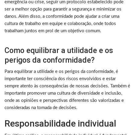
emergência ou crise, seguir um protocolo estabelecido pode
ser a melhor opção para garantir a segurança e minimizar os
danos. Além disso, a conformidade pode ajudar a criar uma
cultura de trabalho em equipe e colaboração, onde todos
trabalham juntos em prol de um objetivo comum.
Como equilibrar a utilidade e os
perigos da conformidade?
Para equilibrar a utilidade e os perigos da conformidade, é
importante ter consciência dos riscos envolvidos e estar
sempre atento às consequências de nossas decisões. Também é
importante promover uma cultura de diversidade e inclusão,
onde as opiniões e perspectivas diferentes são valorizadas e
consideradas na tomada de decisões.
Responsabilidade individual