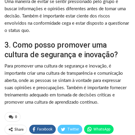
Uma maneira de evitar se sentir pressionado pelo grupo é
buscar informações e opiniões diferentes antes de tomar uma
decisão. Também é importante estar ciente dos riscos
envolvidos na conformidade cega e estar disposto a questionar
o status quo.
3. Como posso promover uma
cultura de segurança e inovação?
Para promover uma cultura de segurança e inovação, é
importante criar uma cultura de transparência e comunicação
aberta, onde as pessoas se sintam à vontade para expressar
suas opiniões e preocupações. Também é importante fornecer
treinamento adequado em tomada de decisões críticas e
promover uma cultura de aprendizado contínuo.
0
Facebook
Twitter
WhatsApp
Share