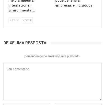
meio ambiente:
pode beneficiar
Internacional
empresas e indivíduos
Environmental…
PREV
NEXT
DEIXE UMA RESPOSTA
Seu endereço de email não será publicado.