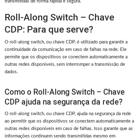
transmitidas de forma rápida e segura.
Roll-Along Switch – Chave
CDP: Para que serve?
O roll-along switch, ou chave CDP, é utilizado para garantir a
continuidade da comunicação em caso de falhas na rede. Ele
permite que os dispositivos se conectem automaticamente a
outras redes disponíveis, sem interromper a transmissão de
dados.
Como o Roll-Along Switch – Chave
CDP ajuda na segurança da rede?
O roll-along switch, ou chave CDP, ajuda na segurança da rede
ao permitir que os dispositivos se conectem automaticamente a
outras redes disponíveis em caso de falhas. Isso garante que as
informações continuem sendo transmitidas mesmo em