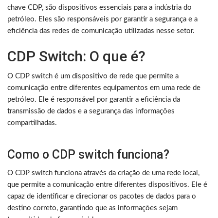
chave CDP, são dispositivos essenciais para a indústria do
petróleo. Eles são responsáveis por garantir a segurança e a
eficiência das redes de comunicação utilizadas nesse setor.
CDP Switch: O que é?
O CDP switch é um dispositivo de rede que permite a
comunicação entre diferentes equipamentos em uma rede de
petróleo. Ele é responsável por garantir a eficiência da
transmissão de dados e a segurança das informações
compartilhadas.
Como o CDP switch funciona?
O CDP switch funciona através da criação de uma rede local,
que permite a comunicação entre diferentes dispositivos. Ele é
capaz de identificar e direcionar os pacotes de dados para o
destino correto, garantindo que as informações sejam