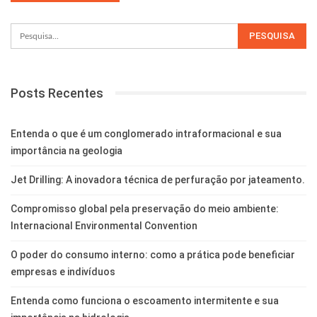
Posts Recentes
Entenda o que é um conglomerado intraformacional e sua
importância na geologia
Jet Drilling: A inovadora técnica de perfuração por jateamento.
Compromisso global pela preservação do meio ambiente:
Internacional Environmental Convention
O poder do consumo interno: como a prática pode beneficiar
empresas e indivíduos
Entenda como funciona o escoamento intermitente e sua