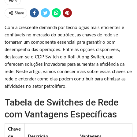
0
Share
Com a crescente demanda por tecnologias mais eficientes e
confiáveis no mercado do petróleo, as chaves de rede se
tornaram um componente essencial para garantir o bom
desempenho das operações. Entre as opções disponíveis,
destacam-se o CDP Switch e o Roll-Along Switch, que
oferecem soluções inovadoras para aumentar a eficiência da
rede. Neste artigo, vamos conhecer mais sobre essas chaves de
rede e entender como elas podem contribuir para otimizar as
atividades no setor petrolífero.
Tabela de Switches de Rede
com Vantagens Específicas
Chave
de
Descrição
Vantagens