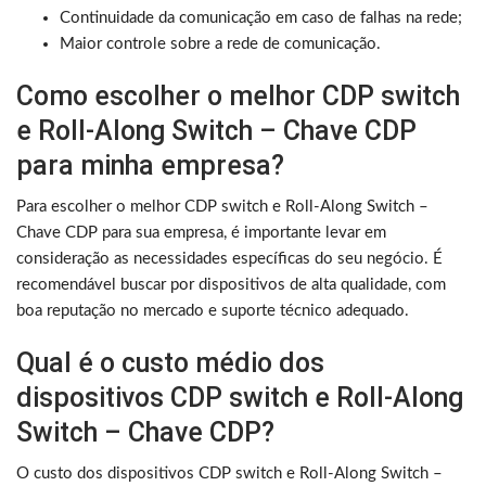
Continuidade da comunicação em caso de falhas na rede;
Maior controle sobre a rede de comunicação.
Como escolher o melhor CDP switch
e Roll-Along Switch – Chave CDP
para minha empresa?
Para escolher o melhor CDP switch e Roll-Along Switch –
Chave CDP para sua empresa, é importante levar em
consideração as necessidades específicas do seu negócio. É
recomendável buscar por dispositivos de alta qualidade, com
boa reputação no mercado e suporte técnico adequado.
Qual é o custo médio dos
dispositivos CDP switch e Roll-Along
Switch – Chave CDP?
O custo dos dispositivos CDP switch e Roll-Along Switch –