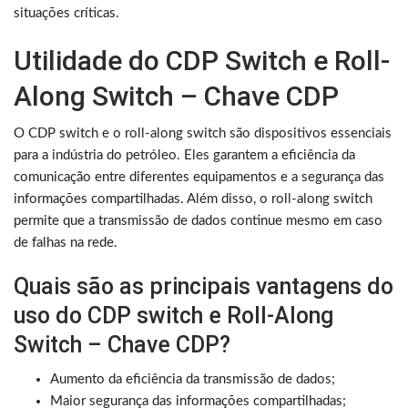
situações críticas.
Utilidade do CDP Switch e Roll-
Along Switch – Chave CDP
O CDP switch e o roll-along switch são dispositivos essenciais
para a indústria do petróleo. Eles garantem a eficiência da
comunicação entre diferentes equipamentos e a segurança das
informações compartilhadas. Além disso, o roll-along switch
permite que a transmissão de dados continue mesmo em caso
de falhas na rede.
Quais são as principais vantagens do
uso do CDP switch e Roll-Along
Switch – Chave CDP?
Aumento da eficiência da transmissão de dados;
Maior segurança das informações compartilhadas;