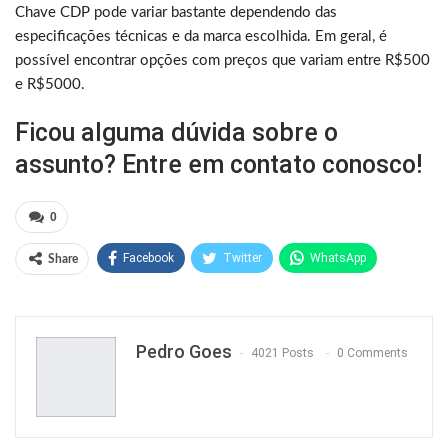
Chave CDP pode variar bastante dependendo das
especificações técnicas e da marca escolhida. Em geral, é
possível encontrar opções com preços que variam entre R$500
e R$5000.
Ficou alguma dúvida sobre o
assunto? Entre em contato conosco!
0
Facebook
Twitter
WhatsApp
Share
Pinterest
Pedro Goes
4021 Posts
0 Comments