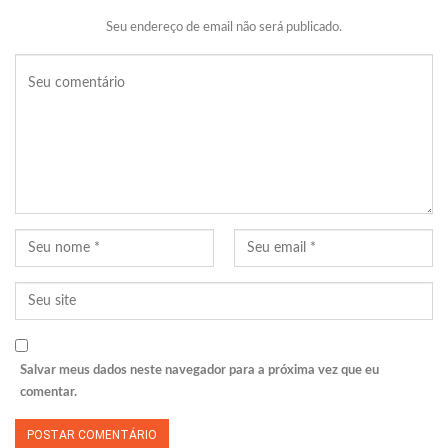
Seu endereço de email não será publicado.
Salvar meus dados neste navegador para a próxima vez que eu
comentar.