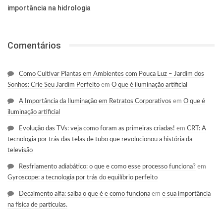
importância na hidrologia
Comentários
Como Cultivar Plantas em Ambientes com Pouca Luz – Jardim dos
Sonhos: Crie Seu Jardim Perfeito
em
O que é iluminação artificial
A Importância da Iluminação em Retratos Corporativos
em
O que é
iluminação artificial
Evolução das TVs: veja como foram as primeiras criadas!
em
CRT: A
tecnologia por trás das telas de tubo que revolucionou a história da
televisão
Resfriamento adiabático: o que e como esse processo funciona?
em
Gyroscope: a tecnologia por trás do equilíbrio perfeito
Decaimento alfa: saiba o que é e como funciona
em
e sua importância
na física de partículas.