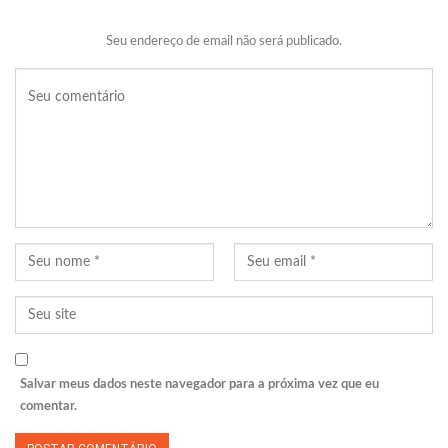
Seu endereço de email não será publicado.
Salvar meus dados neste navegador para a próxima vez que eu
comentar.