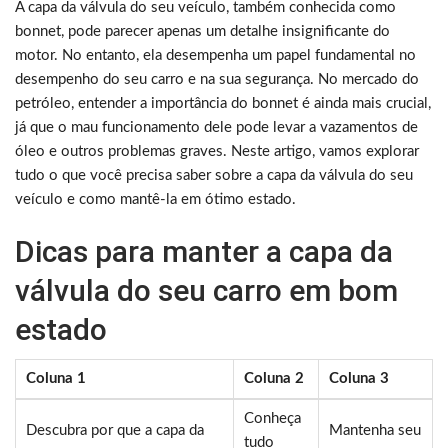
A capa da válvula do seu veículo, também conhecida como
bonnet, pode parecer apenas um detalhe insignificante do
motor. No entanto, ela desempenha um papel fundamental no
desempenho do seu carro e na sua segurança. No mercado do
petróleo, entender a importância do bonnet é ainda mais crucial,
já que o mau funcionamento dele pode levar a vazamentos de
óleo e outros problemas graves. Neste artigo, vamos explorar
tudo o que você precisa saber sobre a capa da válvula do seu
veículo e como mantê-la em ótimo estado.
Dicas para manter a capa da
válvula do seu carro em bom
estado
Coluna 1
Coluna 2
Coluna 3
Conheça
Descubra por que a capa da
Mantenha seu
tudo