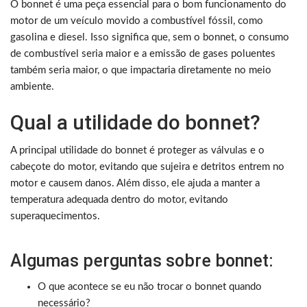
O bonnet é uma peça essencial para o bom funcionamento do
motor de um veículo movido a combustível fóssil, como
gasolina e diesel. Isso significa que, sem o bonnet, o consumo
de combustível seria maior e a emissão de gases poluentes
também seria maior, o que impactaria diretamente no meio
ambiente.
Qual a utilidade do bonnet?
A principal utilidade do bonnet é proteger as válvulas e o
cabeçote do motor, evitando que sujeira e detritos entrem no
motor e causem danos. Além disso, ele ajuda a manter a
temperatura adequada dentro do motor, evitando
superaquecimentos.
Algumas perguntas sobre bonnet:
O que acontece se eu não trocar o bonnet quando
necessário?