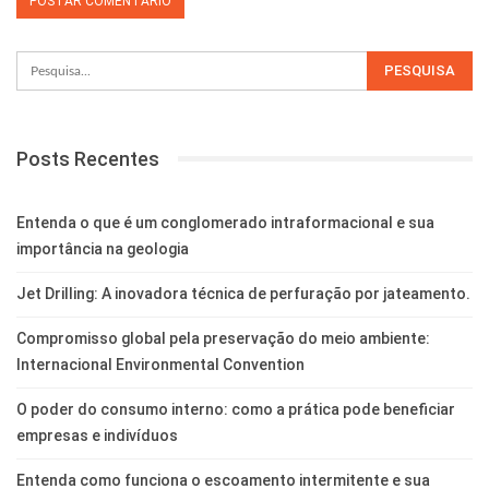
Posts Recentes
Entenda o que é um conglomerado intraformacional e sua
importância na geologia
Jet Drilling: A inovadora técnica de perfuração por jateamento.
Compromisso global pela preservação do meio ambiente:
Internacional Environmental Convention
O poder do consumo interno: como a prática pode beneficiar
empresas e indivíduos
Entenda como funciona o escoamento intermitente e sua