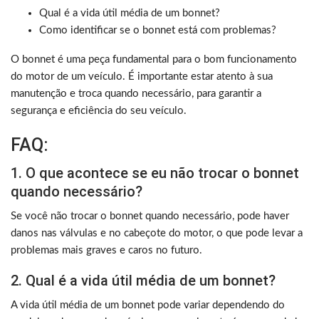
Qual é a vida útil média de um bonnet?
Como identificar se o bonnet está com problemas?
O bonnet é uma peça fundamental para o bom funcionamento
do motor de um veículo. É importante estar atento à sua
manutenção e troca quando necessário, para garantir a
segurança e eficiência do seu veículo.
FAQ:
1. O que acontece se eu não trocar o bonnet
quando necessário?
Se você não trocar o bonnet quando necessário, pode haver
danos nas válvulas e no cabeçote do motor, o que pode levar a
problemas mais graves e caros no futuro.
2. Qual é a vida útil média de um bonnet?
A vida útil média de um bonnet pode variar dependendo do