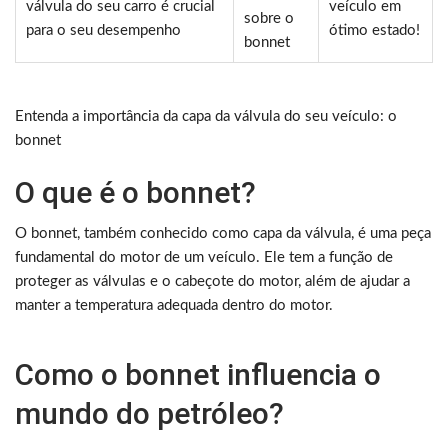
válvula do seu carro é crucial
veículo em
sobre o
para o seu desempenho
ótimo estado!
bonnet
Entenda a importância da capa da válvula do seu veículo: o
bonnet
O que é o bonnet?
O bonnet, também conhecido como capa da válvula, é uma peça
fundamental do motor de um veículo. Ele tem a função de
proteger as válvulas e o cabeçote do motor, além de ajudar a
manter a temperatura adequada dentro do motor.
Como o bonnet influencia o
mundo do petróleo?