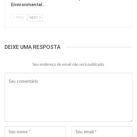
Environmental…
PREV
NEXT
DEIXE UMA RESPOSTA
Seu endereço de email não será publicado.