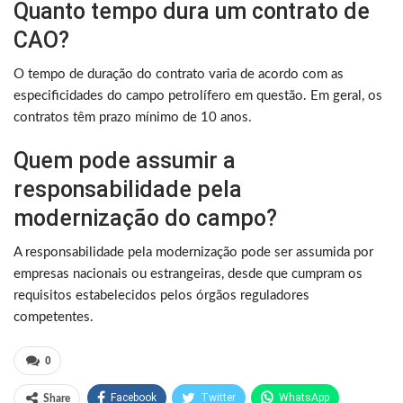
Quanto tempo dura um contrato de
CAO?
O tempo de duração do contrato varia de acordo com as
especificidades do campo petrolífero em questão. Em geral, os
contratos têm prazo mínimo de 10 anos.
Quem pode assumir a
responsabilidade pela
modernização do campo?
A responsabilidade pela modernização pode ser assumida por
empresas nacionais ou estrangeiras, desde que cumpram os
requisitos estabelecidos pelos órgãos reguladores
competentes.
0
Facebook
Twitter
WhatsApp
Share