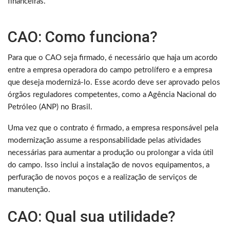
financeiras.
CAO: Como funciona?
Para que o CAO seja firmado, é necessário que haja um acordo
entre a empresa operadora do campo petrolífero e a empresa
que deseja modernizá-lo. Esse acordo deve ser aprovado pelos
órgãos reguladores competentes, como a Agência Nacional do
Petróleo (ANP) no Brasil.
Uma vez que o contrato é firmado, a empresa responsável pela
modernização assume a responsabilidade pelas atividades
necessárias para aumentar a produção ou prolongar a vida útil
do campo. Isso inclui a instalação de novos equipamentos, a
perfuração de novos poços e a realização de serviços de
manutenção.
CAO: Qual sua utilidade?