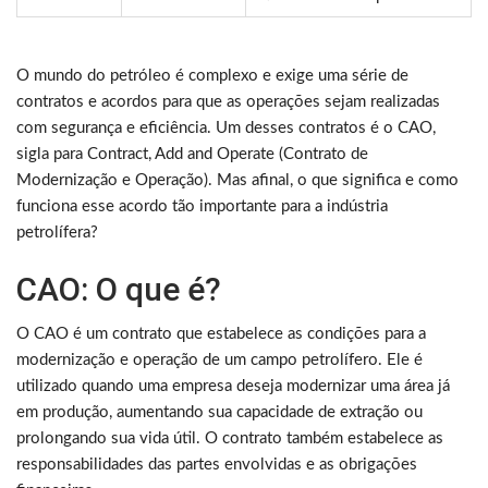
O mundo do petróleo é complexo e exige uma série de
contratos e acordos para que as operações sejam realizadas
com segurança e eficiência. Um desses contratos é o CAO,
sigla para Contract, Add and Operate (Contrato de
Modernização e Operação). Mas afinal, o que significa e como
funciona esse acordo tão importante para a indústria
petrolífera?
CAO: O que é?
O CAO é um contrato que estabelece as condições para a
modernização e operação de um campo petrolífero. Ele é
utilizado quando uma empresa deseja modernizar uma área já
em produção, aumentando sua capacidade de extração ou
prolongando sua vida útil. O contrato também estabelece as
responsabilidades das partes envolvidas e as obrigações