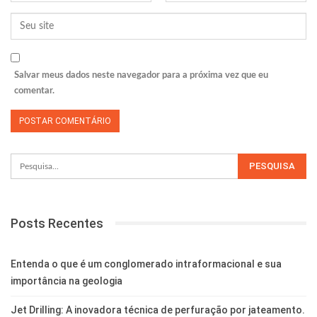
Salvar meus dados neste navegador para a próxima vez que eu
comentar.
Posts Recentes
Entenda o que é um conglomerado intraformacional e sua
importância na geologia
Jet Drilling: A inovadora técnica de perfuração por jateamento.