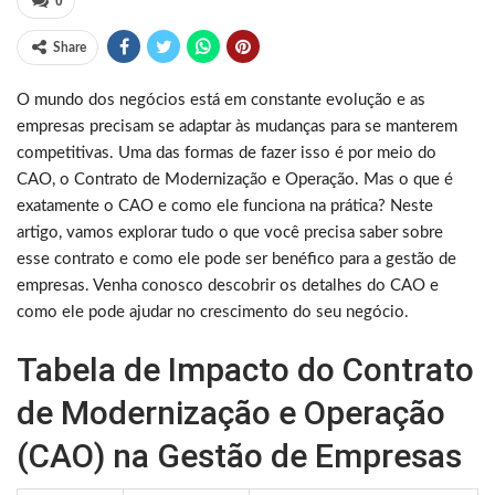
0
Share
O mundo dos negócios está em constante evolução e as
empresas precisam se adaptar às mudanças para se manterem
competitivas. Uma das formas de fazer isso é por meio do
CAO, o Contrato de Modernização e Operação. Mas o que é
exatamente o CAO e como ele funciona na prática? Neste
artigo, vamos explorar tudo o que você precisa saber sobre
esse contrato e como ele pode ser benéfico para a gestão de
empresas. Venha conosco descobrir os detalhes do CAO e
como ele pode ajudar no crescimento do seu negócio.
Tabela de Impacto do Contrato
de Modernização e Operação
(CAO) na Gestão de Empresas