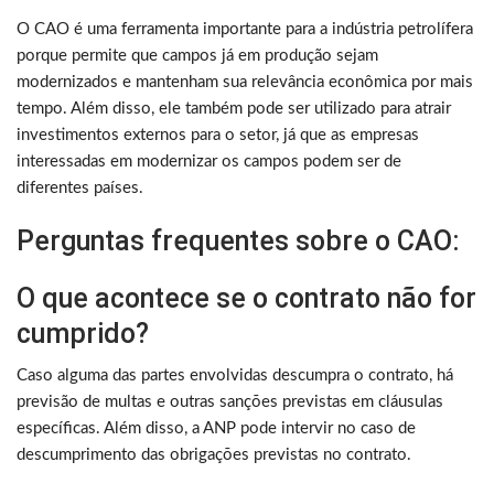
O CAO é uma ferramenta importante para a indústria petrolífera
porque permite que campos já em produção sejam
modernizados e mantenham sua relevância econômica por mais
tempo. Além disso, ele também pode ser utilizado para atrair
investimentos externos para o setor, já que as empresas
interessadas em modernizar os campos podem ser de
diferentes países.
Perguntas frequentes sobre o CAO:
O que acontece se o contrato não for
cumprido?
Caso alguma das partes envolvidas descumpra o contrato, há
previsão de multas e outras sanções previstas em cláusulas
específicas. Além disso, a ANP pode intervir no caso de
descumprimento das obrigações previstas no contrato.