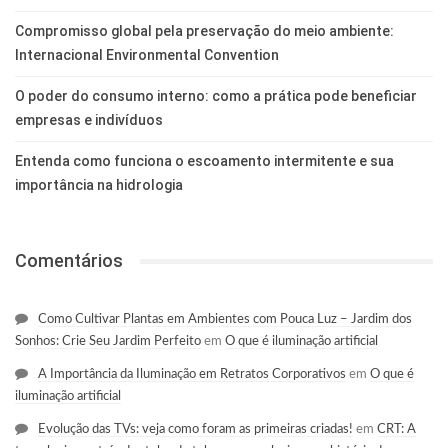
Compromisso global pela preservação do meio ambiente:
Internacional Environmental Convention
O poder do consumo interno: como a prática pode beneficiar
empresas e indivíduos
Entenda como funciona o escoamento intermitente e sua
importância na hidrologia
Comentários
Como Cultivar Plantas em Ambientes com Pouca Luz – Jardim dos
Sonhos: Crie Seu Jardim Perfeito
em
O que é iluminação artificial
A Importância da Iluminação em Retratos Corporativos
em
O que é
iluminação artificial
Evolução das TVs: veja como foram as primeiras criadas!
em
CRT: A