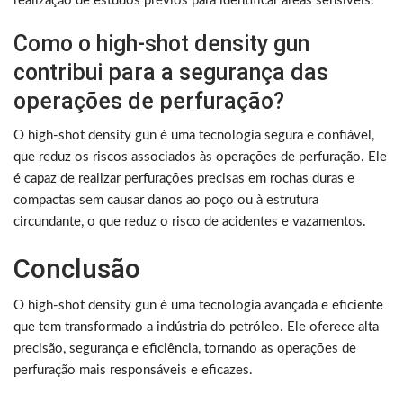
realização de estudos prévios para identificar áreas sensíveis.
Como o high-shot density gun
contribui para a segurança das
operações de perfuração?
O high-shot density gun é uma tecnologia segura e confiável,
que reduz os riscos associados às operações de perfuração. Ele
é capaz de realizar perfurações precisas em rochas duras e
compactas sem causar danos ao poço ou à estrutura
circundante, o que reduz o risco de acidentes e vazamentos.
Conclusão
O high-shot density gun é uma tecnologia avançada e eficiente
que tem transformado a indústria do petróleo. Ele oferece alta
precisão, segurança e eficiência, tornando as operações de
perfuração mais responsáveis e eficazes.