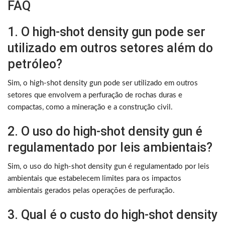
FAQ
1. O high-shot density gun pode ser
utilizado em outros setores além do
petróleo?
Sim, o high-shot density gun pode ser utilizado em outros
setores que envolvem a perfuração de rochas duras e
compactas, como a mineração e a construção civil.
2. O uso do high-shot density gun é
regulamentado por leis ambientais?
Sim, o uso do high-shot density gun é regulamentado por leis
ambientais que estabelecem limites para os impactos
ambientais gerados pelas operações de perfuração.
3. Qual é o custo do high-shot density