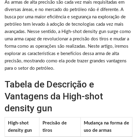
As armas de alta precisão são cada vez mais requisitadas em
diversas áreas, e no mercado do petróleo não é diferente. A
busca por uma maior eficiência e segurança na exploração de
petróleo tem levado à adoção de tecnologias cada vez mais
avançadas. Nesse sentido, a High-shot density gun surge como
uma arma capaz de revolucionar a precisão dos tiros e mudar a
forma como as operações são realizadas. Neste artigo, iremos
explorar as características e benefícios dessa arma de alta
precisão, mostrando como ela pode trazer grandes vantagens
para o setor do petróleo.
Tabela de Descrição e
Vantagens da High-shot
density gun
High-shot
Precisão de
Mudança na forma de
density gun
tiros
uso de armas