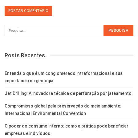
Posts Recentes
Entenda o que é um conglomerado intraformacional e sua
importância na geologia
Jet Drilling: A inovadora técnica de perfuração por jateamento.
Compromisso global pela preservação do meio ambiente:
Internacional Environmental Convention
O poder do consumo interno: como a prática pode beneficiar
empresas e indivíduos