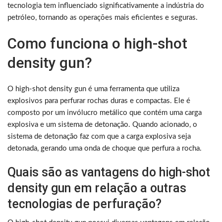
tecnologia tem influenciado significativamente a indústria do
petróleo, tornando as operações mais eficientes e seguras.
Como funciona o high-shot
density gun?
O high-shot density gun é uma ferramenta que utiliza
explosivos para perfurar rochas duras e compactas. Ele é
composto por um invólucro metálico que contém uma carga
explosiva e um sistema de detonação. Quando acionado, o
sistema de detonação faz com que a carga explosiva seja
detonada, gerando uma onda de choque que perfura a rocha.
Quais são as vantagens do high-shot
density gun em relação a outras
tecnologias de perfuração?