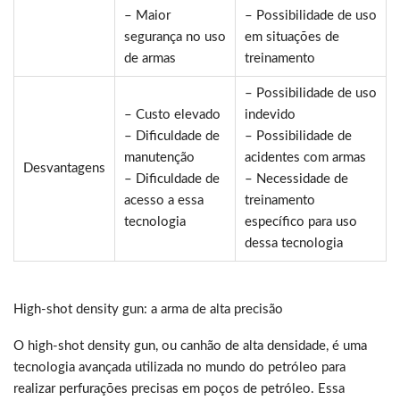
– Maior
– Possibilidade de uso
segurança no uso
em situações de
de armas
treinamento
– Possibilidade de uso
– Custo elevado
indevido
– Dificuldade de
– Possibilidade de
manutenção
acidentes com armas
Desvantagens
– Dificuldade de
– Necessidade de
acesso a essa
treinamento
tecnologia
específico para uso
dessa tecnologia
High-shot density gun: a arma de alta precisão
O high-shot density gun, ou canhão de alta densidade, é uma
tecnologia avançada utilizada no mundo do petróleo para
realizar perfurações precisas em poços de petróleo. Essa