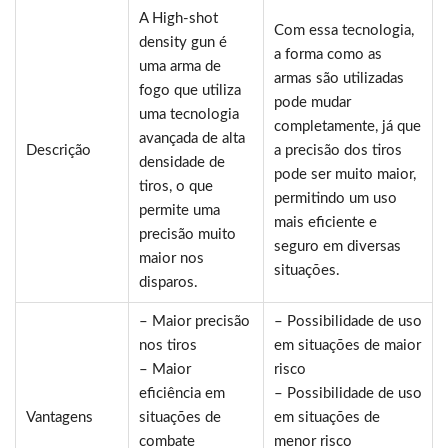
A High-shot
Com essa tecnologia,
density gun é
a forma como as
uma arma de
armas são utilizadas
fogo que utiliza
pode mudar
uma tecnologia
completamente, já que
avançada de alta
Descrição
a precisão dos tiros
densidade de
pode ser muito maior,
tiros, o que
permitindo um uso
permite uma
mais eficiente e
precisão muito
seguro em diversas
maior nos
situações.
disparos.
– Maior precisão
– Possibilidade de uso
nos tiros
em situações de maior
– Maior
risco
eficiência em
– Possibilidade de uso
Vantagens
situações de
em situações de
combate
menor risco