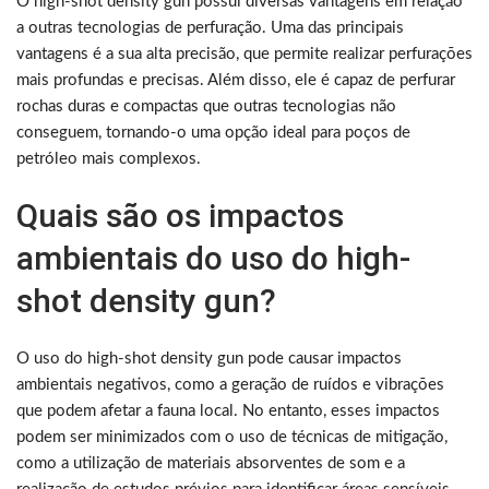
O high-shot density gun possui diversas vantagens em relação
a outras tecnologias de perfuração. Uma das principais
vantagens é a sua alta precisão, que permite realizar perfurações
mais profundas e precisas. Além disso, ele é capaz de perfurar
rochas duras e compactas que outras tecnologias não
conseguem, tornando-o uma opção ideal para poços de
petróleo mais complexos.
Quais são os impactos
ambientais do uso do high-
shot density gun?
O uso do high-shot density gun pode causar impactos
ambientais negativos, como a geração de ruídos e vibrações
que podem afetar a fauna local. No entanto, esses impactos
podem ser minimizados com o uso de técnicas de mitigação,
como a utilização de materiais absorventes de som e a