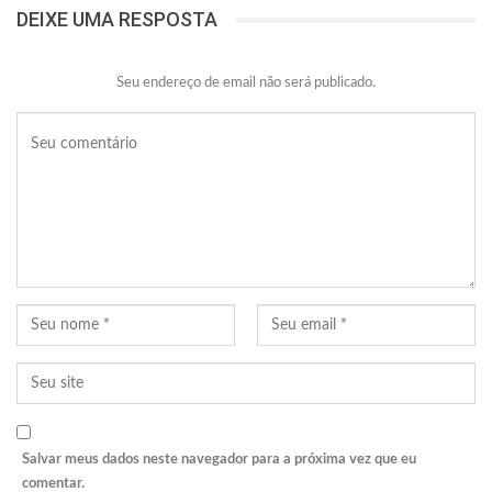
DEIXE UMA RESPOSTA
Seu endereço de email não será publicado.
Salvar meus dados neste navegador para a próxima vez que eu
comentar.