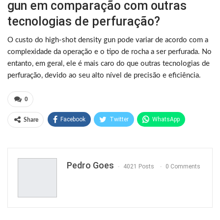
gun em comparação com outras
tecnologias de perfuração?
O custo do high-shot density gun pode variar de acordo com a
complexidade da operação e o tipo de rocha a ser perfurada. No
entanto, em geral, ele é mais caro do que outras tecnologias de
perfuração, devido ao seu alto nível de precisão e eficiência.
0
Facebook
Twitter
WhatsApp
Share
Pinterest
Pedro Goes
4021 Posts
0 Comments