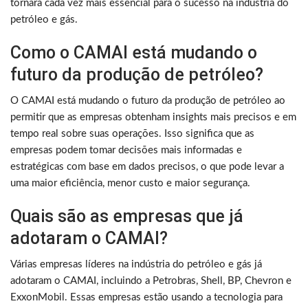
tornará cada vez mais essencial para o sucesso na indústria do
petróleo e gás.
Como o CAMAI está mudando o
futuro da produção de petróleo?
O CAMAI está mudando o futuro da produção de petróleo ao
permitir que as empresas obtenham insights mais precisos e em
tempo real sobre suas operações. Isso significa que as
empresas podem tomar decisões mais informadas e
estratégicas com base em dados precisos, o que pode levar a
uma maior eficiência, menor custo e maior segurança.
Quais são as empresas que já
adotaram o CAMAI?
Várias empresas líderes na indústria do petróleo e gás já
adotaram o CAMAI, incluindo a Petrobras, Shell, BP, Chevron e
ExxonMobil. Essas empresas estão usando a tecnologia para