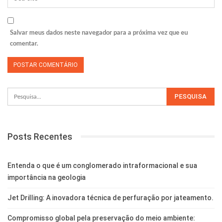
Salvar meus dados neste navegador para a próxima vez que eu
comentar.
Posts Recentes
Entenda o que é um conglomerado intraformacional e sua
importância na geologia
Jet Drilling: A inovadora técnica de perfuração por jateamento.
Compromisso global pela preservação do meio ambiente: