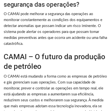
segurança das operações?
O CAMAI pode melhorar a segurança das operações ao
monitorar constantemente as condições dos equipamentos e
detectar anomalias que possam indicar um risco iminente. O
sistema pode alertar os operadores para que possam tomar
medidas preventivas antes que ocorra um acidente ou uma falha
catastrófica.
CAMAI – O futuro da produção
de petróleo
O CAMAI está mudando a forma como as empresas de petróleo
e gás gerenciam suas operações. Com sua capacidade de
monitorar, prever e controlar as operações em tempo real, ele
está ajudando as empresas a aumentarem sua eficiência,
reduzirem seus custos e melhorarem sua segurança. À medida
que mais empresas adotam essa tecnologia inovadora, ela se