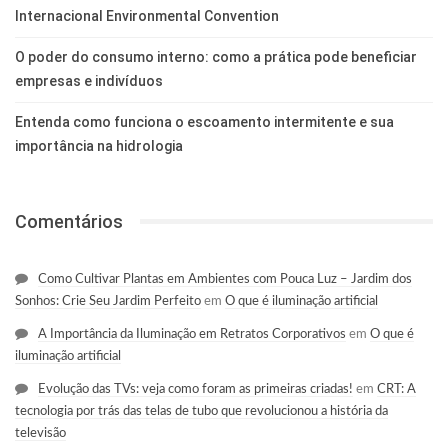
Internacional Environmental Convention
O poder do consumo interno: como a prática pode beneficiar
empresas e indivíduos
Entenda como funciona o escoamento intermitente e sua
importância na hidrologia
Comentários
Como Cultivar Plantas em Ambientes com Pouca Luz – Jardim dos
Sonhos: Crie Seu Jardim Perfeito
em
O que é iluminação artificial
A Importância da Iluminação em Retratos Corporativos
em
O que é
iluminação artificial
Evolução das TVs: veja como foram as primeiras criadas!
em
CRT: A
tecnologia por trás das telas de tubo que revolucionou a história da
televisão