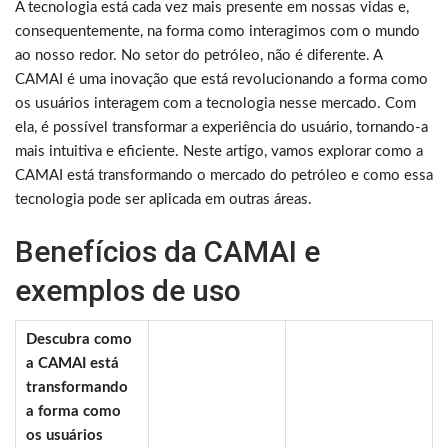
A tecnologia está cada vez mais presente em nossas vidas e,
consequentemente, na forma como interagimos com o mundo
ao nosso redor. No setor do petróleo, não é diferente. A
CAMAI é uma inovação que está revolucionando a forma como
os usuários interagem com a tecnologia nesse mercado. Com
ela, é possível transformar a experiência do usuário, tornando-a
mais intuitiva e eficiente. Neste artigo, vamos explorar como a
CAMAI está transformando o mercado do petróleo e como essa
tecnologia pode ser aplicada em outras áreas.
Benefícios da CAMAI e
exemplos de uso
Descubra como
a CAMAI está
transformando
a forma como
os usuários