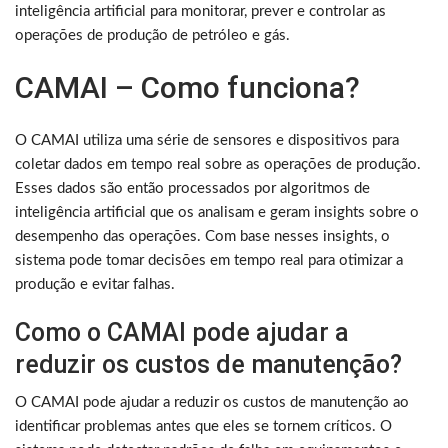
inteligência artificial para monitorar, prever e controlar as
operações de produção de petróleo e gás.
CAMAI – Como funciona?
O CAMAI utiliza uma série de sensores e dispositivos para
coletar dados em tempo real sobre as operações de produção.
Esses dados são então processados por algoritmos de
inteligência artificial que os analisam e geram insights sobre o
desempenho das operações. Com base nesses insights, o
sistema pode tomar decisões em tempo real para otimizar a
produção e evitar falhas.
Como o CAMAI pode ajudar a
reduzir os custos de manutenção?
O CAMAI pode ajudar a reduzir os custos de manutenção ao
identificar problemas antes que eles se tornem críticos. O