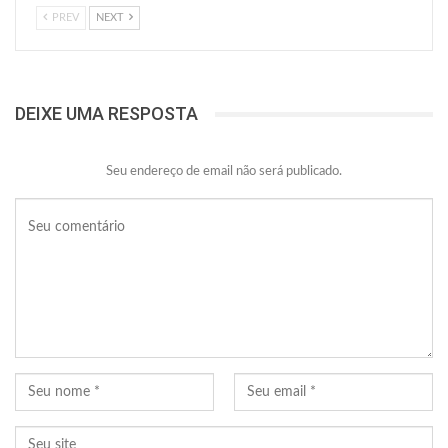
PREV
NEXT
DEIXE UMA RESPOSTA
Seu endereço de email não será publicado.