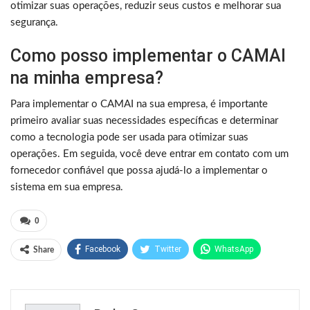
otimizar suas operações, reduzir seus custos e melhorar sua
segurança.
Como posso implementar o CAMAI
na minha empresa?
Para implementar o CAMAI na sua empresa, é importante
primeiro avaliar suas necessidades específicas e determinar
como a tecnologia pode ser usada para otimizar suas
operações. Em seguida, você deve entrar em contato com um
fornecedor confiável que possa ajudá-lo a implementar o
sistema em sua empresa.
0
Facebook
Twitter
WhatsApp
Share
Pinterest