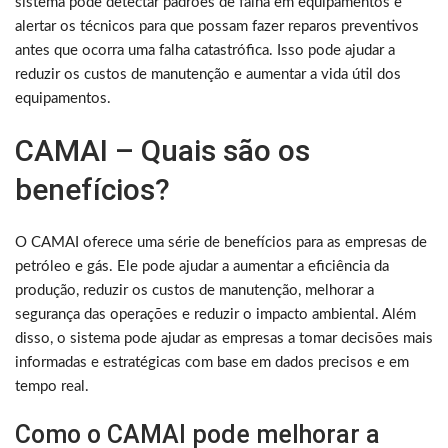
sistema pode detectar padrões de falha em equipamentos e
alertar os técnicos para que possam fazer reparos preventivos
antes que ocorra uma falha catastrófica. Isso pode ajudar a
reduzir os custos de manutenção e aumentar a vida útil dos
equipamentos.
CAMAI – Quais são os
benefícios?
O CAMAI oferece uma série de benefícios para as empresas de
petróleo e gás. Ele pode ajudar a aumentar a eficiência da
produção, reduzir os custos de manutenção, melhorar a
segurança das operações e reduzir o impacto ambiental. Além
disso, o sistema pode ajudar as empresas a tomar decisões mais
informadas e estratégicas com base em dados precisos e em
tempo real.
Como o CAMAI pode melhorar a