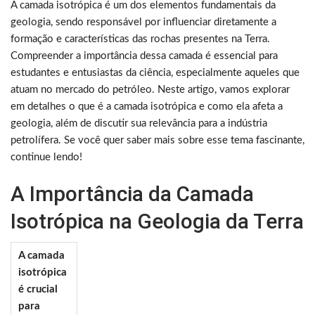
A camada isotrópica é um dos elementos fundamentais da
geologia, sendo responsável por influenciar diretamente a
formação e características das rochas presentes na Terra.
Compreender a importância dessa camada é essencial para
estudantes e entusiastas da ciência, especialmente aqueles que
atuam no mercado do petróleo. Neste artigo, vamos explorar
em detalhes o que é a camada isotrópica e como ela afeta a
geologia, além de discutir sua relevância para a indústria
petrolífera. Se você quer saber mais sobre esse tema fascinante,
continue lendo!
A Importância da Camada
Isotrópica na Geologia da Terra
A camada
isotrópica
é crucial
para