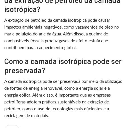
da extração de petróleo da camada
isotrópica?
A extração de petróleo da camada isotrópica pode causar
impactos ambientais negativos, como vazamentos de óleo no
mar e poluição do ar e da água. Além disso, a queima de
combustíveis fósseis produz gases de efeito estufa que
contribuem para o aquecimento global.
Como a camada isotrópica pode ser
preservada?
A camada isotrópica pode ser preservada por meio da utilização
de fontes de energia renovável, como a energia solar e a
energia eólica. Além disso, é importante que as empresas
petrolíferas adotem práticas sustentáveis na extração de
petróleo, como o uso de tecnologias mais eficientes e a
reciclagem de materiais.