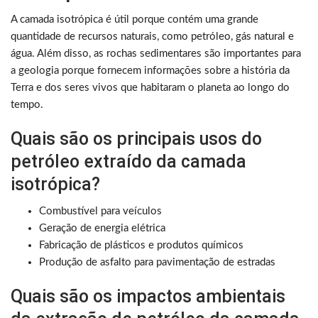
A camada isotrópica é útil porque contém uma grande
quantidade de recursos naturais, como petróleo, gás natural e
água. Além disso, as rochas sedimentares são importantes para
a geologia porque fornecem informações sobre a história da
Terra e dos seres vivos que habitaram o planeta ao longo do
tempo.
Quais são os principais usos do
petróleo extraído da camada
isotrópica?
Combustível para veículos
Geração de energia elétrica
Fabricação de plásticos e produtos químicos
Produção de asfalto para pavimentação de estradas
Quais são os impactos ambientais