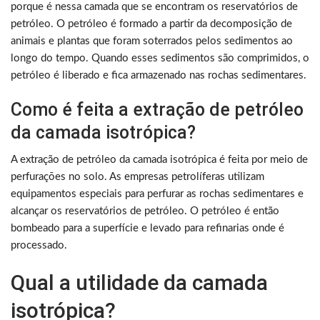
porque é nessa camada que se encontram os reservatórios de
petróleo. O petróleo é formado a partir da decomposição de
animais e plantas que foram soterrados pelos sedimentos ao
longo do tempo. Quando esses sedimentos são comprimidos, o
petróleo é liberado e fica armazenado nas rochas sedimentares.
Como é feita a extração de petróleo
da camada isotrópica?
A extração de petróleo da camada isotrópica é feita por meio de
perfurações no solo. As empresas petrolíferas utilizam
equipamentos especiais para perfurar as rochas sedimentares e
alcançar os reservatórios de petróleo. O petróleo é então
bombeado para a superfície e levado para refinarias onde é
processado.
Qual a utilidade da camada
isotrópica?