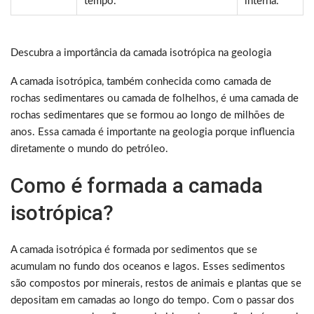
tempo.
interna.
Descubra a importância da camada isotrópica na geologia
A camada isotrópica, também conhecida como camada de
rochas sedimentares ou camada de folhelhos, é uma camada de
rochas sedimentares que se formou ao longo de milhões de
anos. Essa camada é importante na geologia porque influencia
diretamente o mundo do petróleo.
Como é formada a camada
isotrópica?
A camada isotrópica é formada por sedimentos que se
acumulam no fundo dos oceanos e lagos. Esses sedimentos
são compostos por minerais, restos de animais e plantas que se
depositam em camadas ao longo do tempo. Com o passar dos