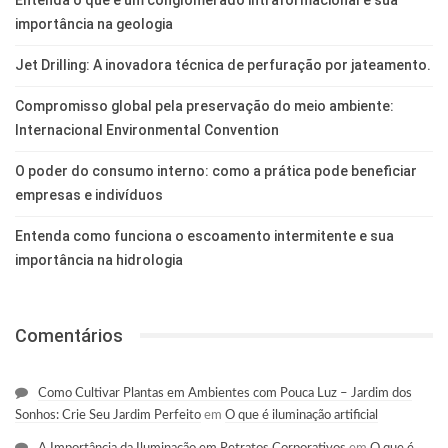
importância na geologia
Jet Drilling: A inovadora técnica de perfuração por jateamento.
Compromisso global pela preservação do meio ambiente:
Internacional Environmental Convention
O poder do consumo interno: como a prática pode beneficiar
empresas e indivíduos
Entenda como funciona o escoamento intermitente e sua
importância na hidrologia
Comentários
Como Cultivar Plantas em Ambientes com Pouca Luz – Jardim dos
Sonhos: Crie Seu Jardim Perfeito
em
O que é iluminação artificial