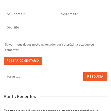
Salvar meus dados neste navegador para a próxima vez que eu
comentar.
Posts Recentes
Entenda o que é um conglomerado intraformacional e sua