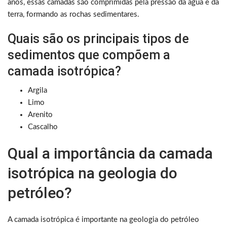
anos, essas camadas são comprimidas pela pressão da água e da
terra, formando as rochas sedimentares.
Quais são os principais tipos de
sedimentos que compõem a
camada isotrópica?
Argila
Limo
Arenito
Cascalho
Qual a importância da camada
isotrópica na geologia do
petróleo?
A camada isotrópica é importante na geologia do petróleo