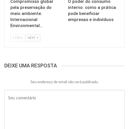
Compromisso global
O poder do consumo
pela preservação do
interno: como a prática
meio ambiente:
pode beneficiar
Internacional
empresas e indivíduos
Environmental…
PREV
NEXT
DEIXE UMA RESPOSTA
Seu endereço de email não será publicado.