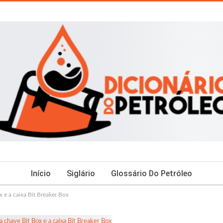
Início
Siglário
Glossário Do Petróleo
 e a caixa Bit Breaker Box