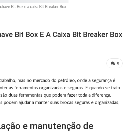
chave Bit Box e a caixa Bit Breaker Box
ve Bit Box E A Caixa Bit Breaker Box
0
trabalho, mas no mercado do petróleo, onde a segurança é
nter as ferramentas organizadas e seguras. E quando se trata
x são duas ferramentas que podem fazer toda a diferença.
s podem ajudar a manter suas brocas seguras e organizadas,
zação e manutenção de