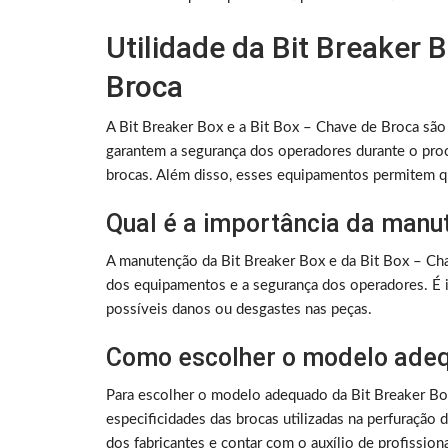
Utilidade da Bit Breaker 
Broca
A Bit Breaker Box e a Bit Box – Chave de Broca são 
garantem a segurança dos operadores durante o pro
brocas. Além disso, esses equipamentos permitem qu
Qual é a importância da man
A manutenção da Bit Breaker Box e da Bit Box – Cha
dos equipamentos e a segurança dos operadores. É im
possíveis danos ou desgastes nas peças.
Como escolher o modelo adeq
Para escolher o modelo adequado da Bit Breaker Bo
especificidades das brocas utilizadas na perfuração
dos fabricantes e contar com o auxílio de profission