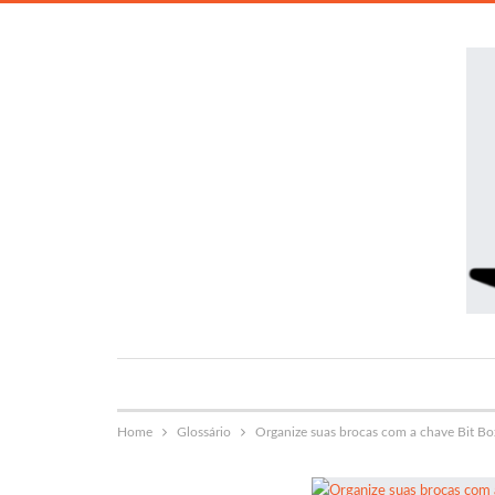
Home
Glossário
Organize suas brocas com a chave Bit Box