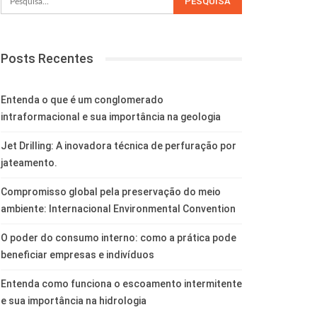
Posts Recentes
Entenda o que é um conglomerado
intraformacional e sua importância na geologia
Jet Drilling: A inovadora técnica de perfuração por
jateamento.
Compromisso global pela preservação do meio
ambiente: Internacional Environmental Convention
O poder do consumo interno: como a prática pode
beneficiar empresas e indivíduos
Entenda como funciona o escoamento intermitente
e sua importância na hidrologia