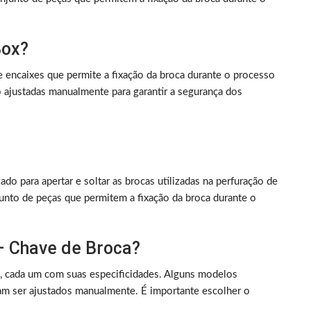
Box?
e encaixes que permite a fixação da broca durante o processo
ajustadas manualmente para garantir a segurança dos
o para apertar e soltar as brocas utilizadas na perfuração de
nto de peças que permitem a fixação da broca durante o
 – Chave de Broca?
, cada um com suas especificidades. Alguns modelos
am ser ajustados manualmente. É importante escolher o