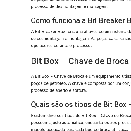
processo de desmontagem e montagem.
Como funciona a Bit Breaker 
A Bit Breaker Box funciona através de um sistema d
de desmontagem e montagem. As peças da caixa são 
operadores durante o processo.
Bit Box – Chave de Broca
A Bit Box – Chave de Broca é um equipamento utilizad
poços de petróleo. A chave é composta por um conju
processo de aperto e soltura.
Quais são os tipos de Bit Box
Existem diversos tipos de Bit Box – Chave de Broca
possuem ajuste automático, enquanto outros precis
modelo adequado para cada tipo de broca utilizada.