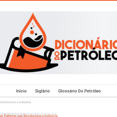
Início
Siglário
Glossário Do Petróleo
evoluciona a Indústria