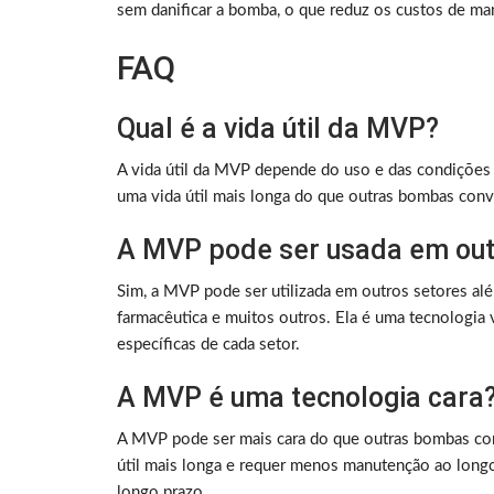
sem danificar a bomba, o que reduz os custos de m
FAQ
Qual é a vida útil da MVP?
A vida útil da MVP depende do uso e das condições 
uma vida útil mais longa do que outras bombas conv
A MVP pode ser usada em out
Sim, a MVP pode ser utilizada em outros setores al
farmacêutica e muitos outros. Ela é uma tecnologia 
específicas de cada setor.
A MVP é uma tecnologia cara
A MVP pode ser mais cara do que outras bombas con
útil mais longa e requer menos manutenção ao long
longo prazo.