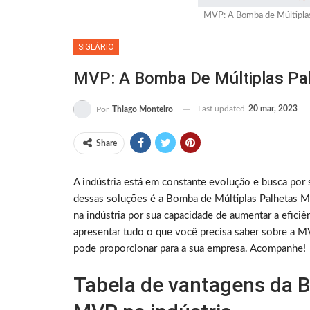
MVP: A Bomba de Múltiplas 
SIGLÁRIO
MVP: A Bomba De Múltiplas Pal
Last updated
20 mar, 2023
Por
Thiago Monteiro
Share
A indústria está em constante evolução e busca por
dessas soluções é a Bomba de Múltiplas Palhetas M
na indústria por sua capacidade de aumentar a eficiê
apresentar tudo o que você precisa saber sobre a M
pode proporcionar para a sua empresa. Acompanhe!
Tabela de vantagens da 