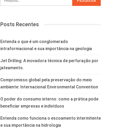
Posts Recentes
Entenda o que é um conglomerado
intraformacional e sua importância na geologia
Jet Drilling: A inovadora técnica de perfuração por
jateamento.
Compromisso global pela preservação do meio
ambiente: Internacional Environmental Convention
O poder do consumo interno: como a prática pode
beneficiar empresas e indivíduos
Entenda como funciona o escoamento intermitente
e sua importância na hidrologia