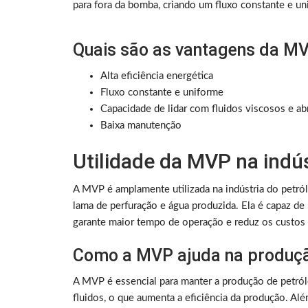
para fora da bomba, criando um fluxo constante e un
Quais são as vantagens da M
Alta eficiência energética
Fluxo constante e uniforme
Capacidade de lidar com fluidos viscosos e ab
Baixa manutenção
Utilidade da MVP na indús
A MVP é amplamente utilizada na indústria do petróle
lama de perfuração e água produzida. Ela é capaz de 
garante maior tempo de operação e reduz os custos
Como a MVP ajuda na produçã
A MVP é essencial para manter a produção de petról
fluidos, o que aumenta a eficiência da produção. Alé