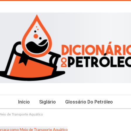
Início
Siglário
Glossário Do Petróleo
Meio de Transporte Aquático