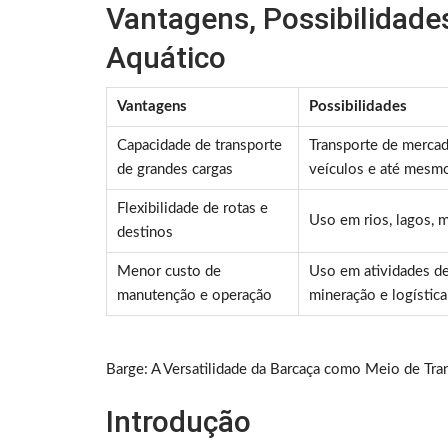
Vantagens, Possibilidade
Aquático
Vantagens
Possibilidades
Capacidade de transporte
Transporte de mercad
de grandes cargas
veículos e até mesm
Flexibilidade de rotas e
Uso em rios, lagos, m
destinos
Menor custo de
Uso em atividades de
manutenção e operação
mineração e logística
Barge: A Versatilidade da Barcaça como Meio de Tra
Introdução