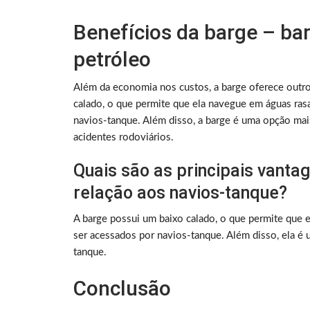
Benefícios da barge – bar
petróleo
Além da economia nos custos, a barge oferece outro
calado, o que permite que ela navegue em águas ra
navios-tanque. Além disso, a barge é uma opção mai
acidentes rodoviários.
Quais são as principais vanta
relação aos navios-tanque?
A barge possui um baixo calado, o que permite que
ser acessados por navios-tanque. Além disso, ela é
tanque.
Conclusão