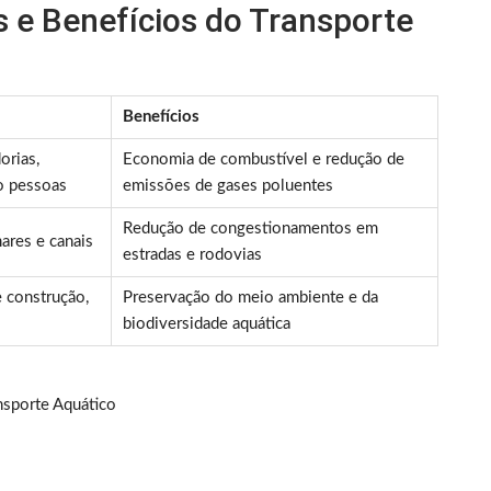
s e Benefícios do Transporte
Benefícios
orias,
Economia de combustível e redução de
o pessoas
emissões de gases poluentes
Redução de congestionamentos em
ares e canais
estradas e rodovias
 construção,
Preservação do meio ambiente e da
biodiversidade aquática
nsporte Aquático