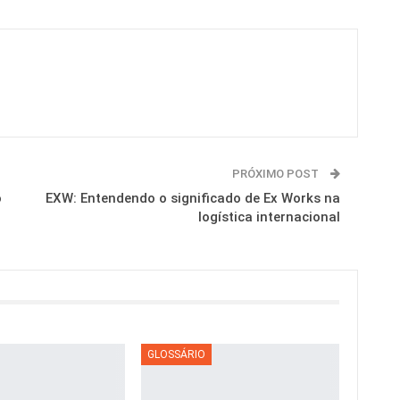
PRÓXIMO POST
o
EXW: Entendendo o significado de Ex Works na
logística internacional
GLOSSÁRIO