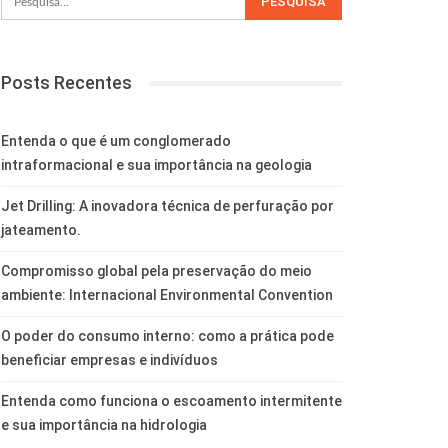
Posts Recentes
Entenda o que é um conglomerado
intraformacional e sua importância na geologia
Jet Drilling: A inovadora técnica de perfuração por
jateamento.
Compromisso global pela preservação do meio
ambiente: Internacional Environmental Convention
O poder do consumo interno: como a prática pode
beneficiar empresas e indivíduos
Entenda como funciona o escoamento intermitente
e sua importância na hidrologia