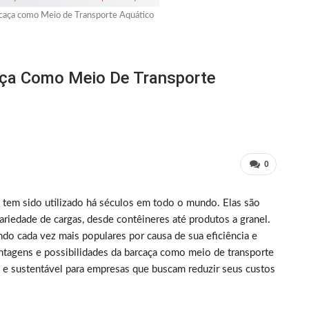
rcaça como Meio de Transporte Aquático
caça Como Meio De Transporte
0
 tem sido utilizado há séculos em todo o mundo. Elas são
ariedade de cargas, desde contêineres até produtos a granel.
do cada vez mais populares por causa de sua eficiência e
antagens e possibilidades da barcaça como meio de transporte
e sustentável para empresas que buscam reduzir seus custos