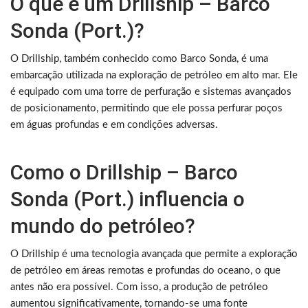
O que é um Drillship – Barco
Sonda (Port.)?
O Drillship, também conhecido como Barco Sonda, é uma
embarcação utilizada na exploração de petróleo em alto mar. Ele
é equipado com uma torre de perfuração e sistemas avançados
de posicionamento, permitindo que ele possa perfurar poços
em águas profundas e em condições adversas.
Como o Drillship – Barco
Sonda (Port.) influencia o
mundo do petróleo?
O Drillship é uma tecnologia avançada que permite a exploração
de petróleo em áreas remotas e profundas do oceano, o que
antes não era possível. Com isso, a produção de petróleo
aumentou significativamente, tornando-se uma fonte