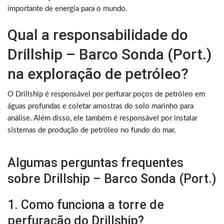
importante de energia para o mundo.
Qual a responsabilidade do
Drillship – Barco Sonda (Port.)
na exploração de petróleo?
O Drillship é responsável por perfurar poços de petróleo em
águas profundas e coletar amostras do solo marinho para
análise. Além disso, ele também é responsável por instalar
sistemas de produção de petróleo no fundo do mar.
Algumas perguntas frequentes
sobre Drillship – Barco Sonda (Port.)
1. Como funciona a torre de
perfuração do Drillship?