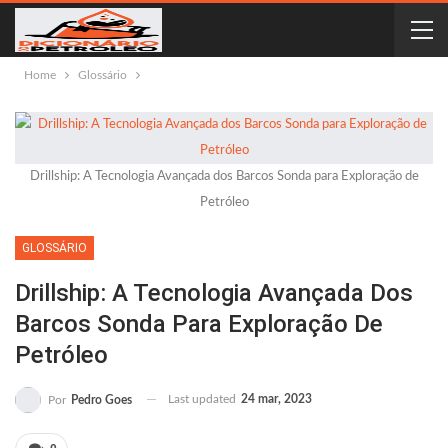
Home
Glossário
Drillship: A Tecnologia Avançada dos Barcos Sonda para Exploração de
Petróleo
GLOSSÁRIO
Drillship: A Tecnologia Avançada Dos
Barcos Sonda Para Exploração De
Petróleo
Last updated
24 mar, 2023
Por
Pedro Goes