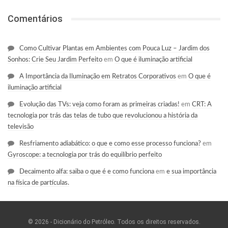
Comentários
Como Cultivar Plantas em Ambientes com Pouca Luz – Jardim dos
Sonhos: Crie Seu Jardim Perfeito
em
O que é iluminação artificial
A Importância da Iluminação em Retratos Corporativos
em
O que é
iluminação artificial
Evolução das TVs: veja como foram as primeiras criadas!
em
CRT: A
tecnologia por trás das telas de tubo que revolucionou a história da
televisão
Resfriamento adiabático: o que e como esse processo funciona?
em
Gyroscope: a tecnologia por trás do equilíbrio perfeito
Decaimento alfa: saiba o que é e como funciona
em
e sua importância
na física de partículas.
© 2026 - Dicionário do Petróleo. Todos os direitos reservados.