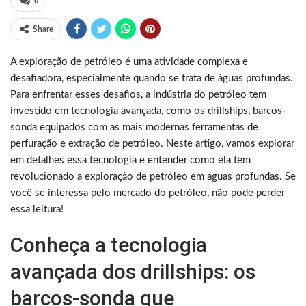
0
Share
A exploração de petróleo é uma atividade complexa e
desafiadora, especialmente quando se trata de águas profundas.
Para enfrentar esses desafios, a indústria do petróleo tem
investido em tecnologia avançada, como os drillships, barcos-
sonda equipados com as mais modernas ferramentas de
perfuração e extração de petróleo. Neste artigo, vamos explorar
em detalhes essa tecnologia e entender como ela tem
revolucionado a exploração de petróleo em águas profundas. Se
você se interessa pelo mercado do petróleo, não pode perder
essa leitura!
Conheça a tecnologia
avançada dos drillships: os
barcos-sonda que