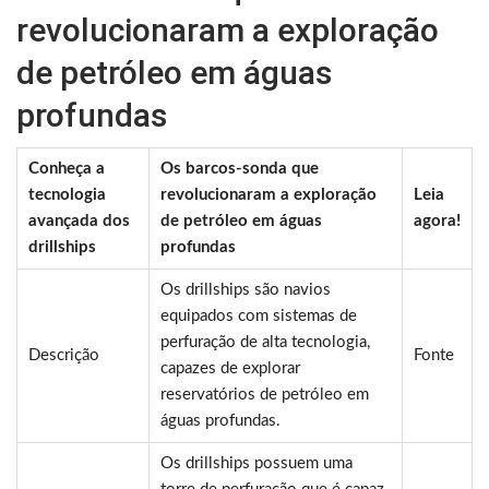
revolucionaram a exploração
de petróleo em águas
profundas
Conheça a
Os barcos-sonda que
tecnologia
revolucionaram a exploração
Leia
avançada dos
de petróleo em águas
agora!
drillships
profundas
Os drillships são navios
equipados com sistemas de
perfuração de alta tecnologia,
Descrição
Fonte
capazes de explorar
reservatórios de petróleo em
águas profundas.
Os drillships possuem uma