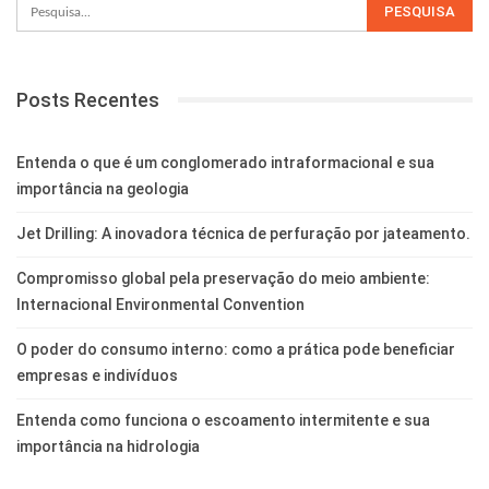
Posts Recentes
Entenda o que é um conglomerado intraformacional e sua
importância na geologia
Jet Drilling: A inovadora técnica de perfuração por jateamento.
Compromisso global pela preservação do meio ambiente:
Internacional Environmental Convention
O poder do consumo interno: como a prática pode beneficiar
empresas e indivíduos
Entenda como funciona o escoamento intermitente e sua
importância na hidrologia