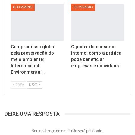
GLOSSÁRIO
GLOSSÁRIO
Compromisso global
O poder do consumo
pela preservação do
interno: como a prática
meio ambiente:
pode beneficiar
Internacional
empresas e indivíduos
Environmental…
PREV
NEXT
DEIXE UMA RESPOSTA
Seu endereço de email não será publicado.