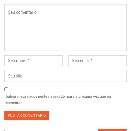
Salvar meus dados neste navegador para a próxima vez que eu
comentar.