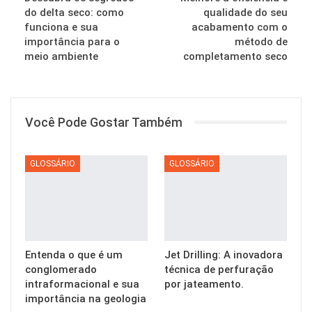
do delta seco: como
qualidade do seu
funciona e sua
acabamento com o
importância para o
método de
meio ambiente
completamento seco
Você Pode Gostar Também
GLOSSÁRIO
GLOSSÁRIO
Entenda o que é um
Jet Drilling: A inovadora
conglomerado
técnica de perfuração
intraformacional e sua
por jateamento.
importância na geologia