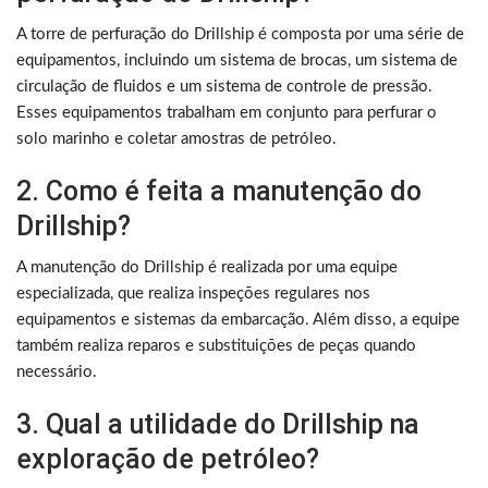
A torre de perfuração do Drillship é composta por uma série de
equipamentos, incluindo um sistema de brocas, um sistema de
circulação de fluidos e um sistema de controle de pressão.
Esses equipamentos trabalham em conjunto para perfurar o
solo marinho e coletar amostras de petróleo.
2. Como é feita a manutenção do
Drillship?
A manutenção do Drillship é realizada por uma equipe
especializada, que realiza inspeções regulares nos
equipamentos e sistemas da embarcação. Além disso, a equipe
também realiza reparos e substituições de peças quando
necessário.
3. Qual a utilidade do Drillship na
exploração de petróleo?