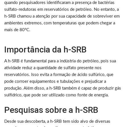
quando pesquisadores identificaram a presença de bactérias
sulfato-redutoras em reservatórios de petróleo. No entanto, a
h-SRB chamou a atenção por sua capacidade de sobreviver em
ambientes extremos, com temperaturas que podem chegar a
mais de 80°C.
Importância da h-SRB
A h-SRB é fundamental para a indústria do petróleo, pois sua
atividade reduz a quantidade de sulfato presente nos
reservatórios. Isso evita a formação de ácido sulfúrico, que
pode corroer equipamentos e tubulações e prejudicar a
produção. Além disso, a h-SRB também é capaz de produzir gás
sulfídrico, que pode ser utilizado como fonte de energia.
Pesquisas sobre a h-SRB
Desde sua descoberta, a h-SRB tem sido alvo de diversas