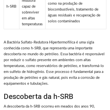
redutora
como na produção de
h-SRB
capaz de
biocombustíveis, tratamento de
sobreviver
águas residuais e recuperação de
em altas
solos contaminados
temperaturas
A Bactéria Sulfato-Redutora Hipertermofílica é uma sigla
conhecida como h-SRB, que representa uma importante
descoberta no mundo do petróleo. Essa bactéria é responsável
por reduzir o sulfato presente em ambientes com altas
temperaturas, como reservatórios de petróleo, e transformá-lo
em sulfeto de hidrogênio. Esse processo é fundamental para a
produção de petróleo e gás natural, pois evita a corrosão de
equipamentos e tubulações.
Descoberta da h-SRB
A descoberta da h-SRB ocorreu em meados dos anos 90,