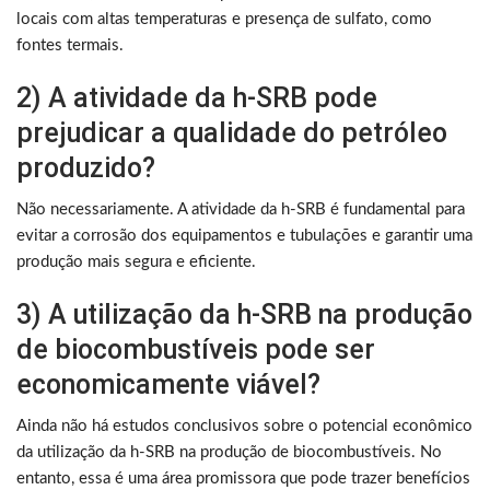
locais com altas temperaturas e presença de sulfato, como
fontes termais.
2) A atividade da h-SRB pode
prejudicar a qualidade do petróleo
produzido?
Não necessariamente. A atividade da h-SRB é fundamental para
evitar a corrosão dos equipamentos e tubulações e garantir uma
produção mais segura e eficiente.
3) A utilização da h-SRB na produção
de biocombustíveis pode ser
economicamente viável?
Ainda não há estudos conclusivos sobre o potencial econômico
da utilização da h-SRB na produção de biocombustíveis. No
entanto, essa é uma área promissora que pode trazer benefícios