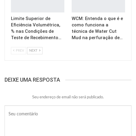
Limite Superior de
WCM: Entenda o que é e
Eficiência Volumétrica,
como funciona a
% nas Condições de
técnica de Water Cut
Teste de Recebimento…
Mud na perfuração de…
PREV
NEXT
DEIXE UMA RESPOSTA
Seu endereço de email não será publicado.