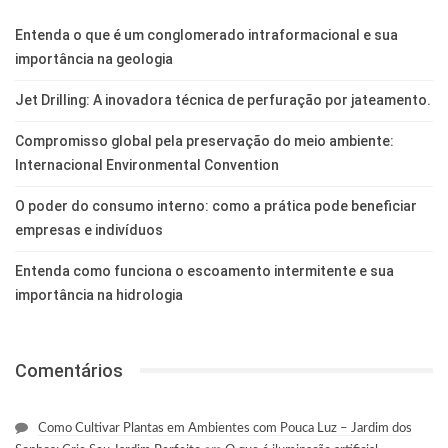
Entenda o que é um conglomerado intraformacional e sua
importância na geologia
Jet Drilling: A inovadora técnica de perfuração por jateamento.
Compromisso global pela preservação do meio ambiente:
Internacional Environmental Convention
O poder do consumo interno: como a prática pode beneficiar
empresas e indivíduos
Entenda como funciona o escoamento intermitente e sua
importância na hidrologia
Comentários
Como Cultivar Plantas em Ambientes com Pouca Luz – Jardim dos