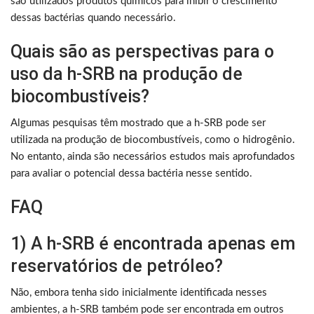
são utilizados produtos químicos para inibir o crescimento
dessas bactérias quando necessário.
Quais são as perspectivas para o
uso da h-SRB na produção de
biocombustíveis?
Algumas pesquisas têm mostrado que a h-SRB pode ser
utilizada na produção de biocombustíveis, como o hidrogênio.
No entanto, ainda são necessários estudos mais aprofundados
para avaliar o potencial dessa bactéria nesse sentido.
FAQ
1) A h-SRB é encontrada apenas em
reservatórios de petróleo?
Não, embora tenha sido inicialmente identificada nesses
ambientes, a h-SRB também pode ser encontrada em outros