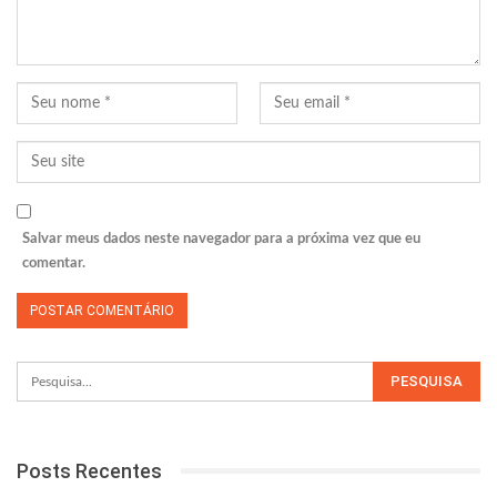
Salvar meus dados neste navegador para a próxima vez que eu
comentar.
Posts Recentes