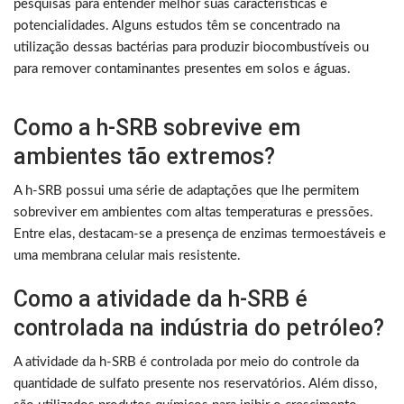
pesquisas para entender melhor suas características e
potencialidades. Alguns estudos têm se concentrado na
utilização dessas bactérias para produzir biocombustíveis ou
para remover contaminantes presentes em solos e águas.
Como a h-SRB sobrevive em
ambientes tão extremos?
A h-SRB possui uma série de adaptações que lhe permitem
sobreviver em ambientes com altas temperaturas e pressões.
Entre elas, destacam-se a presença de enzimas termoestáveis e
uma membrana celular mais resistente.
Como a atividade da h-SRB é
controlada na indústria do petróleo?
A atividade da h-SRB é controlada por meio do controle da
quantidade de sulfato presente nos reservatórios. Além disso,