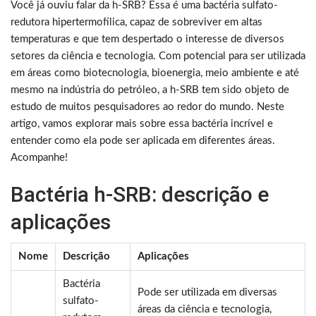
Você já ouviu falar da h-SRB? Essa é uma bactéria sulfato-
redutora hipertermofílica, capaz de sobreviver em altas
temperaturas e que tem despertado o interesse de diversos
setores da ciência e tecnologia. Com potencial para ser utilizada
em áreas como biotecnologia, bioenergia, meio ambiente e até
mesmo na indústria do petróleo, a h-SRB tem sido objeto de
estudo de muitos pesquisadores ao redor do mundo. Neste
artigo, vamos explorar mais sobre essa bactéria incrível e
entender como ela pode ser aplicada em diferentes áreas.
Acompanhe!
Bactéria h-SRB: descrição e
aplicações
Nome
Descrição
Aplicações
Bactéria
Pode ser utilizada em diversas
sulfato-
áreas da ciência e tecnologia,