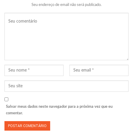
Seu endereço de email não será publicado.
Salvar meus dados neste navegador para a próxima vez que eu
comentar.