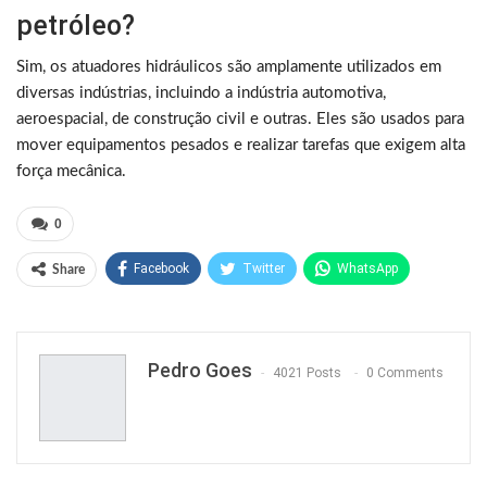
petróleo?
Sim, os atuadores hidráulicos são amplamente utilizados em
diversas indústrias, incluindo a indústria automotiva,
aeroespacial, de construção civil e outras. Eles são usados para
mover equipamentos pesados e realizar tarefas que exigem alta
força mecânica.
0
Facebook
Twitter
WhatsApp
Share
Pinterest
Pedro Goes
4021 Posts
0 Comments