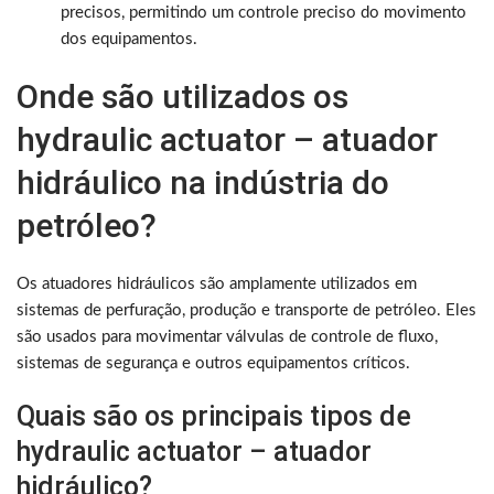
precisos, permitindo um controle preciso do movimento
dos equipamentos.
Onde são utilizados os
hydraulic actuator – atuador
hidráulico na indústria do
petróleo?
Os atuadores hidráulicos são amplamente utilizados em
sistemas de perfuração, produção e transporte de petróleo. Eles
são usados para movimentar válvulas de controle de fluxo,
sistemas de segurança e outros equipamentos críticos.
Quais são os principais tipos de
hydraulic actuator – atuador
hidráulico?