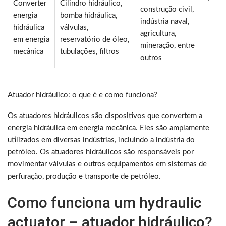
Converter
Cilindro hidráulico,
construção civil,
energia
bomba hidráulica,
indústria naval,
hidráulica
válvulas,
agricultura,
em energia
reservatório de óleo,
mineração, entre
mecânica
tubulações, filtros
outros
Atuador hidráulico: o que é e como funciona?
Os atuadores hidráulicos são dispositivos que convertem a
energia hidráulica em energia mecânica. Eles são amplamente
utilizados em diversas indústrias, incluindo a indústria do
petróleo. Os atuadores hidráulicos são responsáveis por
movimentar válvulas e outros equipamentos em sistemas de
perfuração, produção e transporte de petróleo.
Como funciona um hydraulic
actuator – atuador hidráulico?