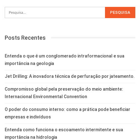
Posts Recentes
Entenda o que é um conglomerado intraformacional e sua
importância na geologia
Jet Drilling: A inovadora técnica de perfuração por jateamento.
Compromisso global pela preservação do meio ambiente:
Internacional Environmental Convention
O poder do consumo interno: como a prática pode beneficiar
empresas e indivíduos
Entenda como funciona o escoamento intermitente e sua
importância na hidrologia