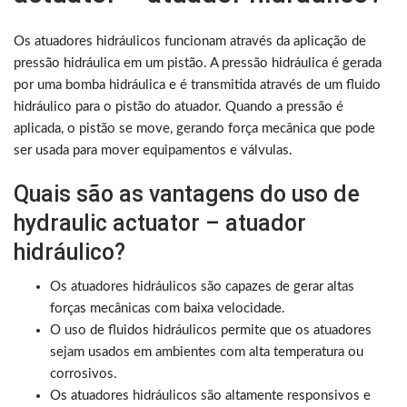
Os atuadores hidráulicos funcionam através da aplicação de
pressão hidráulica em um pistão. A pressão hidráulica é gerada
por uma bomba hidráulica e é transmitida através de um fluido
hidráulico para o pistão do atuador. Quando a pressão é
aplicada, o pistão se move, gerando força mecânica que pode
ser usada para mover equipamentos e válvulas.
Quais são as vantagens do uso de
hydraulic actuator – atuador
hidráulico?
Os atuadores hidráulicos são capazes de gerar altas
forças mecânicas com baixa velocidade.
O uso de fluidos hidráulicos permite que os atuadores
sejam usados em ambientes com alta temperatura ou
corrosivos.
Os atuadores hidráulicos são altamente responsivos e