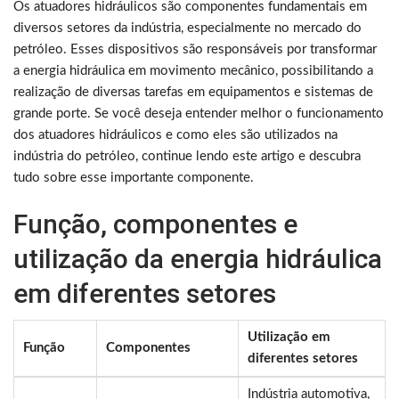
Os atuadores hidráulicos são componentes fundamentais em
diversos setores da indústria, especialmente no mercado do
petróleo. Esses dispositivos são responsáveis por transformar
a energia hidráulica em movimento mecânico, possibilitando a
realização de diversas tarefas em equipamentos e sistemas de
grande porte. Se você deseja entender melhor o funcionamento
dos atuadores hidráulicos e como eles são utilizados na
indústria do petróleo, continue lendo este artigo e descubra
tudo sobre esse importante componente.
Função, componentes e
utilização da energia hidráulica
em diferentes setores
Utilização em
Função
Componentes
diferentes setores
Indústria automotiva,