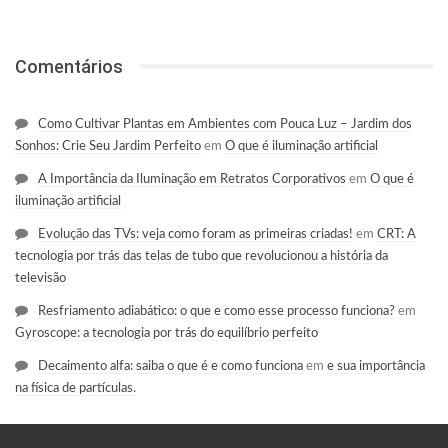
Comentários
Como Cultivar Plantas em Ambientes com Pouca Luz – Jardim dos
Sonhos: Crie Seu Jardim Perfeito
em
O que é iluminação artificial
A Importância da Iluminação em Retratos Corporativos
em
O que é
iluminação artificial
Evolução das TVs: veja como foram as primeiras criadas!
em
CRT: A
tecnologia por trás das telas de tubo que revolucionou a história da
televisão
Resfriamento adiabático: o que e como esse processo funciona?
em
Gyroscope: a tecnologia por trás do equilíbrio perfeito
Decaimento alfa: saiba o que é e como funciona
em
e sua importância
na física de partículas.