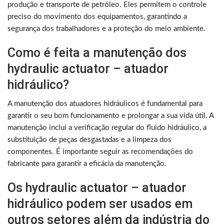
produção e transporte de petróleo. Eles permitem o controle
preciso do movimento dos equipamentos, garantindo a
segurança dos trabalhadores e a proteção do meio ambiente.
Como é feita a manutenção dos
hydraulic actuator – atuador
hidráulico?
A manutenção dos atuadores hidráulicos é fundamental para
garantir o seu bom funcionamento e prolongar a sua vida útil. A
manutenção inclui a verificação regular do fluido hidráulico, a
substituição de peças desgastadas e a limpeza dos
componentes. É importante seguir as recomendações do
fabricante para garantir a eficácia da manutenção.
Os hydraulic actuator – atuador
hidráulico podem ser usados em
outros setores além da indústria do