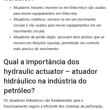
Atuadores lineares: movem-se em linha reta e são usados
para mover equipamentos em linha reta.
Atuadores rotativos: movem-se em um movimento
circular e são usados para mover equipamentos em um
movimento circular.
Atuadores de pistão duplo: possuem dois pistões que se
movem em direções opostas, permitindo um controle
mais preciso do movimento.
Qual a importância dos
hydraulic actuator – atuador
hidráulico na indústria do
petróleo?
Os atuadores hidráulicos são fundamentais para o
funcionamento seguro e eficiente dos sistemas de perfuração,