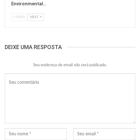
Environmental…
PREV
NEXT
DEIXE UMA RESPOSTA
Seu endereço de email não será publicado.