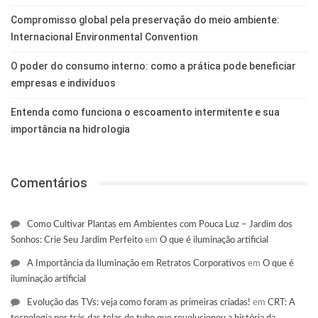
Compromisso global pela preservação do meio ambiente:
Internacional Environmental Convention
O poder do consumo interno: como a prática pode beneficiar
empresas e indivíduos
Entenda como funciona o escoamento intermitente e sua
importância na hidrologia
Comentários
Como Cultivar Plantas em Ambientes com Pouca Luz – Jardim dos
Sonhos: Crie Seu Jardim Perfeito
em
O que é iluminação artificial
A Importância da Iluminação em Retratos Corporativos
em
O que é
iluminação artificial
Evolução das TVs: veja como foram as primeiras criadas!
em
CRT: A