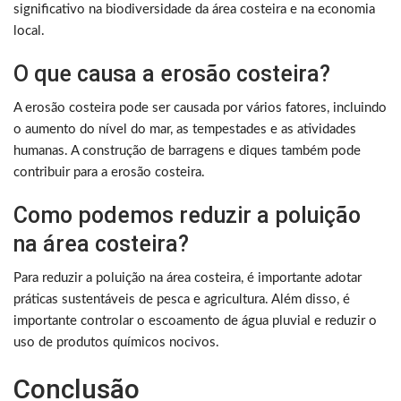
significativo na biodiversidade da área costeira e na economia
local.
O que causa a erosão costeira?
A erosão costeira pode ser causada por vários fatores, incluindo
o aumento do nível do mar, as tempestades e as atividades
humanas. A construção de barragens e diques também pode
contribuir para a erosão costeira.
Como podemos reduzir a poluição
na área costeira?
Para reduzir a poluição na área costeira, é importante adotar
práticas sustentáveis ​​de pesca e agricultura. Além disso, é
importante controlar o escoamento de água pluvial e reduzir o
uso de produtos químicos nocivos.
Conclusão