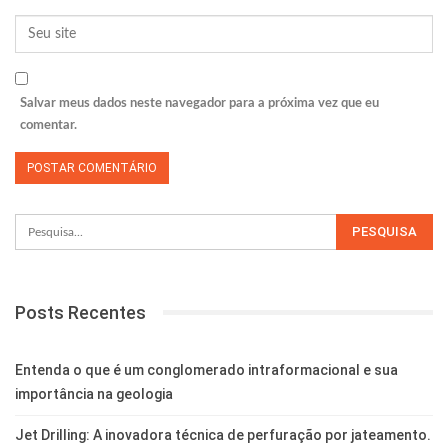
Salvar meus dados neste navegador para a próxima vez que eu
comentar.
Posts Recentes
Entenda o que é um conglomerado intraformacional e sua
importância na geologia
Jet Drilling: A inovadora técnica de perfuração por jateamento.