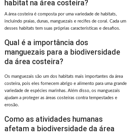
habitat na área costeira?
A área costeira é composta por uma variedade de habitats,
incluindo praias, dunas, manguezais e recifes de coral. Cada um
desses habitats tem suas próprias características e desafios.
Qual é a importância dos
manguezais para a biodiversidade
da área costeira?
Os manguezais são um dos habitats mais importantes da área
costeira, pois eles fornecem abrigo e alimento para uma grande
variedade de espécies marinhas. Além disso, os manguezais
ajudam a proteger as áreas costeiras contra tempestades e
erosão.
Como as atividades humanas
afetam a biodiversidade da área