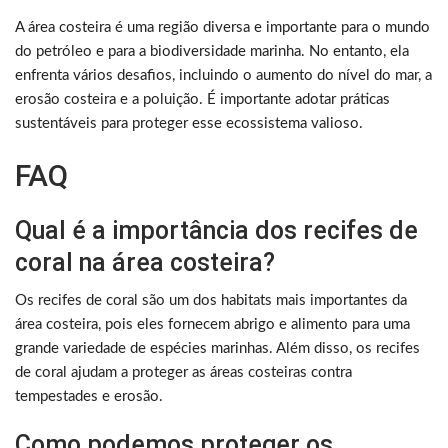
A área costeira é uma região diversa e importante para o mundo
do petróleo e para a biodiversidade marinha. No entanto, ela
enfrenta vários desafios, incluindo o aumento do nível do mar, a
erosão costeira e a poluição. É importante adotar práticas
sustentáveis ​​para proteger esse ecossistema valioso.
FAQ
Qual é a importância dos recifes de
coral na área costeira?
Os recifes de coral são um dos habitats mais importantes da
área costeira, pois eles fornecem abrigo e alimento para uma
grande variedade de espécies marinhas. Além disso, os recifes
de coral ajudam a proteger as áreas costeiras contra
tempestades e erosão.
Como podemos proteger os