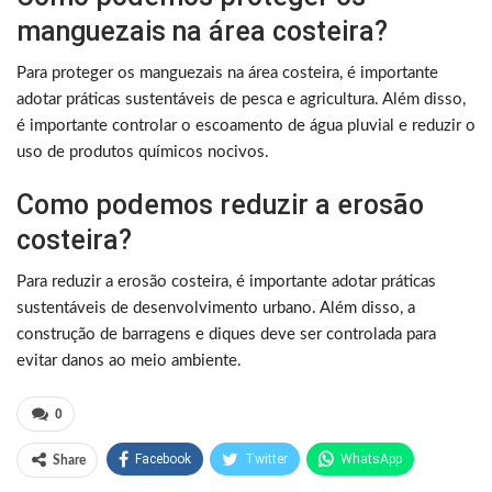
manguezais na área costeira?
Para proteger os manguezais na área costeira, é importante
adotar práticas sustentáveis ​​de pesca e agricultura. Além disso,
é importante controlar o escoamento de água pluvial e reduzir o
uso de produtos químicos nocivos.
Como podemos reduzir a erosão
costeira?
Para reduzir a erosão costeira, é importante adotar práticas
sustentáveis ​​de desenvolvimento urbano. Além disso, a
construção de barragens e diques deve ser controlada para
evitar danos ao meio ambiente.
0
Facebook
Twitter
WhatsApp
Share