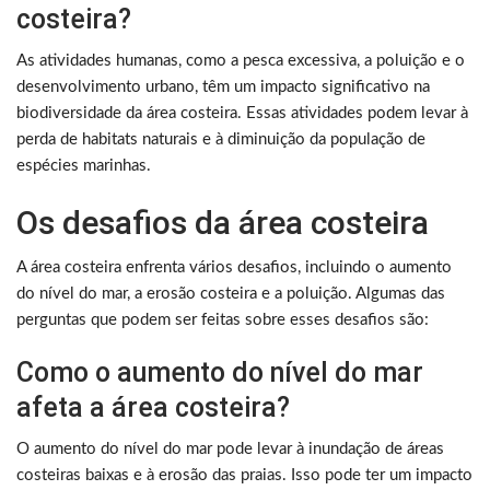
costeira?
As atividades humanas, como a pesca excessiva, a poluição e o
desenvolvimento urbano, têm um impacto significativo na
biodiversidade da área costeira. Essas atividades podem levar à
perda de habitats naturais e à diminuição da população de
espécies marinhas.
Os desafios da área costeira
A área costeira enfrenta vários desafios, incluindo o aumento
do nível do mar, a erosão costeira e a poluição. Algumas das
perguntas que podem ser feitas sobre esses desafios são:
Como o aumento do nível do mar
afeta a área costeira?
O aumento do nível do mar pode levar à inundação de áreas
costeiras baixas e à erosão das praias. Isso pode ter um impacto