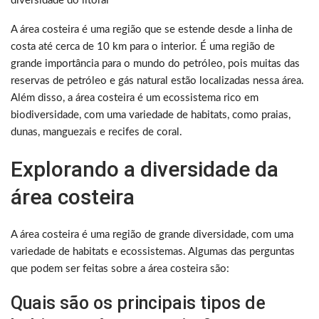
diversidade do litoral
A área costeira é uma região que se estende desde a linha de
costa até cerca de 10 km para o interior. É uma região de
grande importância para o mundo do petróleo, pois muitas das
reservas de petróleo e gás natural estão localizadas nessa área.
Além disso, a área costeira é um ecossistema rico em
biodiversidade, com uma variedade de habitats, como praias,
dunas, manguezais e recifes de coral.
Explorando a diversidade da
área costeira
A área costeira é uma região de grande diversidade, com uma
variedade de habitats e ecossistemas. Algumas das perguntas
que podem ser feitas sobre a área costeira são:
Quais são os principais tipos de