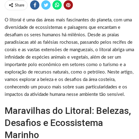
Share
O litoral é uma das áreas mais fascinantes do planeta, com uma
diversidade de ecossistemas e paisagens que encantam e
desafiam os seres humanos há milênios. Desde as praias
paradisíacas até as falésias rochosas, passando pelos recifes de
corais e as vastas extensões de manguezais, o litoral abriga uma
infinidade de espécies animais e vegetais, além de ser um
importante polo econômico em setores como o turismo e a
exploração de recursos naturais, como o petróleo. Neste artigo,
vamos explorar a beleza e os desafios da área costeira,
conhecendo um pouco mais sobre suas particularidades e os
impactos da atividade humana nesse ambiente tão sensível.
Maravilhas do Litoral: Belezas,
Desafios e Ecossistema
Marinho