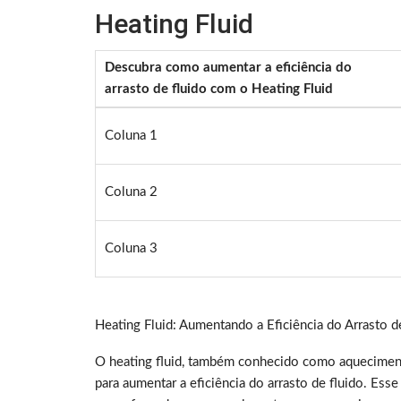
Heating Fluid
Descubra como aumentar a eficiência do
arrasto de fluido com o Heating Fluid
Coluna 1
Coluna 2
Coluna 3
Heating Fluid: Aumentando a Eficiência do Arrasto d
O heating fluid, também conhecido como aquecimento
para aumentar a eficiência do arrasto de fluido. Ess