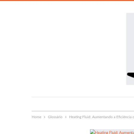
Home
Glossário
Heating Fluid: Aumentando a Eficiência d