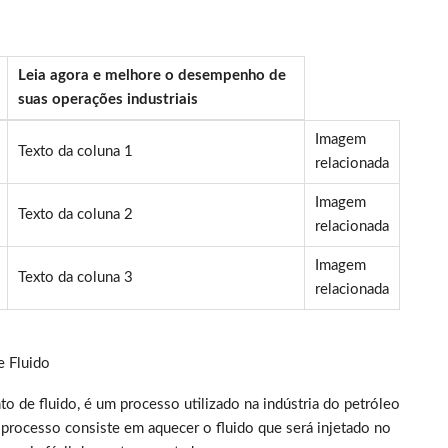
Leia agora e melhore o desempenho de
suas operações industriais
Imagem
Texto da coluna 1
relacionada
Imagem
Texto da coluna 2
relacionada
Imagem
Texto da coluna 3
relacionada
e Fluido
 de fluido, é um processo utilizado na indústria do petróleo
e processo consiste em aquecer o fluido que será injetado no