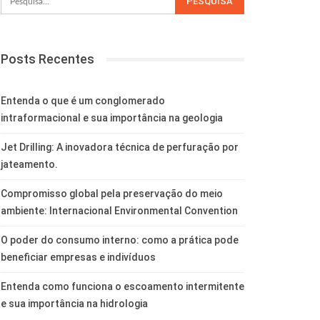
Posts Recentes
Entenda o que é um conglomerado
intraformacional e sua importância na geologia
Jet Drilling: A inovadora técnica de perfuração por
jateamento.
Compromisso global pela preservação do meio
ambiente: Internacional Environmental Convention
O poder do consumo interno: como a prática pode
beneficiar empresas e indivíduos
Entenda como funciona o escoamento intermitente
e sua importância na hidrologia