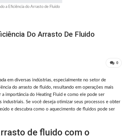
o a Eficiência do Arrasto de Fluido
iciência Do Arrasto De Fluido
0
ada em diversas indústrias, especialmente no setor de
iência do arrasto de fluido, resultando em operações mais
ar a importância do Heating Fluid e como ele pode ser
 industriais. Se você deseja otimizar seus processos e obter
nteúdo e descubra como o aquecimento de fluidos pode ser
rrasto de fluido com o