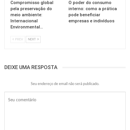
Compromisso global
O poder do consumo
pela preservação do
interno: como a prática
meio ambiente:
pode beneficiar
Internacional
empresas e indivíduos
Environmental…
PREV
NEXT
DEIXE UMA RESPOSTA
Seu endereço de email não será publicado.