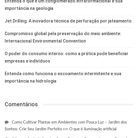
Entenda o que é um conglomerado intraformacional e sua
importância na geologia
Jet Drilling: A inovadora técnica de perfuração por jateamento.
Compromisso global pela preservação do meio ambiente:
Internacional Environmental Convention
O poder do consumo interno: como a prática pode beneficiar
empresas e indivíduos
Entenda como funciona o escoamento intermitente e sua
importância na hidrologia
Comentários
Como Cultivar Plantas em Ambientes com Pouca Luz – Jardim dos
Sonhos: Crie Seu Jardim Perfeito
em
O que é iluminação artificial