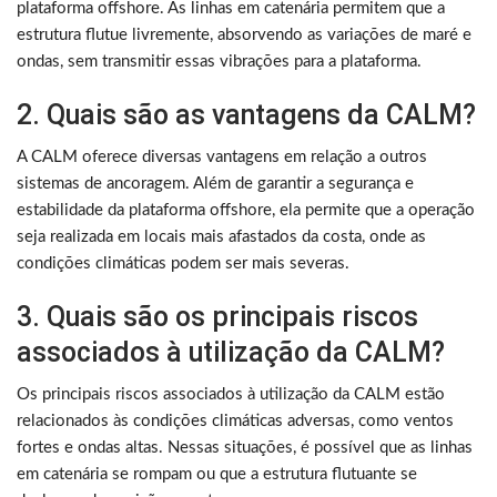
plataforma offshore. As linhas em catenária permitem que a
estrutura flutue livremente, absorvendo as variações de maré e
ondas, sem transmitir essas vibrações para a plataforma.
2. Quais são as vantagens da CALM?
A CALM oferece diversas vantagens em relação a outros
sistemas de ancoragem. Além de garantir a segurança e
estabilidade da plataforma offshore, ela permite que a operação
seja realizada em locais mais afastados da costa, onde as
condições climáticas podem ser mais severas.
3. Quais são os principais riscos
associados à utilização da CALM?
Os principais riscos associados à utilização da CALM estão
relacionados às condições climáticas adversas, como ventos
fortes e ondas altas. Nessas situações, é possível que as linhas
em catenária se rompam ou que a estrutura flutuante se