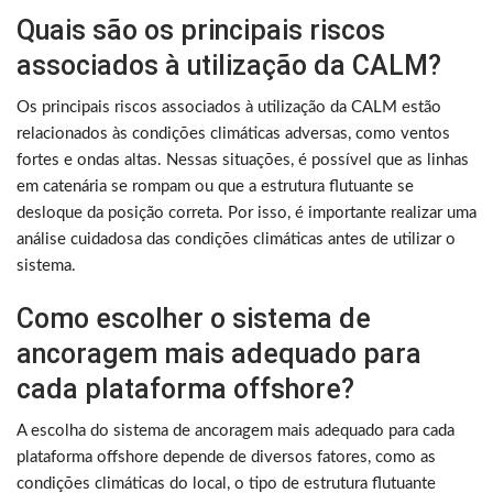
Quais são os principais riscos
associados à utilização da CALM?
Os principais riscos associados à utilização da CALM estão
relacionados às condições climáticas adversas, como ventos
fortes e ondas altas. Nessas situações, é possível que as linhas
em catenária se rompam ou que a estrutura flutuante se
desloque da posição correta. Por isso, é importante realizar uma
análise cuidadosa das condições climáticas antes de utilizar o
sistema.
Como escolher o sistema de
ancoragem mais adequado para
cada plataforma offshore?
A escolha do sistema de ancoragem mais adequado para cada
plataforma offshore depende de diversos fatores, como as
condições climáticas do local, o tipo de estrutura flutuante