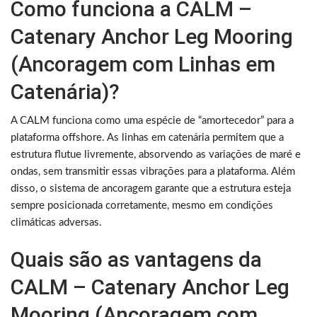
Como funciona a CALM –
Catenary Anchor Leg Mooring
(Ancoragem com Linhas em
Catenária)?
A CALM funciona como uma espécie de “amortecedor” para a
plataforma offshore. As linhas em catenária permitem que a
estrutura flutue livremente, absorvendo as variações de maré e
ondas, sem transmitir essas vibrações para a plataforma. Além
disso, o sistema de ancoragem garante que a estrutura esteja
sempre posicionada corretamente, mesmo em condições
climáticas adversas.
Quais são as vantagens da
CALM – Catenary Anchor Leg
Mooring (Ancoragem com