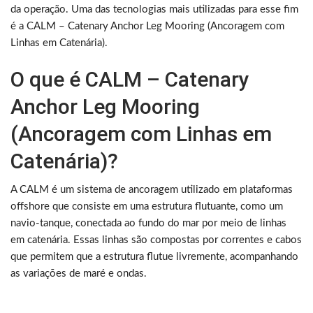
da operação. Uma das tecnologias mais utilizadas para esse fim
é a CALM – Catenary Anchor Leg Mooring (Ancoragem com
Linhas em Catenária).
O que é CALM – Catenary
Anchor Leg Mooring
(Ancoragem com Linhas em
Catenária)?
A CALM é um sistema de ancoragem utilizado em plataformas
offshore que consiste em uma estrutura flutuante, como um
navio-tanque, conectada ao fundo do mar por meio de linhas
em catenária. Essas linhas são compostas por correntes e cabos
que permitem que a estrutura flutue livremente, acompanhando
as variações de maré e ondas.