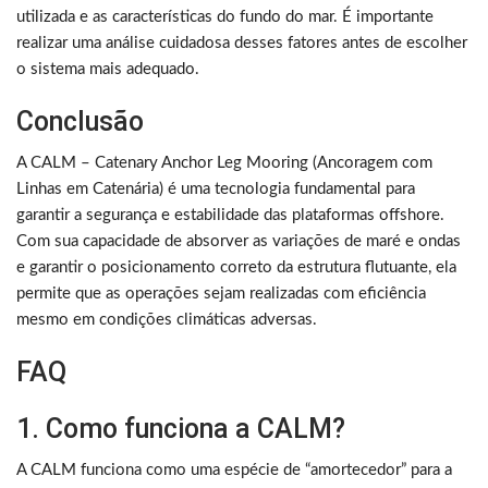
utilizada e as características do fundo do mar. É importante
realizar uma análise cuidadosa desses fatores antes de escolher
o sistema mais adequado.
Conclusão
A CALM – Catenary Anchor Leg Mooring (Ancoragem com
Linhas em Catenária) é uma tecnologia fundamental para
garantir a segurança e estabilidade das plataformas offshore.
Com sua capacidade de absorver as variações de maré e ondas
e garantir o posicionamento correto da estrutura flutuante, ela
permite que as operações sejam realizadas com eficiência
mesmo em condições climáticas adversas.
FAQ
1. Como funciona a CALM?
A CALM funciona como uma espécie de “amortecedor” para a