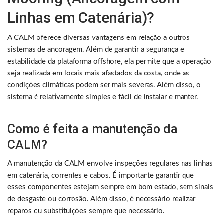
Linhas em Catenária)?
A CALM oferece diversas vantagens em relação a outros
sistemas de ancoragem. Além de garantir a segurança e
estabilidade da plataforma offshore, ela permite que a operação
seja realizada em locais mais afastados da costa, onde as
condições climáticas podem ser mais severas. Além disso, o
sistema é relativamente simples e fácil de instalar e manter.
Como é feita a manutenção da
CALM?
A manutenção da CALM envolve inspeções regulares nas linhas
em catenária, correntes e cabos. É importante garantir que
esses componentes estejam sempre em bom estado, sem sinais
de desgaste ou corrosão. Além disso, é necessário realizar
reparos ou substituições sempre que necessário.