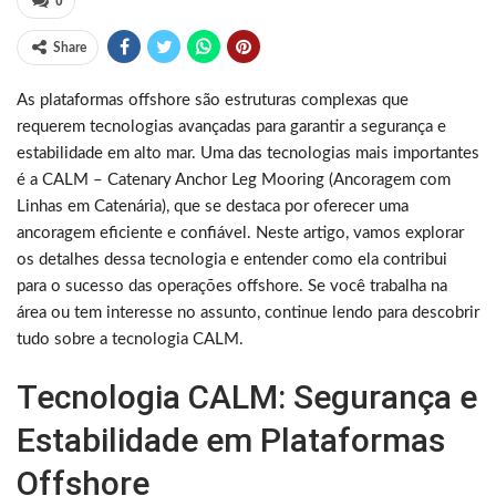
0
Share
As plataformas offshore são estruturas complexas que
requerem tecnologias avançadas para garantir a segurança e
estabilidade em alto mar. Uma das tecnologias mais importantes
é a CALM – Catenary Anchor Leg Mooring (Ancoragem com
Linhas em Catenária), que se destaca por oferecer uma
ancoragem eficiente e confiável. Neste artigo, vamos explorar
os detalhes dessa tecnologia e entender como ela contribui
para o sucesso das operações offshore. Se você trabalha na
área ou tem interesse no assunto, continue lendo para descobrir
tudo sobre a tecnologia CALM.
Tecnologia CALM: Segurança e
Estabilidade em Plataformas
Offshore