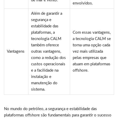
de mar e vento.
envolvidos.
Além de garantir a
segurança e
estabilidade das
plataformas, a
Com essas vantagens,
tecnologia CALM
a tecnologia CALM se
também oferece
torna uma opção cada
Vantagens
outras vantagens,
vez mais utilizada
como a redução dos
pelas empresas que
custos operacionais
atuam em plataformas
e a facilidade na
offshore.
instalação e
manutenção do
sistema.
No mundo do petróleo, a segurança e estabilidade das
plataformas offshore são fundamentais para garantir o sucesso