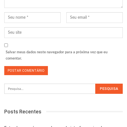
Salvar meus dados neste navegador para a próxima vez que eu
comentar.
Posts Recentes