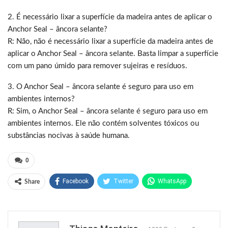
2. É necessário lixar a superfície da madeira antes de aplicar o
Anchor Seal – âncora selante?
R: Não, não é necessário lixar a superfície da madeira antes de
aplicar o Anchor Seal – âncora selante. Basta limpar a superfície
com um pano úmido para remover sujeiras e resíduos.
3. O Anchor Seal – âncora selante é seguro para uso em
ambientes internos?
R: Sim, o Anchor Seal – âncora selante é seguro para uso em
ambientes internos. Ele não contém solventes tóxicos ou
substâncias nocivas à saúde humana.
0
Facebook
Twitter
WhatsApp
Share
Pinterest