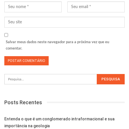
Salvar meus dados neste navegador para a próxima vez que eu
comentar.
Posts Recentes
Entenda o que é um conglomerado intraformacional e sua
importância na geologia