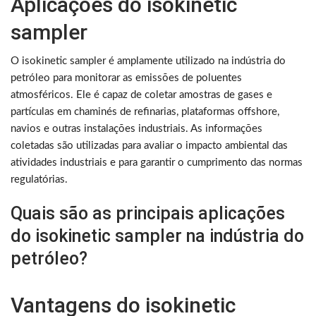
Aplicações do isokinetic
sampler
O isokinetic sampler é amplamente utilizado na indústria do
petróleo para monitorar as emissões de poluentes
atmosféricos. Ele é capaz de coletar amostras de gases e
partículas em chaminés de refinarias, plataformas offshore,
navios e outras instalações industriais. As informações
coletadas são utilizadas para avaliar o impacto ambiental das
atividades industriais e para garantir o cumprimento das normas
regulatórias.
Quais são as principais aplicações
do isokinetic sampler na indústria do
petróleo?
Vantagens do isokinetic