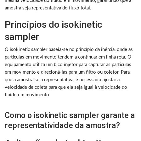
mesma velocidade do fluido em movimento, garantindo que a
amostra seja representativa do fluxo total.
Princípios do isokinetic
sampler
O isokinetic sampler baseia-se no princípio da inércia, onde as
partículas em movimento tendem a continuar em linha reta. O
equipamento utiliza um bico injetor para capturar as partículas
em movimento e direcioná-las para um filtro ou coletor. Para
que a amostra seja representativa, é necessário ajustar a
velocidade de coleta para que ela seja igual à velocidade do
fluido em movimento.
Como o isokinetic sampler garante a
representatividade da amostra?