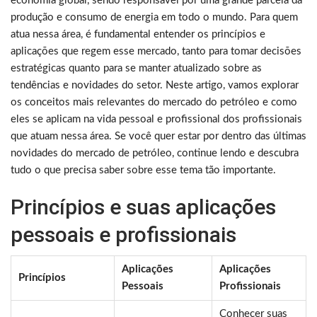
economia global, sendo responsável por uma grande parcela da
produção e consumo de energia em todo o mundo. Para quem
atua nessa área, é fundamental entender os princípios e
aplicações que regem esse mercado, tanto para tomar decisões
estratégicas quanto para se manter atualizado sobre as
tendências e novidades do setor. Neste artigo, vamos explorar
os conceitos mais relevantes do mercado do petróleo e como
eles se aplicam na vida pessoal e profissional dos profissionais
que atuam nessa área. Se você quer estar por dentro das últimas
novidades do mercado de petróleo, continue lendo e descubra
tudo o que precisa saber sobre esse tema tão importante.
Princípios e suas aplicações
pessoais e profissionais
Aplicações
Aplicações
Princípios
Pessoais
Profissionais
Conhecer suas