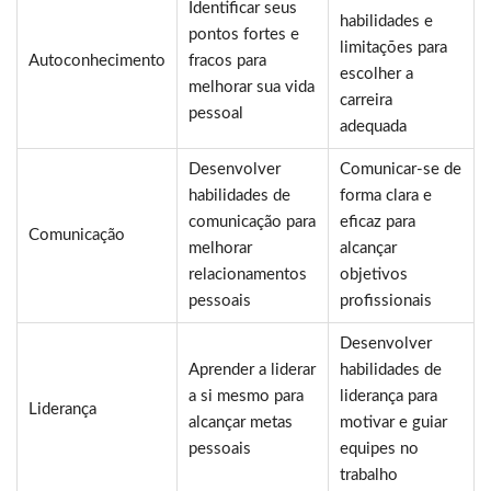
Identificar seus
habilidades e
pontos fortes e
limitações para
Autoconhecimento
fracos para
escolher a
melhorar sua vida
carreira
pessoal
adequada
Desenvolver
Comunicar-se de
habilidades de
forma clara e
comunicação para
eficaz para
Comunicação
melhorar
alcançar
relacionamentos
objetivos
pessoais
profissionais
Desenvolver
Aprender a liderar
habilidades de
a si mesmo para
liderança para
Liderança
alcançar metas
motivar e guiar
pessoais
equipes no
trabalho