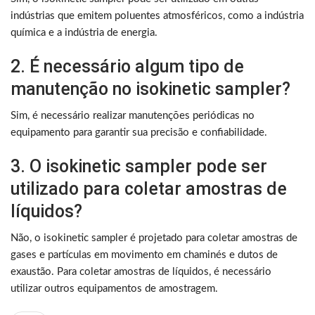
indústrias que emitem poluentes atmosféricos, como a indústria
química e a indústria de energia.
2. É necessário algum tipo de
manutenção no isokinetic sampler?
Sim, é necessário realizar manutenções periódicas no
equipamento para garantir sua precisão e confiabilidade.
3. O isokinetic sampler pode ser
utilizado para coletar amostras de
líquidos?
Não, o isokinetic sampler é projetado para coletar amostras de
gases e partículas em movimento em chaminés e dutos de
exaustão. Para coletar amostras de líquidos, é necessário
utilizar outros equipamentos de amostragem.