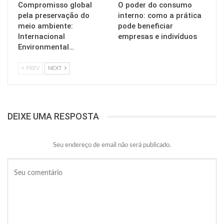
Compromisso global
O poder do consumo
pela preservação do
interno: como a prática
meio ambiente:
pode beneficiar
Internacional
empresas e indivíduos
Environmental…
PREV
NEXT
DEIXE UMA RESPOSTA
Seu endereço de email não será publicado.