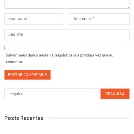
Salvar meus dados neste navegador para a próxima vez que eu
comentar.
Posts Recentes