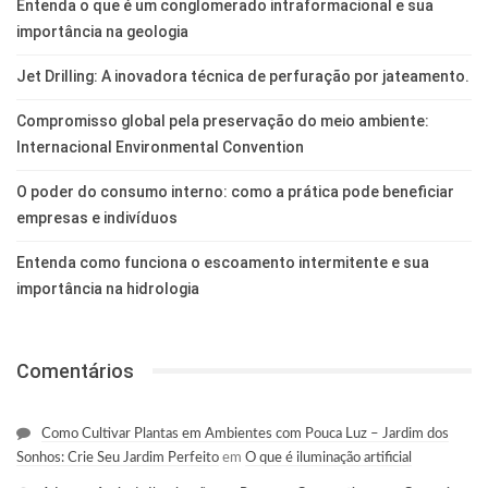
Entenda o que é um conglomerado intraformacional e sua
importância na geologia
Jet Drilling: A inovadora técnica de perfuração por jateamento.
Compromisso global pela preservação do meio ambiente:
Internacional Environmental Convention
O poder do consumo interno: como a prática pode beneficiar
empresas e indivíduos
Entenda como funciona o escoamento intermitente e sua
importância na hidrologia
Comentários
Como Cultivar Plantas em Ambientes com Pouca Luz – Jardim dos
Sonhos: Crie Seu Jardim Perfeito
em
O que é iluminação artificial