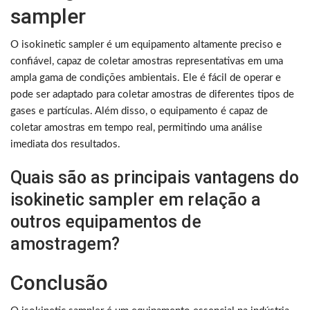
sampler
O isokinetic sampler é um equipamento altamente preciso e
confiável, capaz de coletar amostras representativas em uma
ampla gama de condições ambientais. Ele é fácil de operar e
pode ser adaptado para coletar amostras de diferentes tipos de
gases e partículas. Além disso, o equipamento é capaz de
coletar amostras em tempo real, permitindo uma análise
imediata dos resultados.
Quais são as principais vantagens do
isokinetic sampler em relação a
outros equipamentos de
amostragem?
Conclusão