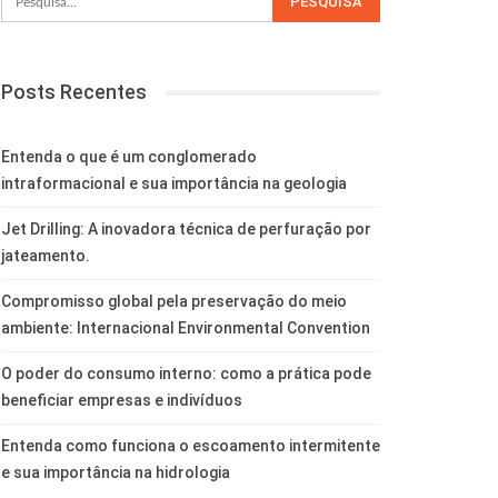
Posts Recentes
Entenda o que é um conglomerado
intraformacional e sua importância na geologia
Jet Drilling: A inovadora técnica de perfuração por
jateamento.
Compromisso global pela preservação do meio
ambiente: Internacional Environmental Convention
O poder do consumo interno: como a prática pode
beneficiar empresas e indivíduos
Entenda como funciona o escoamento intermitente
e sua importância na hidrologia