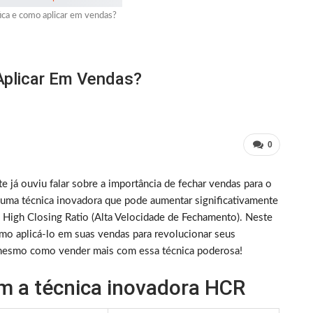
ica e como aplicar em vendas?
Aplicar Em Vendas?
0
já ouviu falar sobre a importância de fechar vendas para o
 uma técnica inovadora que pode aumentar significativamente
 High Closing Ratio (Alta Velocidade de Fechamento). Neste
mo aplicá-lo em suas vendas para revolucionar seus
 mesmo como vender mais com essa técnica poderosa!
 a técnica inovadora HCR