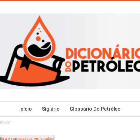
Início
Siglário
Glossário Do Petróleo
vendas?