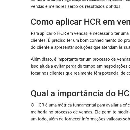
vendas e melhores serão os resultados obtidos.
Como aplicar HCR em ve
Para aplicar o HCR em vendas, é necessário ter uma 
clientes. É preciso ter um bom conhecimento do prod
do cliente e apresentar soluções que atendam às sua
Além disso, é importante ter um processo de vendas 
Isso ajuda a evitar perda de tempo em negociações 
focar nos clientes que realmente têm potencial de c
Qual a importância do H
O HCR é uma métrica fundamental para avaliar a efic
melhoria no processo de vendas. Ele permite medi
um todo, além de fornecer informações valiosas sobr