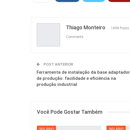
Thiago Monteiro
1898 Posts
Comments
POST ANTERIOR
Ferramenta de instalação da base adaptado
de produção: facilidade e eficiência na
produção industrial
Você Pode Gostar Também
SIGLÁRIO
SIGLÁRIO