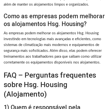
além de manter os alojamentos limpos e organizados.
Como as empresas podem melhorar
os alojamentos Hsg. Housing?
As empresas podem melhorar os alojamentos Hsg. Housing
investindo em tecnologias mais avançadas e eficientes, como
sistemas de climatização mais modernos e equipamentos de
segurança mais sofisticados. Além disso, elas podem oferecer
treinamentos aos trabalhadores para que saibam como utilizar
corretamente os equipamentos disponíveis nos alojamentos.
FAQ – Perguntas frequentes
sobre Hsg. Housing
(Alojamento)
1) Quem é responsável pela