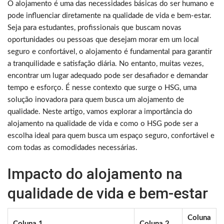
O alojamento é uma das necessidades básicas do ser humano e
pode influenciar diretamente na qualidade de vida e bem-estar.
Seja para estudantes, profissionais que buscam novas
oportunidades ou pessoas que desejam morar em um local
seguro e confortável, o alojamento é fundamental para garantir
a tranquilidade e satisfação diária. No entanto, muitas vezes,
encontrar um lugar adequado pode ser desafiador e demandar
tempo e esforço. É nesse contexto que surge o HSG, uma
solução inovadora para quem busca um alojamento de
qualidade. Neste artigo, vamos explorar a importância do
alojamento na qualidade de vida e como o HSG pode ser a
escolha ideal para quem busca um espaço seguro, confortável e
com todas as comodidades necessárias.
Impacto do alojamento na
qualidade de vida e bem-estar
Coluna
Coluna 1
Coluna 2