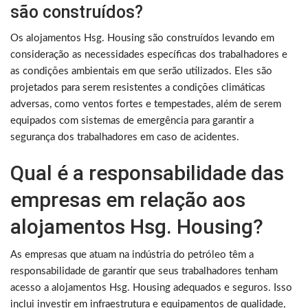
são construídos?
Os alojamentos Hsg. Housing são construídos levando em
consideração as necessidades específicas dos trabalhadores e
as condições ambientais em que serão utilizados. Eles são
projetados para serem resistentes a condições climáticas
adversas, como ventos fortes e tempestades, além de serem
equipados com sistemas de emergência para garantir a
segurança dos trabalhadores em caso de acidentes.
Qual é a responsabilidade das
empresas em relação aos
alojamentos Hsg. Housing?
As empresas que atuam na indústria do petróleo têm a
responsabilidade de garantir que seus trabalhadores tenham
acesso a alojamentos Hsg. Housing adequados e seguros. Isso
inclui investir em infraestrutura e equipamentos de qualidade,