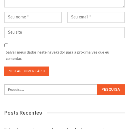
Salvar meus dados neste navegador para a próxima vez que eu
comentar.
Posts Recentes