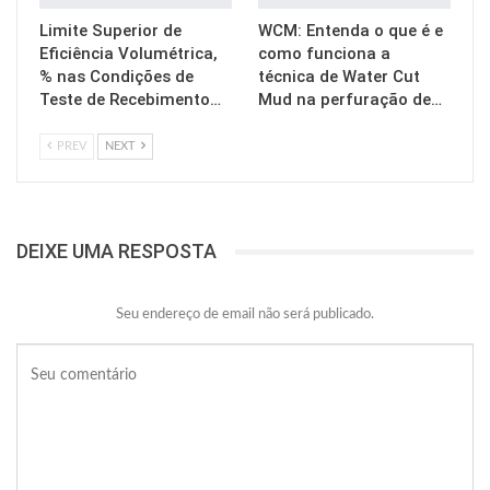
Limite Superior de
WCM: Entenda o que é e
Eficiência Volumétrica,
como funciona a
% nas Condições de
técnica de Water Cut
Teste de Recebimento…
Mud na perfuração de…
PREV
NEXT
DEIXE UMA RESPOSTA
Seu endereço de email não será publicado.