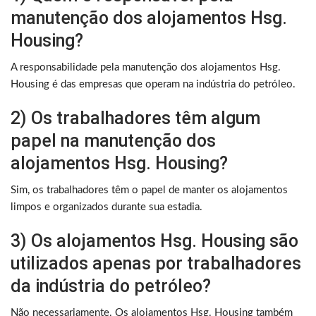
manutenção dos alojamentos Hsg.
Housing?
A responsabilidade pela manutenção dos alojamentos Hsg.
Housing é das empresas que operam na indústria do petróleo.
2) Os trabalhadores têm algum
papel na manutenção dos
alojamentos Hsg. Housing?
Sim, os trabalhadores têm o papel de manter os alojamentos
limpos e organizados durante sua estadia.
3) Os alojamentos Hsg. Housing são
utilizados apenas por trabalhadores
da indústria do petróleo?
Não necessariamente. Os alojamentos Hsg. Housing também