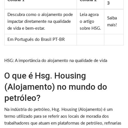
3
Descubra como o alojamento pode
Leia agora
Saiba
impactar diretamente na qualidade
o artigo
mais!
de vida e bem-estar.
sobre HSG.
Em Português do Brasil PT-BR
HSG: A importância do alojamento na qualidade de vida
O que é Hsg. Housing
(Alojamento) no mundo do
petróleo?
Na indústria do petróleo, Hsg. Housing (Alojamento) é um
termo utilizado para se referir aos locais de moradia dos
trabalhadores que atuam em plataformas de petróleo, refinarias