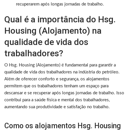
recuperarem após longas jornadas de trabalho.
Qual é a importância do Hsg.
Housing (Alojamento) na
qualidade de vida dos
trabalhadores?
O Hsg. Housing (Alojamento) é fundamental para garantir a
qualidade de vida dos trabalhadores na indústria do petróleo.
Além de oferecer conforto e segurança, os alojamentos
permitem que os trabalhadores tenham um espaço para
descansar e se recuperar após longas jornadas de trabalho. Isso
contribui para a saúde física e mental dos trabalhadores,
aumentando sua produtividade e satisfação no trabalho.
Como os alojamentos Hsg. Housing