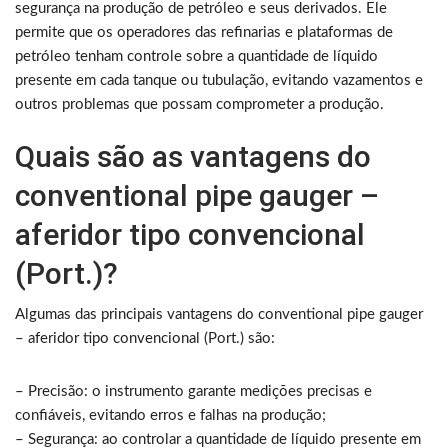
segurança na produção de petróleo e seus derivados. Ele
permite que os operadores das refinarias e plataformas de
petróleo tenham controle sobre a quantidade de líquido
presente em cada tanque ou tubulação, evitando vazamentos e
outros problemas que possam comprometer a produção.
Quais são as vantagens do
conventional pipe gauger –
aferidor tipo convencional
(Port.)?
Algumas das principais vantagens do conventional pipe gauger
– aferidor tipo convencional (Port.) são:
– Precisão: o instrumento garante medições precisas e
confiáveis, evitando erros e falhas na produção;
– Segurança: ao controlar a quantidade de líquido presente em