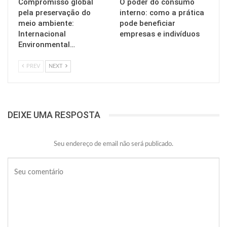
Compromisso global
O poder do consumo
pela preservação do
interno: como a prática
meio ambiente:
pode beneficiar
Internacional
empresas e indivíduos
Environmental…
PREV
NEXT
DEIXE UMA RESPOSTA
Seu endereço de email não será publicado.