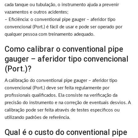
cada tanque ou tubulação, o instrumento ajuda a prevenir
vazamentos e outros acidentes;
– Eficiência: o conventional pipe gauger – aferidor tipo
convencional (Port.) é fácil de usar e pode ser operado por
qualquer pessoa com treinamento adequado.
Como calibrar o conventional pipe
gauger – aferidor tipo convencional
(Port.)?
A calibração do conventional pipe gauger – aferidor tipo
convencional (Port.) deve ser feita regularmente por
profissionais qualificados. Ela consiste na verificação da
precisão do instrumento e na correção de eventuais desvios. A
calibração pode ser feita através de testes específicos ou
utilizando padrões de referência.
Qual é o custo do conventional pipe