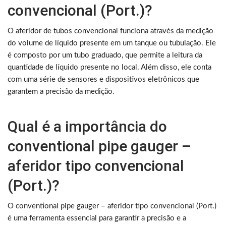
convencional (Port.)?
O aferidor de tubos convencional funciona através da medição
do volume de líquido presente em um tanque ou tubulação. Ele
é composto por um tubo graduado, que permite a leitura da
quantidade de líquido presente no local. Além disso, ele conta
com uma série de sensores e dispositivos eletrônicos que
garantem a precisão da medição.
Qual é a importância do
conventional pipe gauger –
aferidor tipo convencional
(Port.)?
O conventional pipe gauger – aferidor tipo convencional (Port.)
é uma ferramenta essencial para garantir a precisão e a