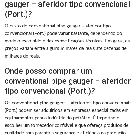
gauger – aferidor tipo convencional
(Port.)?
O custo do conventional pipe gauger – aferidor tipo
convencional (Port.) pode variar bastante, dependendo do
modelo escolhido e das especificações técnicas. Em geral, os
preços variam entre alguns milhares de reais até dezenas de
milhares de reais.
Onde posso comprar um
conventional pipe gauger – aferidor
tipo convencional (Port.)?
Os conventional pipe gaugers – aferidores tipo convencionais
(Port.) podem ser adquiridos em empresas especializadas em
equipamentos para a indústria do petróleo. É importante
escolher um fornecedor confiável e que ofereça produtos de
qualidade para garantir a segurança e eficiência na produção.