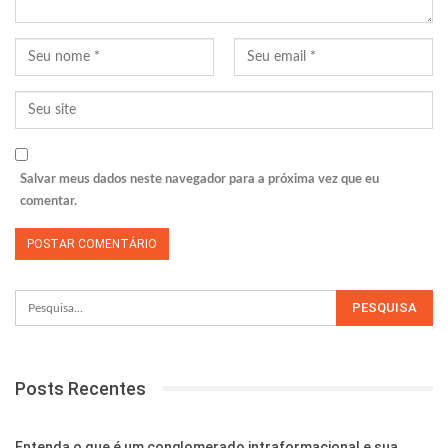
Salvar meus dados neste navegador para a próxima vez que eu
comentar.
Posts Recentes
Entenda o que é um conglomerado intraformacional e sua