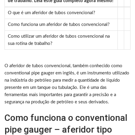
de trabalho. Leia este guia completo agora mesmo!
O que é um aferidor de tubos convencional?
Como funciona um aferidor de tubos convencional?
Como utilizar um aferidor de tubos convencional na
sua rotina de trabalho?
O aferidor de tubos convencional, também conhecido como
conventional pipe gauger em inglês, é um instrumento utilizado
na indústria do petróleo para medir a quantidade de líquido
presente em um tanque ou tubulação. Ele é uma das
ferramentas mais importantes para garantir a precisão e a
segurança na produção de petróleo e seus derivados.
Como funciona o conventional
pipe gauger – aferidor tipo