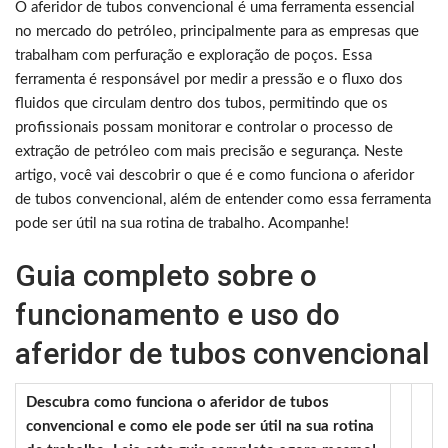
O aferidor de tubos convencional é uma ferramenta essencial
no mercado do petróleo, principalmente para as empresas que
trabalham com perfuração e exploração de poços. Essa
ferramenta é responsável por medir a pressão e o fluxo dos
fluidos que circulam dentro dos tubos, permitindo que os
profissionais possam monitorar e controlar o processo de
extração de petróleo com mais precisão e segurança. Neste
artigo, você vai descobrir o que é e como funciona o aferidor
de tubos convencional, além de entender como essa ferramenta
pode ser útil na sua rotina de trabalho. Acompanhe!
Guia completo sobre o
funcionamento e uso do
aferidor de tubos convencional
Descubra como funciona o aferidor de tubos
convencional e como ele pode ser útil na sua rotina