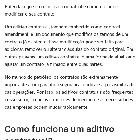
Entenda o que é um aditivo contratual e como ele pode
modificar o seu contrato
Um aditivo contratual, também conhecido como contract
amendment, é um documento que modifica os termos de um
contrato já existente. Essa modificação pode ser feita para
adicionar, remover ou alterar cláusulas do contrato original. Em
outras palavras, um aditivo contratual é uma forma de atualizar e
ajustar um contrato já firmado entre duas partes.
No mundo do petróleo, os contratos são extremamente
importantes para garantir a segurança jurídica e a previsibilidade
das operações. Por isso, os aditivos contratuais são frequentes
nesse setor, já que as condições de mercado e as necessidades
das empresas podem mudar rapidamente.
Como funciona um aditivo