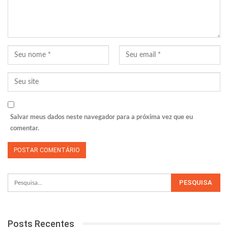
Salvar meus dados neste navegador para a próxima vez que eu
comentar.
Posts Recentes