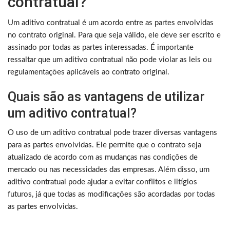
contratual?
Um aditivo contratual é um acordo entre as partes envolvidas
no contrato original. Para que seja válido, ele deve ser escrito e
assinado por todas as partes interessadas. É importante
ressaltar que um aditivo contratual não pode violar as leis ou
regulamentações aplicáveis ao contrato original.
Quais são as vantagens de utilizar
um aditivo contratual?
O uso de um aditivo contratual pode trazer diversas vantagens
para as partes envolvidas. Ele permite que o contrato seja
atualizado de acordo com as mudanças nas condições de
mercado ou nas necessidades das empresas. Além disso, um
aditivo contratual pode ajudar a evitar conflitos e litígios
futuros, já que todas as modificações são acordadas por todas
as partes envolvidas.