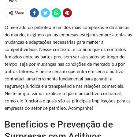
0
Share
O mercado do petróleo é um dos mais complexos e dinâmicos
do mundo, exigindo que as empresas estejam sempre atentas às
mudanças e adaptações necessárias para manter a
competitividade. Nesse contexto, é comum que os contratos
firmados entre as partes precisem ser ajustados ao longo do
tempo, seja por mudanças nas condições de mercado ou por
outros fatores. É nesse cenário que entra em cena o aditivo
contratual, uma ferramenta fundamental para garantir a
segurança jurídica e a transparência nas relações comerciais.
Neste artigo, vamos explicar o que é um aditivo contratual,
como ele funciona e quais são as principais implicações para as
empresas do setor de petróleo. Acompanhe!
Benefícios e Prevenção de
Surpresas com Aditivos