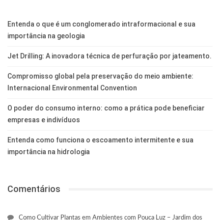
Entenda o que é um conglomerado intraformacional e sua
importância na geologia
Jet Drilling: A inovadora técnica de perfuração por jateamento.
Compromisso global pela preservação do meio ambiente:
Internacional Environmental Convention
O poder do consumo interno: como a prática pode beneficiar
empresas e indivíduos
Entenda como funciona o escoamento intermitente e sua
importância na hidrologia
Comentários
Como Cultivar Plantas em Ambientes com Pouca Luz – Jardim dos