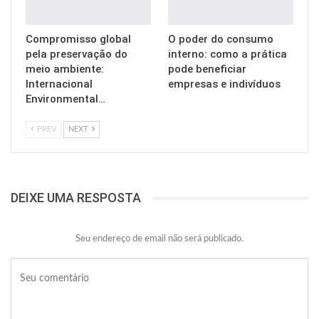
Compromisso global
O poder do consumo
pela preservação do
interno: como a prática
meio ambiente:
pode beneficiar
Internacional
empresas e indivíduos
Environmental…
PREV
NEXT
DEIXE UMA RESPOSTA
Seu endereço de email não será publicado.