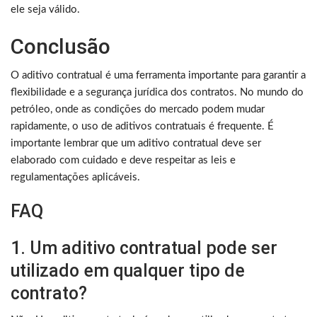
ele seja válido.
Conclusão
O aditivo contratual é uma ferramenta importante para garantir a
flexibilidade e a segurança jurídica dos contratos. No mundo do
petróleo, onde as condições do mercado podem mudar
rapidamente, o uso de aditivos contratuais é frequente. É
importante lembrar que um aditivo contratual deve ser
elaborado com cuidado e deve respeitar as leis e
regulamentações aplicáveis.
FAQ
1. Um aditivo contratual pode ser
utilizado em qualquer tipo de
contrato?