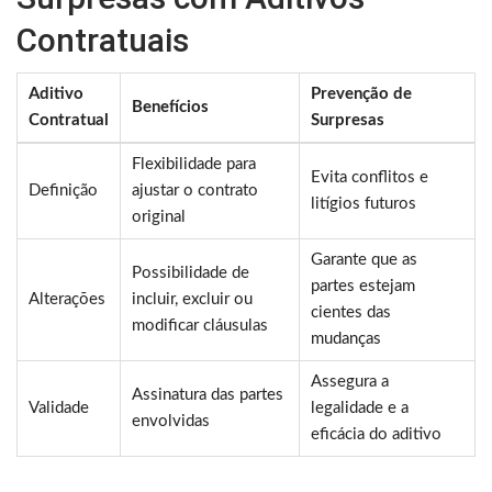
Contratuais
Aditivo
Prevenção de
Benefícios
Contratual
Surpresas
Flexibilidade para
Evita conflitos e
Definição
ajustar o contrato
litígios futuros
original
Garante que as
Possibilidade de
partes estejam
Alterações
incluir, excluir ou
cientes das
modificar cláusulas
mudanças
Assegura a
Assinatura das partes
Validade
legalidade e a
envolvidas
eficácia do aditivo