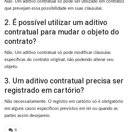
Não. Um aditivo contratual só pode ser utilizado em contratos
que prevejam essa possibilidade em suas cláusulas.
2. É possível utilizar um aditivo
contratual para mudar o objeto do
contrato?
Não. Um aditivo contratual só pode modificar cláusulas
específicas do contrato original, não podendo alterar seu
objeto.
3. Um aditivo contratual precisa ser
registrado em cartório?
Não necessariamente. O registro em cartório só é obrigatório
em alguns casos específicos previstos em lei ou quando as
partes assim desejarem.
0