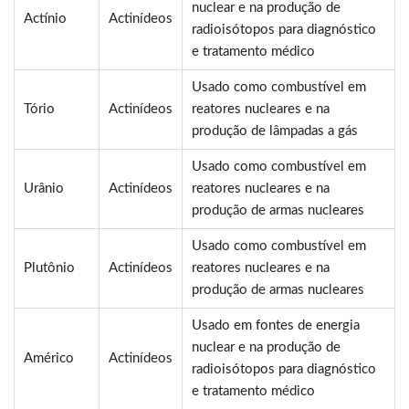
nuclear e na produção de
Actínio
Actinídeos
radioisótopos para diagnóstico
e tratamento médico
Usado como combustível em
Tório
Actinídeos
reatores nucleares e na
produção de lâmpadas a gás
Usado como combustível em
Urânio
Actinídeos
reatores nucleares e na
produção de armas nucleares
Usado como combustível em
Plutônio
Actinídeos
reatores nucleares e na
produção de armas nucleares
Usado em fontes de energia
nuclear e na produção de
Américo
Actinídeos
radioisótopos para diagnóstico
e tratamento médico