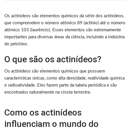
Os actinídeos são elementos químicos da série dos actinídeos,
que compreendem o número atômico 89 (actínio) até o número
atômico 103 (laurêncio). Esses elementos são extremamente
importantes para diversas áreas da ciência, incluindo a indústria
do petróleo.
O que são os actinídeos?
Os actinídeos são elementos químicos que possuem
características únicas, como alta densidade, reatividade química
e radioatividade. Eles fazem parte da tabela periódica e são
encontrados naturalmente na crosta terrestre.
Como os actinídeos
influenciam o mundo do