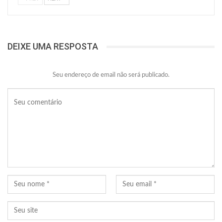
DEIXE UMA RESPOSTA
Seu endereço de email não será publicado.