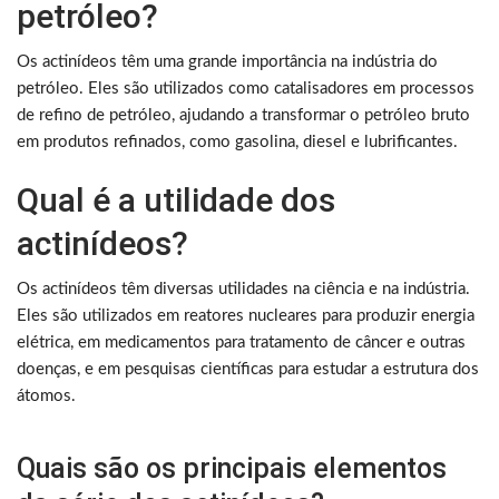
petróleo?
Os actinídeos têm uma grande importância na indústria do
petróleo. Eles são utilizados como catalisadores em processos
de refino de petróleo, ajudando a transformar o petróleo bruto
em produtos refinados, como gasolina, diesel e lubrificantes.
Qual é a utilidade dos
actinídeos?
Os actinídeos têm diversas utilidades na ciência e na indústria.
Eles são utilizados em reatores nucleares para produzir energia
elétrica, em medicamentos para tratamento de câncer e outras
doenças, e em pesquisas científicas para estudar a estrutura dos
átomos.
Quais são os principais elementos