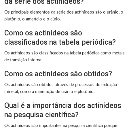
da série dos actinídeos?
Os principais elementos da série dos actinídeos são o urânio, o
plutônio, o amerício e o cúrio.
Como os actinídeos são
classificados na tabela periódica?
Os actinídeos são classificados na tabela periódica como metais
de transição interna.
Como os actinídeos são obtidos?
Os actinídeos são obtidos através de processos de extração
mineral, como a mineração de urânio e plutônio.
Qual é a importância dos actinídeos
na pesquisa científica?
Os actinídeos são importantes na pesquisa científica porque