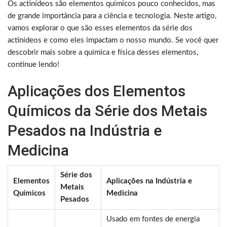
Os actinídeos são elementos químicos pouco conhecidos, mas
de grande importância para a ciência e tecnologia. Neste artigo,
vamos explorar o que são esses elementos da série dos
actinídeos e como eles impactam o nosso mundo. Se você quer
descobrir mais sobre a química e física desses elementos,
continue lendo!
Aplicações dos Elementos
Químicos da Série dos Metais
Pesados na Indústria e
Medicina
Série dos
Elementos
Aplicações na Indústria e
Metais
Químicos
Medicina
Pesados
Usado em fontes de energia