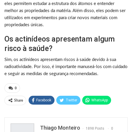
eles permitem estudar a estrutura dos átomos e entender
melhor as propriedades da matéria. Além disso, eles podem ser
utilizados em experimentos para criar novos materiais com
propriedades únicas.
Os actinídeos apresentam algum
risco à saúde?
Sim, os actinídeos apresentam riscos à saúde devido à sua
radioatividade. Por isso, é importante manuseá-los com cuidado
e seguir as medidas de segurança recomendadas.
0
Facebook
Twitter
WhatsApp
Share
Pinterest
Thiago Monteiro
1898 Posts
0