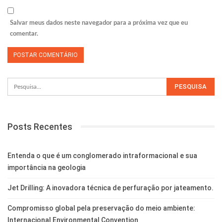
Salvar meus dados neste navegador para a próxima vez que eu
comentar.
Posts Recentes
Entenda o que é um conglomerado intraformacional e sua
importância na geologia
Jet Drilling: A inovadora técnica de perfuração por jateamento.
Compromisso global pela preservação do meio ambiente:
Internacional Environmental Convention