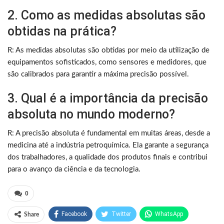
2. Como as medidas absolutas são
obtidas na prática?
R: As medidas absolutas são obtidas por meio da utilização de
equipamentos sofisticados, como sensores e medidores, que
são calibrados para garantir a máxima precisão possível.
3. Qual é a importância da precisão
absoluta no mundo moderno?
R: A precisão absoluta é fundamental em muitas áreas, desde a
medicina até a indústria petroquímica. Ela garante a segurança
dos trabalhadores, a qualidade dos produtos finais e contribui
para o avanço da ciência e da tecnologia.
0
Facebook
Twitter
WhatsApp
Share