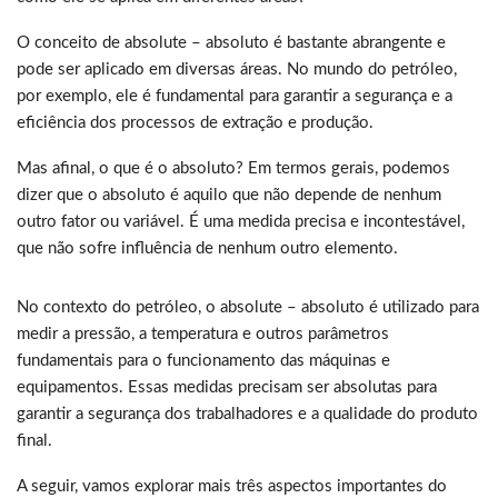
O conceito de absolute – absoluto é bastante abrangente e
pode ser aplicado em diversas áreas. No mundo do petróleo,
por exemplo, ele é fundamental para garantir a segurança e a
eficiência dos processos de extração e produção.
Mas afinal, o que é o absoluto? Em termos gerais, podemos
dizer que o absoluto é aquilo que não depende de nenhum
outro fator ou variável. É uma medida precisa e incontestável,
que não sofre influência de nenhum outro elemento.
No contexto do petróleo, o absolute – absoluto é utilizado para
medir a pressão, a temperatura e outros parâmetros
fundamentais para o funcionamento das máquinas e
equipamentos. Essas medidas precisam ser absolutas para
garantir a segurança dos trabalhadores e a qualidade do produto
final.
A seguir, vamos explorar mais três aspectos importantes do