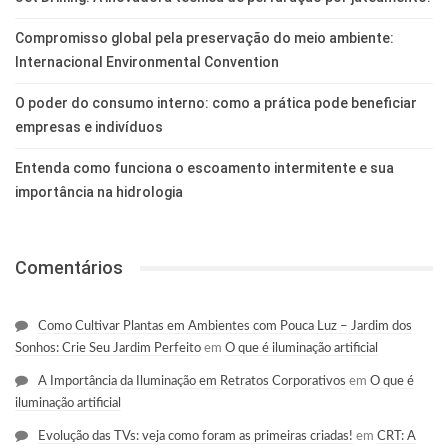
Compromisso global pela preservação do meio ambiente:
Internacional Environmental Convention
O poder do consumo interno: como a prática pode beneficiar
empresas e indivíduos
Entenda como funciona o escoamento intermitente e sua
importância na hidrologia
Comentários
Como Cultivar Plantas em Ambientes com Pouca Luz – Jardim dos
Sonhos: Crie Seu Jardim Perfeito
em
O que é iluminação artificial
A Importância da Iluminação em Retratos Corporativos
em
O que é
iluminação artificial
Evolução das TVs: veja como foram as primeiras criadas!
em
CRT: A