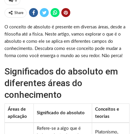
0
Share
O conceito de absoluto é presente em diversas áreas, desde a
filosofia até a física. Neste artigo, vamos explorar o que é o
absoluto e como ele se aplica em diferentes campos do
conhecimento. Descubra como esse conceito pode mudar a
forma como você enxerga o mundo ao seu redor. Não perca!
Significados do absoluto em
diferentes áreas do
conhecimento
Áreas de
Conceitos e
Significado do absoluto
aplicação
teorias
Refere-se a algo que é
Platonismo,