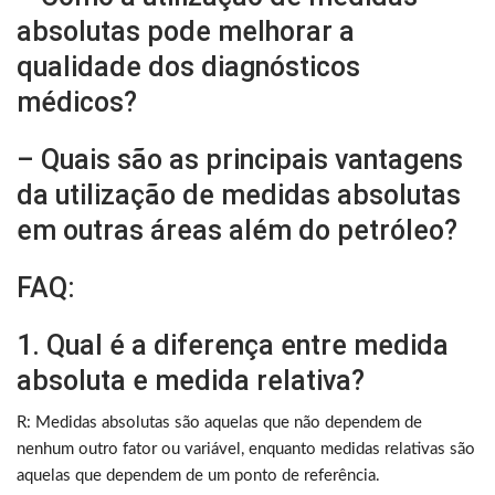
absolutas pode melhorar a
qualidade dos diagnósticos
médicos?
– Quais são as principais vantagens
da utilização de medidas absolutas
em outras áreas além do petróleo?
FAQ:
1. Qual é a diferença entre medida
absoluta e medida relativa?
R: Medidas absolutas são aquelas que não dependem de
nenhum outro fator ou variável, enquanto medidas relativas são
aquelas que dependem de um ponto de referência.