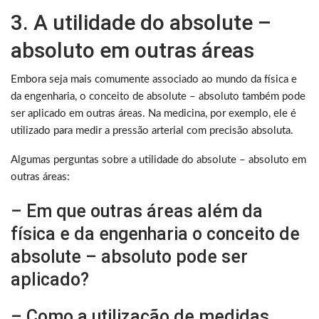
3. A utilidade do absolute –
absoluto em outras áreas
Embora seja mais comumente associado ao mundo da física e
da engenharia, o conceito de absolute – absoluto também pode
ser aplicado em outras áreas. Na medicina, por exemplo, ele é
utilizado para medir a pressão arterial com precisão absoluta.
Algumas perguntas sobre a utilidade do absolute – absoluto em
outras áreas:
– Em que outras áreas além da
física e da engenharia o conceito de
absolute – absoluto pode ser
aplicado?
– Como a utilização de medidas