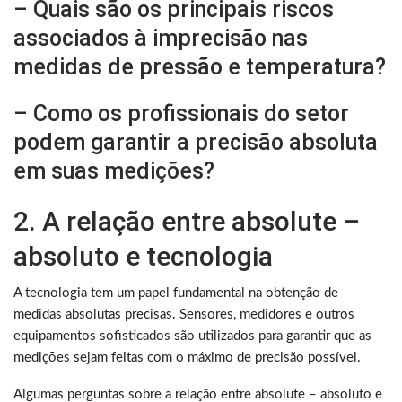
– Quais são os principais riscos
associados à imprecisão nas
medidas de pressão e temperatura?
– Como os profissionais do setor
podem garantir a precisão absoluta
em suas medições?
2. A relação entre absolute –
absoluto e tecnologia
A tecnologia tem um papel fundamental na obtenção de
medidas absolutas precisas. Sensores, medidores e outros
equipamentos sofisticados são utilizados para garantir que as
medições sejam feitas com o máximo de precisão possível.
Algumas perguntas sobre a relação entre absolute – absoluto e