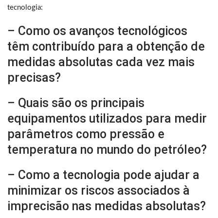
tecnologia:
– Como os avanços tecnológicos
têm contribuído para a obtenção de
medidas absolutas cada vez mais
precisas?
– Quais são os principais
equipamentos utilizados para medir
parâmetros como pressão e
temperatura no mundo do petróleo?
– Como a tecnologia pode ajudar a
minimizar os riscos associados à
imprecisão nas medidas absolutas?