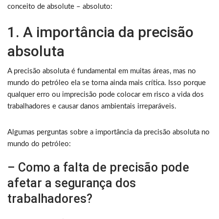
conceito de absolute – absoluto:
1. A importância da precisão
absoluta
A precisão absoluta é fundamental em muitas áreas, mas no
mundo do petróleo ela se torna ainda mais crítica. Isso porque
qualquer erro ou imprecisão pode colocar em risco a vida dos
trabalhadores e causar danos ambientais irreparáveis.
Algumas perguntas sobre a importância da precisão absoluta no
mundo do petróleo:
– Como a falta de precisão pode
afetar a segurança dos
trabalhadores?