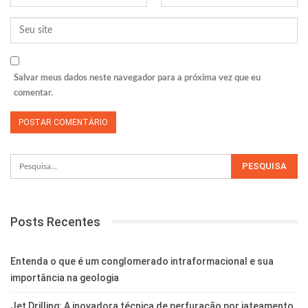
Salvar meus dados neste navegador para a próxima vez que eu
comentar.
Posts Recentes
Entenda o que é um conglomerado intraformacional e sua
importância na geologia
Jet Drilling: A inovadora técnica de perfuração por jateamento.