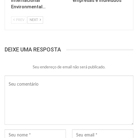
Internacional
empresas e indivíduos
Environmental…
PREV
NEXT
DEIXE UMA RESPOSTA
Seu endereço de email não será publicado.